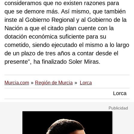
consideramos que no existen razones para
que se demore más. Así mismo, que también
inste al Gobierno Regional y al Gobierno de la
Nación a que el citado plan cuente con la
dotación económica suficiente para su
cometido, siendo ejecutado el mismo a lo largo
de un plazo de tres años a contar desde el
presente", ha finalizado Soler Miras.
Murcia.com
Región de Murcia
Lorca
Lorca