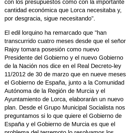
con los presupuestos como con la importante
cantidad económica que Lorca necesitaba y,
por desgracia, sigue necesitando".
El edil lorquino ha remarcado que "han
transcurrido cuatro meses desde que el señor
Rajoy tomara posesión como nuevo
Presidente del Gobierno y el nuevo Gobierno
de la Nación nos dice en el Real Decreto-ley
11/2012 de 30 de marzo que en nueve meses
el Gobierno de España, junto a la Comunidad
Autónoma de la Región de Murcia y el
Ayuntamiento de Lorca, elaborarán un nuevo
plan. Desde el Grupo Municipal Socialista nos
preguntamos si lo que quiere el Gobierno de
España y el Gobierno de Murcia es que el
problema del terremoto lo resolvamos los