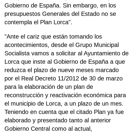
Gobierno de España. Sin embargo, en los
presupuestos Generales del Estado no se
contempla el Plan Lorca".
"Ante el cariz que están tomando los
acontecimientos, desde el Grupo Municipal
Socialista vamos a solicitar al Ayuntamiento de
Lorca que inste al Gobierno de España a que
reduzca el plazo de nueve meses marcado
por el Real Decreto 11/2012 de 30 de marzo
para la elaboración de un plan de
reconstrucción y reactivación económica para
el municipio de Lorca, a un plazo de un mes.
Teniendo en cuenta que el citado Plan ya fue
elaborado y presentado tanto al anterior
Gobierno Central como al actual,