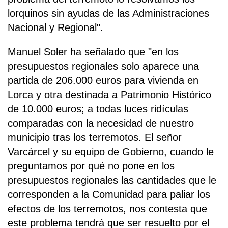
lorquinos sin ayudas de las Administraciones
Nacional y Regional".
Manuel Soler ha señalado que "en los
presupuestos regionales solo aparece una
partida de 206.000 euros para vivienda en
Lorca y otra destinada a Patrimonio Histórico
de 10.000 euros; a todas luces ridículas
comparadas con la necesidad de nuestro
municipio tras los terremotos. El señor
Varcárcel y su equipo de Gobierno, cuando le
preguntamos por qué no pone en los
presupuestos regionales las cantidades que le
corresponden a la Comunidad para paliar los
efectos de los terremotos, nos contesta que
este problema tendrá que ser resuelto por el