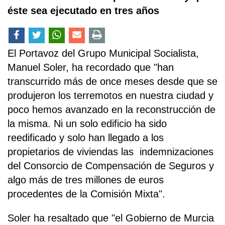
éste sea ejecutado en tres años
El Portavoz del Grupo Municipal Socialista,
Manuel Soler, ha recordado que "han
transcurrido más de once meses desde que se
produjeron los terremotos en nuestra ciudad y
poco hemos avanzado en la reconstrucción de
la misma. Ni un solo edificio ha sido
reedificado y solo han llegado a los
propietarios de viviendas las indemnizaciones
del Consorcio de Compensación de Seguros y
algo más de tres millones de euros
procedentes de la Comisión Mixta".
Soler ha resaltado que "el Gobierno de Murcia