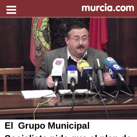
El Grupo Municipal