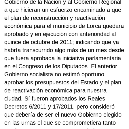
Gobierno de la Nación y al Gobierno Regional
a que hicieran un esfuerzo encaminado a que
el plan de reconstrucción y reactivación
económica para el municipio de Lorca quedara
aprobado y en ejecución con anterioridad al
quince de octubre de 2011; indicando que ya
habría transcurrido algo más de un mes desde
que fuera aprobada la iniciativa parlamentaria
en el Congreso de los Diputados. El anterior
Gobierno socialista no estimó oportuno
aprobar los presupuestos del Estado y el plan
de reactivación económica para nuestra
ciudad. Sí fueron aprobados los Reales
Decretos 6/2011 y 17/2011, pero consideró
que debería de ser el nuevo Gobierno elegido
en las urnas el que se comprometiera tanto