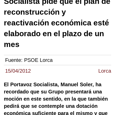
Socialista pide que el plan de
reconstrucción y
reactivación económica esté
elaborado en el plazo de un
mes
Fuente:
PSOE Lorca
15/04/2012
Lorca
El Portavoz Socialista, Manuel Soler, ha
recordado que su Grupo presentará una
moción en este sentido, en la que también
pedirá que se contemple una dotación
económica suficiente para el mismo y que