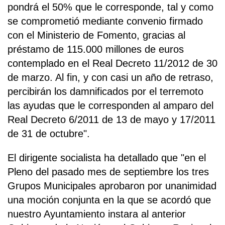
pondrá el 50% que le corresponde, tal y como
se comprometió mediante convenio firmado
con el Ministerio de Fomento, gracias al
préstamo de 115.000 millones de euros
contemplado en el Real Decreto 11/2012 de 30
de marzo. Al fin, y con casi un año de retraso,
percibirán los damnificados por el terremoto
las ayudas que le corresponden al amparo del
Real Decreto 6/2011 de 13 de mayo y 17/2011
de 31 de octubre".
El dirigente socialista ha detallado que "en el
Pleno del pasado mes de septiembre los tres
Grupos Municipales aprobaron por unanimidad
una moción conjunta en la que se acordó que
nuestro Ayuntamiento instara al anterior