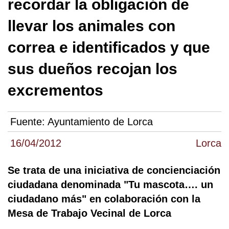
recordar la obligación de
llevar los animales con
correa e identificados y que
sus dueños recojan los
excrementos
Fuente:
Ayuntamiento de Lorca
16/04/2012
Lorca
Se trata de una iniciativa de concienciación
ciudadana denominada "Tu mascota…. un
ciudadano más" en colaboración con la
Mesa de Trabajo Vecinal de Lorca