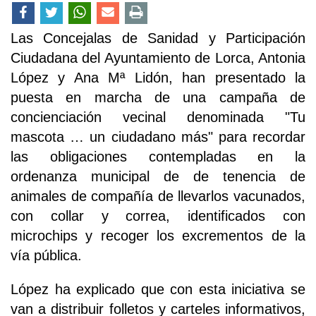
Las Concejalas de Sanidad y Participación
Ciudadana del Ayuntamiento de Lorca, Antonia
López y Ana Mª Lidón, han presentado la
puesta en marcha de una campaña de
concienciación vecinal denominada "Tu
mascota … un ciudadano más" para recordar
las obligaciones contempladas en la
ordenanza municipal de de tenencia de
animales de compañía de llevarlos vacunados,
con collar y correa, identificados con
microchips y recoger los excrementos de la
vía pública.
López ha explicado que con esta iniciativa se
van a distribuir folletos y carteles informativos,