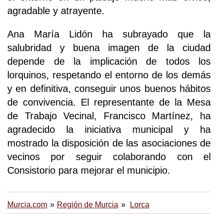
agradable y atrayente.
Ana María Lidón ha subrayado que la
salubridad y buena imagen de la ciudad
depende de la implicación de todos los
lorquinos, respetando el entorno de los demás
y en definitiva, conseguir unos buenos hábitos
de convivencia. El representante de la Mesa
de Trabajo Vecinal, Francisco Martínez, ha
agradecido la iniciativa municipal y ha
mostrado la disposición de las asociaciones de
vecinos por seguir colaborando con el
Consistorio para mejorar el municipio.
Murcia.com
Región de Murcia
Lorca