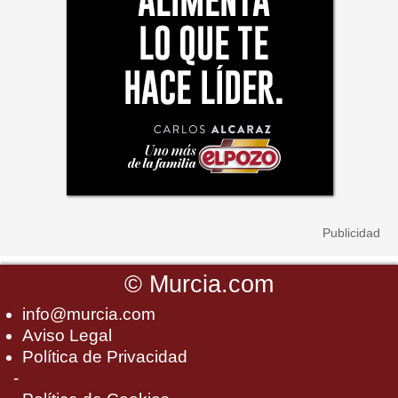
©
Murcia.com
info@murcia.com
Aviso Legal
Política de Privacidad
-