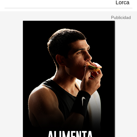
Lorca