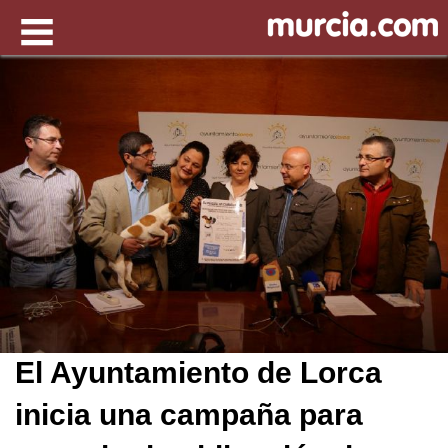
El Ayuntamiento de Lorca
inicia una campaña para