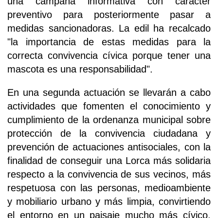
una campaña informativa con carácter
preventivo para posteriormente pasar a
medidas sancionadoras. La edil ha recalcado
"la importancia de estas medidas para la
correcta convivencia cívica porque tener una
mascota es una responsabilidad".
En una segunda actuación se llevarán a cabo
actividades que fomenten el conocimiento y
cumplimiento de la ordenanza municipal sobre
protección de la convivencia ciudadana y
prevención de actuaciones antisociales, con la
finalidad de conseguir una Lorca más solidaria
respecto a la convivencia de sus vecinos, más
respetuosa con las personas, medioambiente
y mobiliario urbano y más limpia, convirtiendo
el entorno en un paisaje mucho más cívico,