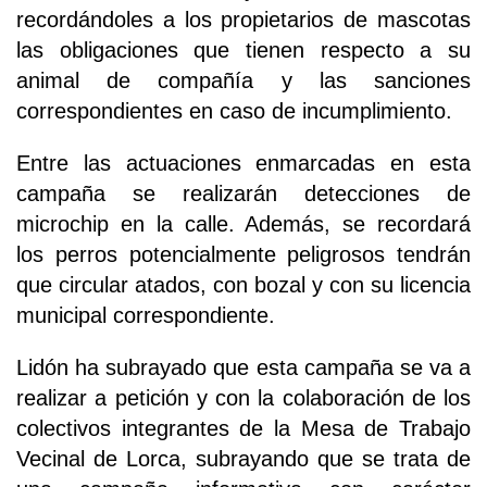
recordándoles a los propietarios de mascotas
las obligaciones que tienen respecto a su
animal de compañía y las sanciones
correspondientes en caso de incumplimiento.
Entre las actuaciones enmarcadas en esta
campaña se realizarán detecciones de
microchip en la calle. Además, se recordará
los perros potencialmente peligrosos tendrán
que circular atados, con bozal y con su licencia
municipal correspondiente.
Lidón ha subrayado que esta campaña se va a
realizar a petición y con la colaboración de los
colectivos integrantes de la Mesa de Trabajo
Vecinal de Lorca, subrayando que se trata de