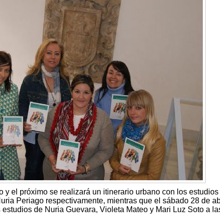
 y el próximo se realizará un itinerario urbano con los estudios
ria Periago respectivamente, mientras que el sábado 28 de ab
 estudios de Nuria Guevara, Violeta Mateo y Mari Luz Soto a la