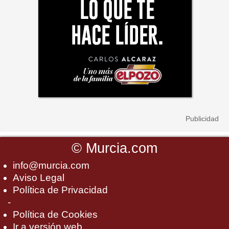
©
Murcia.com
info@murcia.com
Aviso Legal
Política de Privacidad
-
Política de Cookies
Ir a versión web