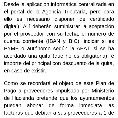
Desde la aplicación informática centralizada en
el portal de la Agencia Tributaria, pero para
ello es necesario disponer de certificado
digital). Allí deberán suministrar la aceptación
por el proveedor con su fecha, el número de
cuenta corriente (IBAN y BIC), indicar si es
PYME o autónomo según la AEAT, si se ha
acordado una quita (que no es obligatoria), e
importe del principal con descuento de la quita,
en caso de existir.
Como se recordará el objeto de este Plan de
Pago a proveedores impulsado por Ministerio
de Hacienda pretende que los ayuntamientos
puedan abonar de forma inmediata las
facturas que debían a sus proveedores a 1 de