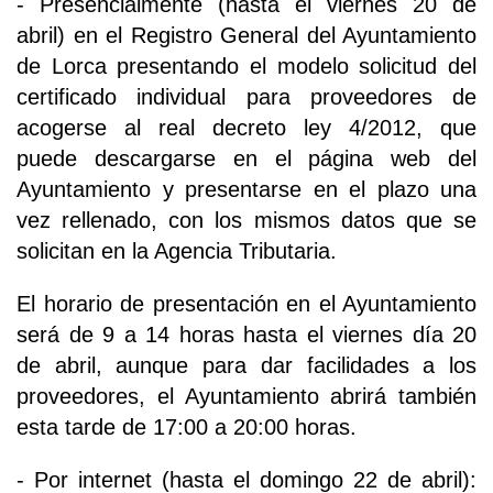
- Presencialmente (hasta el viernes 20 de
abril) en el Registro General del Ayuntamiento
de Lorca presentando el modelo solicitud del
certificado individual para proveedores de
acogerse al real decreto ley 4/2012, que
puede descargarse en el página web del
Ayuntamiento y presentarse en el plazo una
vez rellenado, con los mismos datos que se
solicitan en la Agencia Tributaria.
El horario de presentación en el Ayuntamiento
será de 9 a 14 horas hasta el viernes día 20
de abril, aunque para dar facilidades a los
proveedores, el Ayuntamiento abrirá también
esta tarde de 17:00 a 20:00 horas.
- Por internet (hasta el domingo 22 de abril):