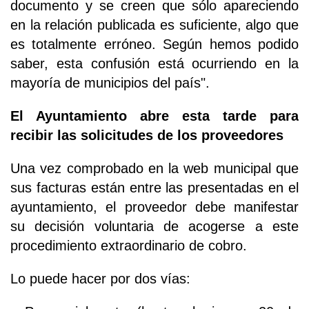
documento y se creen que sólo apareciendo
en la relación publicada es suficiente, algo que
es totalmente erróneo. Según hemos podido
saber, esta confusión está ocurriendo en la
mayoría de municipios del país".
El Ayuntamiento abre esta tarde para
recibir las solicitudes de los proveedores
Una vez comprobado en la web municipal que
sus facturas están entre las presentadas en el
ayuntamiento, el proveedor debe manifestar
su decisión voluntaria de acogerse a este
procedimiento extraordinario de cobro.
Lo puede hacer por dos vías: