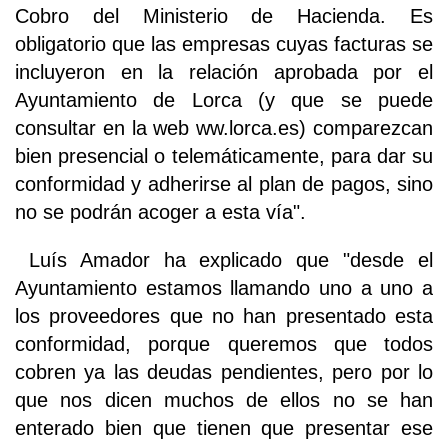
Cobro del Ministerio de Hacienda. Es
obligatorio que las empresas cuyas facturas se
incluyeron en la relación aprobada por el
Ayuntamiento de Lorca (y que se puede
consultar en la web ww.lorca.es) comparezcan
bien presencial o telemáticamente, para dar su
conformidad y adherirse al plan de pagos, sino
no se podrán acoger a esta vía".
Luís Amador ha explicado que "desde el
Ayuntamiento estamos llamando uno a uno a
los proveedores que no han presentado esta
conformidad, porque queremos que todos
cobren ya las deudas pendientes, pero por lo
que nos dicen muchos de ellos no se han
enterado bien que tienen que presentar ese