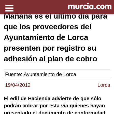
Mañana es el último día para
que los proveedores del
Ayuntamiento de Lorca
presenten por registro su
adhesión al plan de cobro
Fuente:
Ayuntamiento de Lorca
19/04/2012
Lorca
El edil de Hacienda advierte de que sólo
podrán cobrar por esta vía quienes hayan
presentado el documento de conformidad