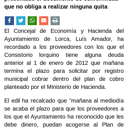
que no obliga a realizar ninguna quita
El Concejal de Economía y Hacienda del
Ayuntamiento de Lorca, Luís Amador, ha
recordado a los proveedores con los que el
Consistorio lorquino tiene alguna deuda
anterior al 1 de enero de 2012 que mañana
termina el plazo para solicitar por registro
municipal cobrar dentro del plan de cobro
planteado por el Ministerio de Hacienda.
El edil ha recalcado que "mañana al mediodía
se acaba el plazo para que los proveedores a
los que el Ayuntamiento ha reconocido que les
debe dinero, puedan acogerse al Plan de