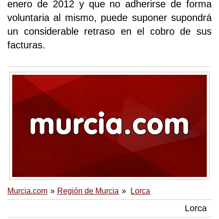
enero de 2012 y que no adherirse de forma
voluntaria al mismo, puede suponer supondrá
un considerable retraso en el cobro de sus
facturas.
Murcia.com
Región de Murcia
Lorca
Lorca