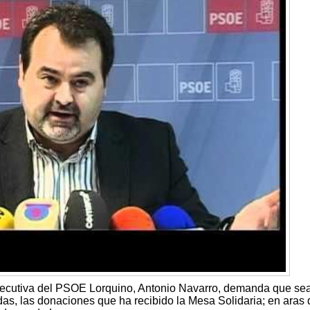
jecutiva del PSOE Lorquino, Antonio Navarro, demanda que se
as, las donaciones que ha recibido la Mesa Solidaria; en aras 