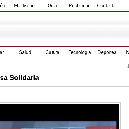
ión
Mar Menor
Guía
Publicidad
Contactar
Empresas
ar
Salud
Cultura
Tecnología
Deportes
N
sa Solidaria