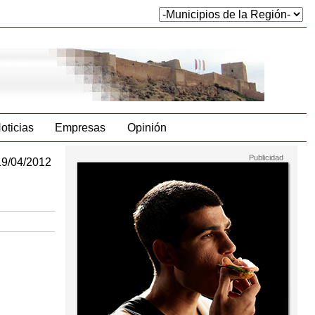
oticias
Empresas
Opinión
19/04/2012