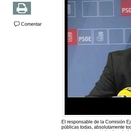
Comentar
El responsable de la Comisión E
públicas todas, absolutamente tod