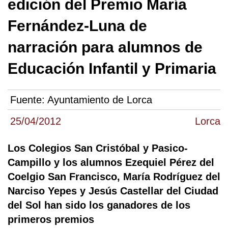
edición del Premio María
Fernández-Luna de
narración para alumnos de
Educación Infantil y Primaria
Fuente:
Ayuntamiento de Lorca
25/04/2012
Lorca
Los Colegios San Cristóbal y Pasico-
Campillo y los alumnos Ezequiel Pérez del
Coelgio San Francisco, María Rodríguez del
Narciso Yepes y Jesús Castellar del Ciudad
del Sol han sido los ganadores de los
primeros premios