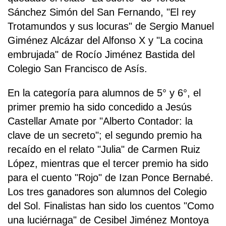
Sánchez Simón del San Fernando, "El rey
Trotamundos y sus locuras" de Sergio Manuel
Giménez Alcázar del Alfonso X y "La cocina
embrujada" de Rocío Jiménez Bastida del
Colegio San Francisco de Asís.
En la categoría para alumnos de 5° y 6°, el
primer premio ha sido concedido a Jesús
Castellar Amate por "Alberto Contador: la
clave de un secreto"; el segundo premio ha
recaído en el relato "Julia" de Carmen Ruiz
López, mientras que el tercer premio ha sido
para el cuento "Rojo" de Izan Ponce Bernabé.
Los tres ganadores son alumnos del Colegio
del Sol. Finalistas han sido los cuentos "Como
una luciérnaga" de Cesibel Jiménez Montoya