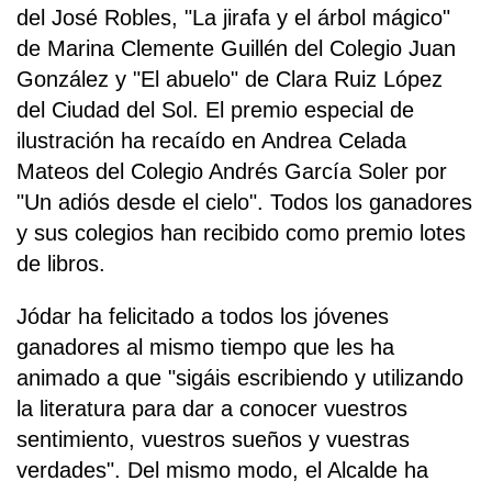
del José Robles, "La jirafa y el árbol mágico"
de Marina Clemente Guillén del Colegio Juan
González y "El abuelo" de Clara Ruiz López
del Ciudad del Sol. El premio especial de
ilustración ha recaído en Andrea Celada
Mateos del Colegio Andrés García Soler por
"Un adiós desde el cielo". Todos los ganadores
y sus colegios han recibido como premio lotes
de libros.
Jódar ha felicitado a todos los jóvenes
ganadores al mismo tiempo que les ha
animado a que "sigáis escribiendo y utilizando
la literatura para dar a conocer vuestros
sentimiento, vuestros sueños y vuestras
verdades". Del mismo modo, el Alcalde ha