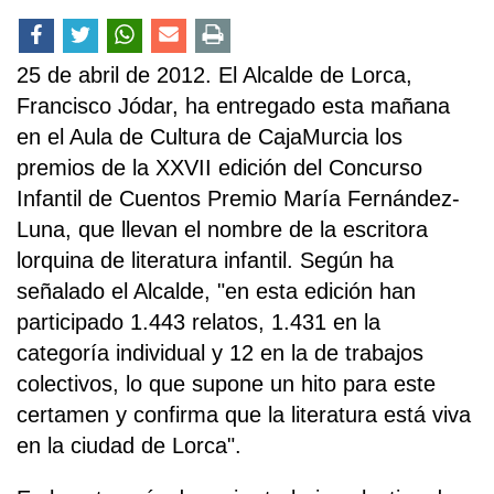
25 de abril de 2012. El Alcalde de Lorca,
Francisco Jódar, ha entregado esta mañana
en el Aula de Cultura de CajaMurcia los
premios de la XXVII edición del Concurso
Infantil de Cuentos Premio María Fernández-
Luna, que llevan el nombre de la escritora
lorquina de literatura infantil. Según ha
señalado el Alcalde, "en esta edición han
participado 1.443 relatos, 1.431 en la
categoría individual y 12 en la de trabajos
colectivos, lo que supone un hito para este
certamen y confirma que la literatura está viva
en la ciudad de Lorca".