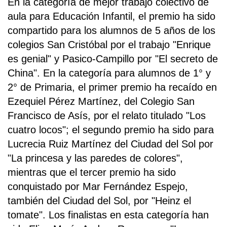
En la categoría de mejor trabajo colectivo de
aula para Educación Infantil, el premio ha sido
compartido para los alumnos de 5 años de los
colegios San Cristóbal por el trabajo "Enrique
es genial" y Pasico-Campillo por "El secreto de
China". En la categoría para alumnos de 1° y
2° de Primaria, el primer premio ha recaído en
Ezequiel Pérez Martínez, del Colegio San
Francisco de Asís, por el relato titulado "Los
cuatro locos"; el segundo premio ha sido para
Lucrecia Ruiz Martínez del Ciudad del Sol por
"La princesa y las paredes de colores",
mientras que el tercer premio ha sido
conquistado por Mar Fernández Espejo,
también del Ciudad del Sol, por "Heinz el
tomate". Los finalistas en esta categoría han