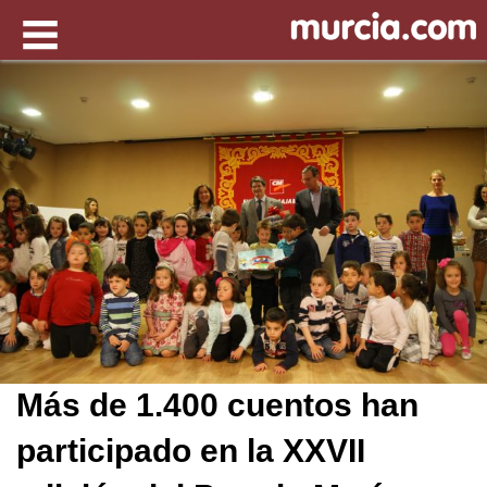
Más de 1.400 cuentos han
participado en la XXVII