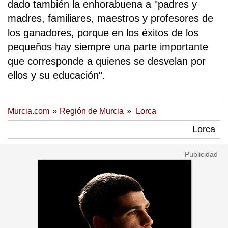
dado también la enhorabuena a "padres y
madres, familiares, maestros y profesores de
los ganadores, porque en los éxitos de los
pequeños hay siempre una parte importante
que corresponde a quienes se desvelan por
ellos y su educación".
Murcia.com
Región de Murcia
Lorca
Lorca