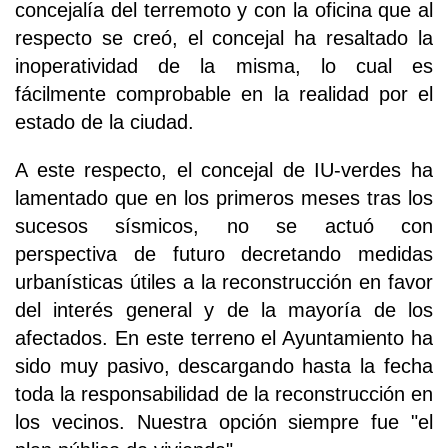
concejalía del terremoto y con la oficina que al
respecto se creó, el concejal ha resaltado la
inoperatividad de la misma, lo cual es
fácilmente comprobable en la realidad por el
estado de la ciudad.
A este respecto, el concejal de IU-verdes ha
lamentado que en los primeros meses tras los
sucesos sísmicos, no se actuó con
perspectiva de futuro decretando medidas
urbanísticas útiles a la reconstrucción en favor
del interés general y de la mayoría de los
afectados. En este terreno el Ayuntamiento ha
sido muy pasivo, descargando hasta la fecha
toda la responsabilidad de la reconstrucción en
los vecinos. Nuestra opción siempre fue "el