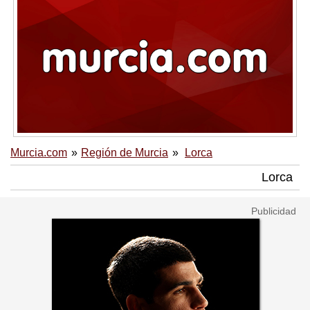
Murcia.com
Región de Murcia
Lorca
Lorca