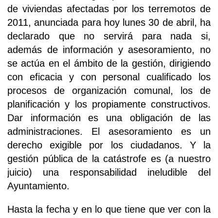
de viviendas afectadas por los terremotos de
2011, anunciada para hoy lunes 30 de abril, ha
declarado que no servirá para nada si,
además de información y asesoramiento, no
se actúa en el ámbito de la gestión, dirigiendo
con eficacia y con personal cualificado los
procesos de organización comunal, los de
planificación y los propiamente constructivos.
Dar información es una obligación de las
administraciones. El asesoramiento es un
derecho exigible por los ciudadanos. Y la
gestión pública de la catástrofe es (a nuestro
juicio) una responsabilidad ineludible del
Ayuntamiento.
Hasta la fecha y en lo que tiene que ver con la