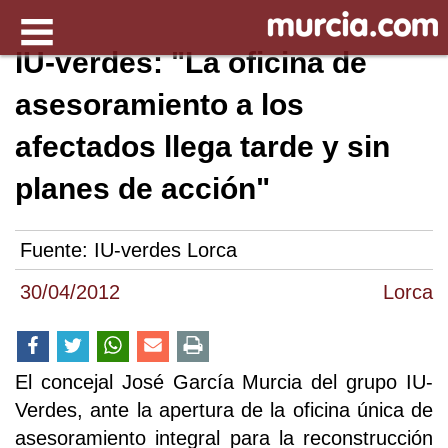
IU-verdes: "La oficina de
asesoramiento a los
afectados llega tarde y sin
planes de acción"
Fuente:
IU-verdes Lorca
30/04/2012
Lorca
El concejal José García Murcia del grupo IU-
Verdes, ante la apertura de la oficina única de
asesoramiento integral para la reconstrucción