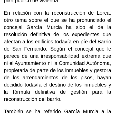
plan público de vivienda".
En relación con la reconstrucción de Lorca,
otro tema sobre el que se ha pronunciado el
concejal García Murcia ha sido el de la
resolución definitiva de los expedientes que
afectan a los edificios todavía en píe del Barrio
de San Fernando. Según el concejal que le
parece de una irresponsabilidad extrema que
ni el Ayuntamiento ni la Comunidad Autónoma,
propietaria de parte de los inmuebles y gestora
de los arrendamientos de los pisos, hayan
decidido todavía el destino de los inmuebles y
la fórmula definitiva de gestión para la
reconstrucción del barrio.
También se ha referido García Murcia a la