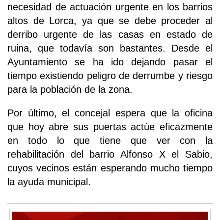
necesidad de actuación urgente en los barrios
altos de Lorca, ya que se debe proceder al
derribo urgente de las casas en estado de
ruina, que todavía son bastantes. Desde el
Ayuntamiento se ha ido dejando pasar el
tiempo existiendo peligro de derrumbe y riesgo
para la población de la zona.
Por último, el concejal espera que la oficina
que hoy abre sus puertas actúe eficazmente
en todo lo que tiene que ver con la
rehabilitación del barrio Alfonso X el Sabio,
cuyos vecinos están esperando mucho tiempo
la ayuda municipal.