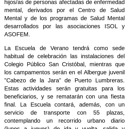
hijos/as de personas afectadas de enfermedad
mental, derivados por el Centro de Salud
Mental y de los programas de Salud Mental
desarrollados por las asociaciones ISOL y
ASOFEM.
La Escuela de Verano tendrá como sede
habitual de celebración las instalaciones del
Colegio Público San Cristóbal, mientras que
los campamentos serán en el Albergue juvenil
"Cabezo de la Jara" de Puerto Lumbreras.
Estas actividades serán gratuitas para los
beneficiarios, y se rematarán con una fiesta
final. La Escuela contará, además, con un
servicio de transporte con 55 plazas,
contemplando un recorrido urbano diario
(lunes a jueves) de ida y vuelta, salida y