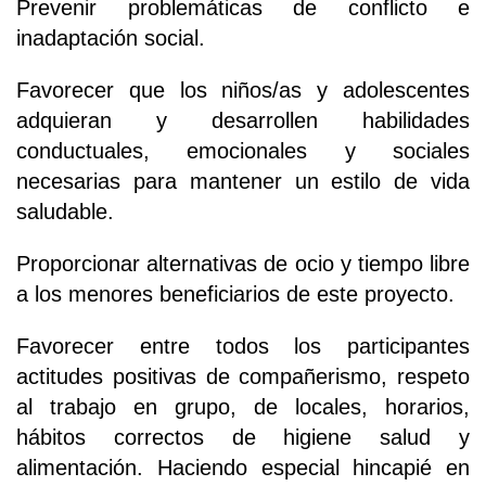
Prevenir problemáticas de conflicto e
inadaptación social.
Favorecer que los niños/as y adolescentes
adquieran y desarrollen habilidades
conductuales, emocionales y sociales
necesarias para mantener un estilo de vida
saludable.
Proporcionar alternativas de ocio y tiempo libre
a los menores beneficiarios de este proyecto.
Favorecer entre todos los participantes
actitudes positivas de compañerismo, respeto
al trabajo en grupo, de locales, horarios,
hábitos correctos de higiene salud y
alimentación. Haciendo especial hincapié en