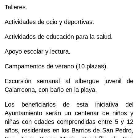
Talleres.
Actividades de ocio y deportivas.
Actividades de educación para la salud.
Apoyo escolar y lectura.
Campamentos de verano (10 plazas).
Excursión semanal al albergue juvenil de
Calarreona, con baño en la playa.
Los beneficiarios de esta iniciativa del
Ayuntamiento serán un centenar de niños y
niñas con edades comprendidas entre 5 y 12
años, residentes en los Barrios de San Pedro,