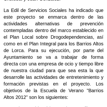
La Edil de Servicios Sociales ha indicado que
este proyecto se enmarca dentro de las
actividades alternativas de prevención
contempladas dentro del marco establecido en
el Plan Local sobre Drogodependencias, así
como en el Plan Integral para los Barrios Altos
de Lorca. Para su ejecución, por parte del
Ayuntamiento se va a trabajar de forma
directa con una empresa de ocio y tiempo libre
de nuestra ciudad para que sea esta la que
desarrolle las actividades de entretenimiento y
formación previstas en el proyecto. Los
objetivos de la Escuela de Verano "Barrios
Altos 2012" son los siguientes: