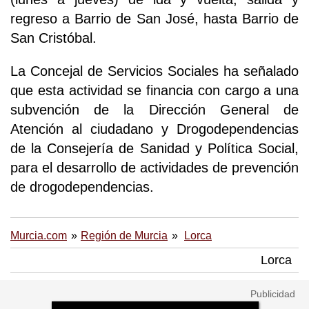
regreso a Barrio de San José, hasta Barrio de
San Cristóbal.
La Concejal de Servicios Sociales ha señalado
que esta actividad se financia con cargo a una
subvención de la Dirección General de
Atención al ciudadano y Drogodependencias
de la Consejería de Sanidad y Política Social,
para el desarrollo de actividades de prevención
de drogodependencias.
Murcia.com
Región de Murcia
Lorca
Lorca