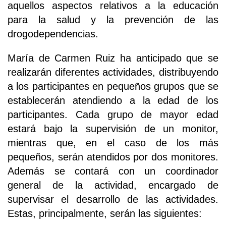
aquellos aspectos relativos a la educación
para la salud y la prevención de las
drogodependencias.
María de Carmen Ruiz ha anticipado que se
realizarán diferentes actividades, distribuyendo
a los participantes en pequeños grupos que se
establecerán atendiendo a la edad de los
participantes. Cada grupo de mayor edad
estará bajo la supervisión de un monitor,
mientras que, en el caso de los más
pequeños, serán atendidos por dos monitores.
Además se contará con un coordinador
general de la actividad, encargado de
supervisar el desarrollo de las actividades.
Estas, principalmente, serán las siguientes: