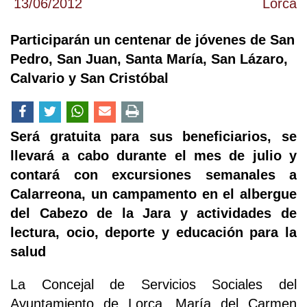
13/06/2012
Lorca
Participarán un centenar de jóvenes de San
Pedro, San Juan, Santa María, San Lázaro,
Calvario y San Cristóbal
Será gratuita para sus beneficiarios, se
llevará a cabo durante el mes de julio y
contará con excursiones semanales a
Calarreona, un campamento en el albergue
del Cabezo de la Jara y actividades de
lectura, ocio, deporte y educación para la
salud
La Concejal de Servicios Sociales del
Ayuntamiento de Lorca, María del Carmen