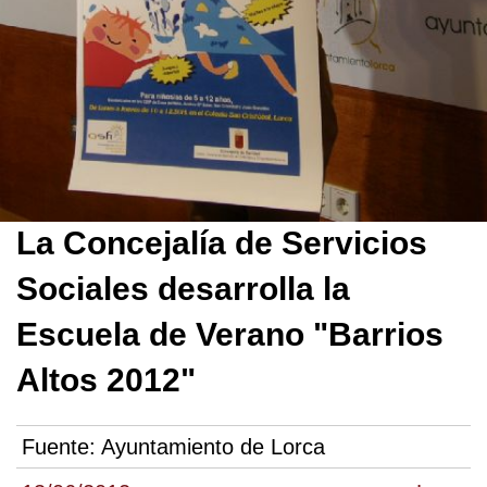
La Concejalía de Servicios
Sociales desarrolla la
Escuela de Verano "Barrios
Altos 2012"
Fuente:
Ayuntamiento de Lorca