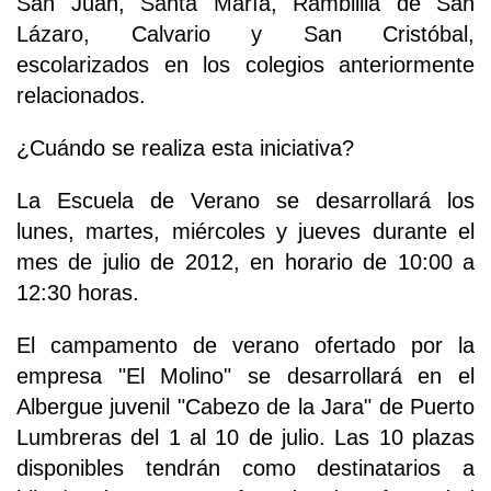
San Juan, Santa María, Ramblilla de San
Lázaro, Calvario y San Cristóbal,
escolarizados en los colegios anteriormente
relacionados.
¿Cuándo se realiza esta iniciativa?
La Escuela de Verano se desarrollará los
lunes, martes, miércoles y jueves durante el
mes de julio de 2012, en horario de 10:00 a
12:30 horas.
El campamento de verano ofertado por la
empresa "El Molino" se desarrollará en el
Albergue juvenil "Cabezo de la Jara" de Puerto
Lumbreras del 1 al 10 de julio. Las 10 plazas
disponibles tendrán como destinatarios a