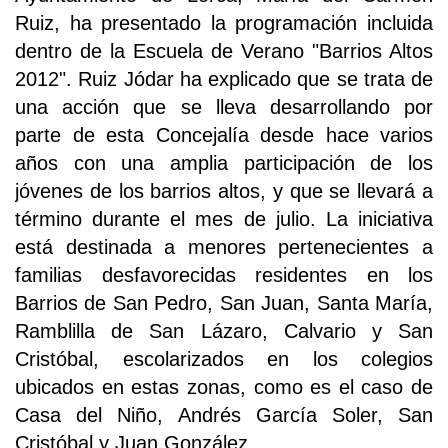
Ruiz, ha presentado la programación incluida
dentro de la Escuela de Verano "Barrios Altos
2012". Ruiz Jódar ha explicado que se trata de
una acción que se lleva desarrollando por
parte de esta Concejalía desde hace varios
años con una amplia participación de los
jóvenes de los barrios altos, y que se llevará a
término durante el mes de julio. La iniciativa
está destinada a menores pertenecientes a
familias desfavorecidas residentes en los
Barrios de San Pedro, San Juan, Santa María,
Ramblilla de San Lázaro, Calvario y San
Cristóbal, escolarizados en los colegios
ubicados en estas zonas, como es el caso de
Casa del Niño, Andrés García Soler, San
Cristóbal y Juan González.