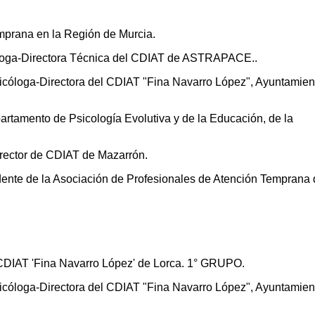
emprana en la Región de Murcia.
óloga-Directora Técnica del CDIAT de ASTRAPACE..
óloga-Directora del CDIAT "Fina Navarro López", Ayuntamien
artamento de Psicología Evolutiva y de la Educación, de la
rector de CDIAT de Mazarrón.
ente de la Asociación de Profesionales de Atención Temprana 
al CDIAT 'Fina Navarro López' de Lorca. 1° GRUPO.
óloga-Directora del CDIAT "Fina Navarro López", Ayuntamien