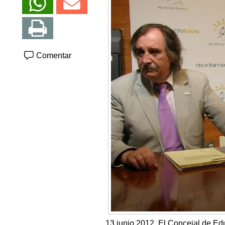
Comentar
13 junio 2012. El Concejal de Ed