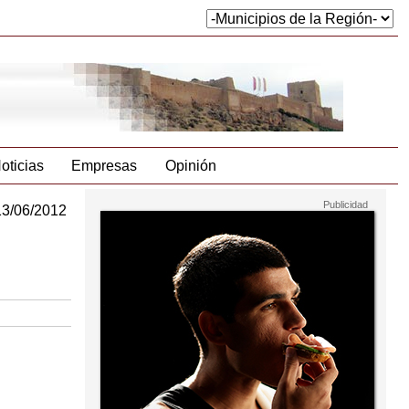
oticias
Empresas
Opinión
13/06/2012