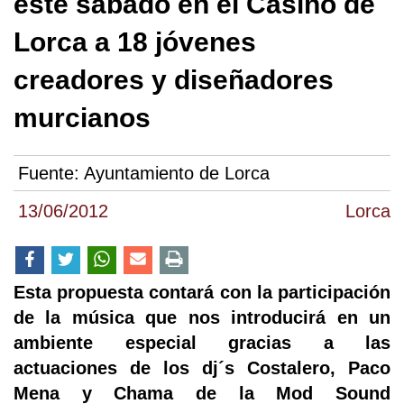
este sábado en el Casino de
Lorca a 18 jóvenes
creadores y diseñadores
murcianos
Fuente:
Ayuntamiento de Lorca
13/06/2012
Lorca
Esta propuesta contará con la participación
de la música que nos introducirá en un
ambiente especial gracias a las
actuaciones de los dj´s Costalero, Paco
Mena y Chama de la Mod Sound