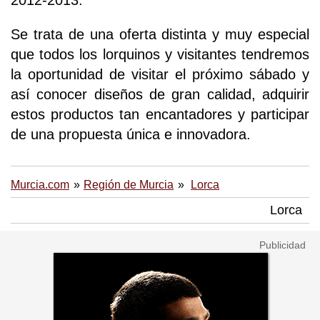
2012-2013.
Se trata de una oferta distinta y muy especial
que todos los lorquinos y visitantes tendremos
la oportunidad de visitar el próximo sábado y
así conocer diseños de gran calidad, adquirir
estos productos tan encantadores y participar
de una propuesta única e innovadora.
Murcia.com
Región de Murcia
Lorca
Lorca