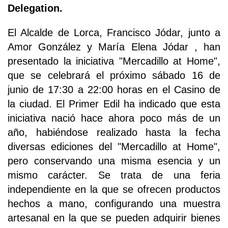
Delegation.
El Alcalde de Lorca, Francisco Jódar, junto a
Amor González y María Elena Jódar , han
presentado la iniciativa "Mercadillo at Home",
que se celebrará el próximo sábado 16 de
junio de 17:30 a 22:00 horas en el Casino de
la ciudad. El Primer Edil ha indicado que esta
iniciativa nació hace ahora poco más de un
año, habiéndose realizado hasta la fecha
diversas ediciones del "Mercadillo at Home",
pero conservando una misma esencia y un
mismo carácter. Se trata de una feria
independiente en la que se ofrecen productos
hechos a mano, configurando una muestra
artesanal en la que se pueden adquirir bienes