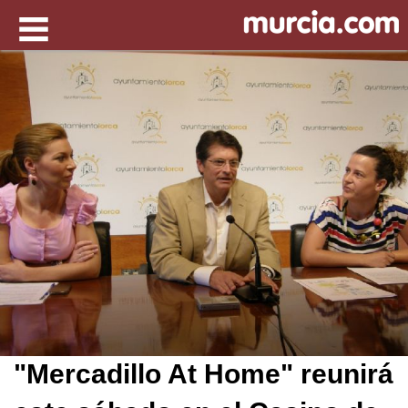
"Mercadillo At Home" reunirá