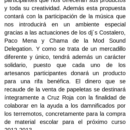
participantes que nos ofrecerán sus productos
y toda su creatividad. Además esta propuesta
contará con la participación de la música que
nos introducirá en un ambiente especial
gracias a las actuaciones de los dj´s Costalero,
Paco Mena y Chama de la Mod Sound
Delegation. Y como se trata de un mercadillo
diferente y único, tendrá además un carácter
solidario, puesto que cada uno de los
artesanos participantes donará un producto
para una rifa benéfica. El dinero que se
recaude de la venta de papeletas se destinará
íntegramente a Cruz Roja con la finalidad de
colaborar en la ayuda a los damnificados por
los terremotos, concretamente para la compra
de material escolar para el próximo curso