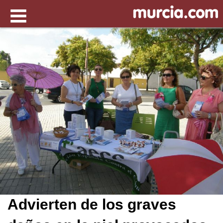
Advierten de los graves