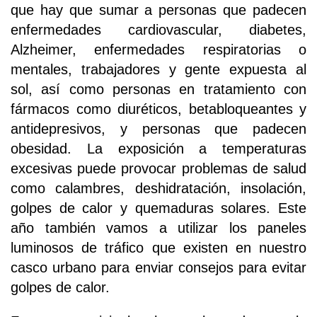
que hay que sumar a personas que padecen
enfermedades cardiovascular, diabetes,
Alzheimer, enfermedades respiratorias o
mentales, trabajadores y gente expuesta al
sol, así como personas en tratamiento con
fármacos como diuréticos, betabloqueantes y
antidepresivos, y personas que padecen
obesidad. La exposición a temperaturas
excesivas puede provocar problemas de salud
como calambres, deshidratación, insolación,
golpes de calor y quemaduras solares. Este
año también vamos a utilizar los paneles
luminosos de tráfico que existen en nuestro
casco urbano para enviar consejos para evitar
golpes de calor.