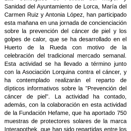
Sanidad del Ayuntamiento de Lorca, María del
Carmen Ruiz y Antonia López, han participado
esta mañana en una jornada de concienciación
sobre la prevención del cáncer de piel y los
golpes de calor, que se ha desarrollado en el
Huerto de la Rueda con motivo de la
celebración del tradicional mercado semanal.
Esta actividad se ha llevado a término junto
con la Asociación Lorquina contra el cáncer, y
ha contemplado realizarán el reparto de
dípticos informativos sobre la "Prevención del
cáncer de piel". La actividad ha contado,
además, con la colaboración en esta actividad
de la Fundación Hefame, que ha aportado 750
muestras de protectores solares de la marca
Interapothek, que han sido repartidas entre los