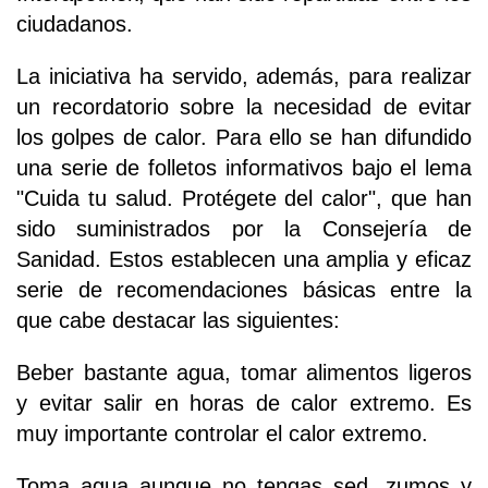
ciudadanos.
La iniciativa ha servido, además, para realizar
un recordatorio sobre la necesidad de evitar
los golpes de calor. Para ello se han difundido
una serie de folletos informativos bajo el lema
"Cuida tu salud. Protégete del calor", que han
sido suministrados por la Consejería de
Sanidad. Estos establecen una amplia y eficaz
serie de recomendaciones básicas entre la
que cabe destacar las siguientes:
Beber bastante agua, tomar alimentos ligeros
y evitar salir en horas de calor extremo. Es
muy importante controlar el calor extremo.
Toma agua aunque no tengas sed, zumos y