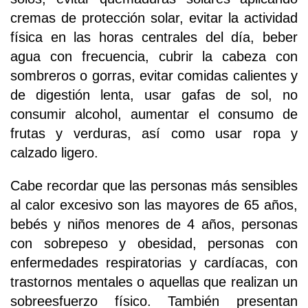
cremas de protección solar, evitar la actividad
física en las horas centrales del día, beber
agua con frecuencia, cubrir la cabeza con
sombreros o gorras, evitar comidas calientes y
de digestión lenta, usar gafas de sol, no
consumir alcohol, aumentar el consumo de
frutas y verduras, así como usar ropa y
calzado ligero.
Cabe recordar que las personas más sensibles
al calor excesivo son las mayores de 65 años,
bebés y niños menores de 4 años, personas
con sobrepeso y obesidad, personas con
enfermedades respiratorias y cardíacas, con
trastornos mentales o aquellas que realizan un
sobreesfuerzo físico. También presentan