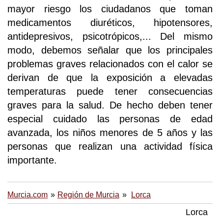
mayor riesgo los ciudadanos que toman
medicamentos diuréticos, hipotensores,
antidepresivos, psicotrópicos,... Del mismo
modo, debemos señalar que los principales
problemas graves relacionados con el calor se
derivan de que la exposición a elevadas
temperaturas puede tener consecuencias
graves para la salud. De hecho deben tener
especial cuidado las personas de edad
avanzada, los niños menores de 5 años y las
personas que realizan una actividad física
importante.
Murcia.com
Región de Murcia
Lorca
Lorca