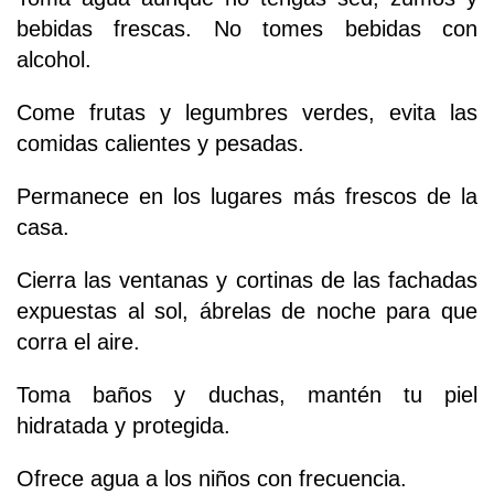
bebidas frescas. No tomes bebidas con
alcohol.
Come frutas y legumbres verdes, evita las
comidas calientes y pesadas.
Permanece en los lugares más frescos de la
casa.
Cierra las ventanas y cortinas de las fachadas
expuestas al sol, ábrelas de noche para que
corra el aire.
Toma baños y duchas, mantén tu piel
hidratada y protegida.
Ofrece agua a los niños con frecuencia.