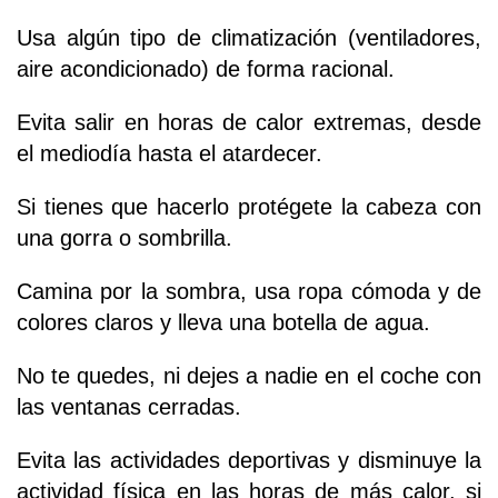
Usa algún tipo de climatización (ventiladores,
aire acondicionado) de forma racional.
Evita salir en horas de calor extremas, desde
el mediodía hasta el atardecer.
Si tienes que hacerlo protégete la cabeza con
una gorra o sombrilla.
Camina por la sombra, usa ropa cómoda y de
colores claros y lleva una botella de agua.
No te quedes, ni dejes a nadie en el coche con
las ventanas cerradas.
Evita las actividades deportivas y disminuye la
actividad física en las horas de más calor, si