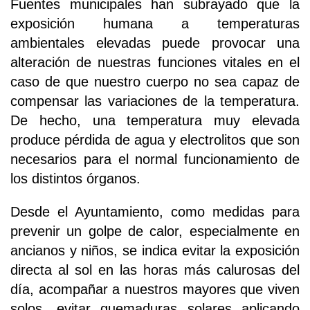
Fuentes municipales han subrayado que la
exposición humana a temperaturas
ambientales elevadas puede provocar una
alteración de nuestras funciones vitales en el
caso de que nuestro cuerpo no sea capaz de
compensar las variaciones de la temperatura.
De hecho, una temperatura muy elevada
produce pérdida de agua y electrolitos que son
necesarios para el normal funcionamiento de
los distintos órganos.
Desde el Ayuntamiento, como medidas para
prevenir un golpe de calor, especialmente en
ancianos y niños, se indica evitar la exposición
directa al sol en las horas más calurosas del
día, acompañar a nuestros mayores que viven
solos, evitar quemaduras solares aplicando