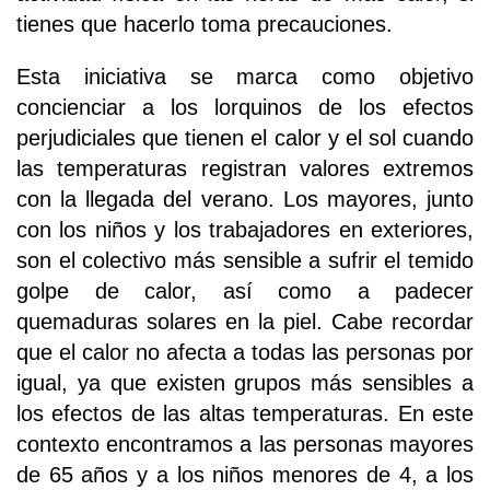
tienes que hacerlo toma precauciones.
Esta iniciativa se marca como objetivo
concienciar a los lorquinos de los efectos
perjudiciales que tienen el calor y el sol cuando
las temperaturas registran valores extremos
con la llegada del verano. Los mayores, junto
con los niños y los trabajadores en exteriores,
son el colectivo más sensible a sufrir el temido
golpe de calor, así como a padecer
quemaduras solares en la piel. Cabe recordar
que el calor no afecta a todas las personas por
igual, ya que existen grupos más sensibles a
los efectos de las altas temperaturas. En este
contexto encontramos a las personas mayores
de 65 años y a los niños menores de 4, a los