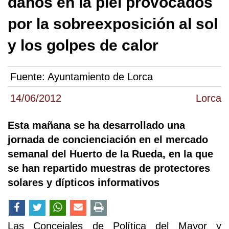
daños en la piel provocados
por la sobreexposición al sol
y los golpes de calor
Fuente:
Ayuntamiento de Lorca
14/06/2012
Lorca
Esta mañana se ha desarrollado una
jornada de concienciación en el mercado
semanal del Huerto de la Rueda, en la que
se han repartido muestras de protectores
solares y dípticos informativos
Las Concejales de Política del Mayor y