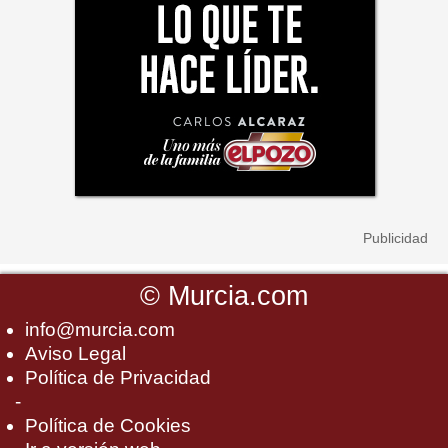
©
Murcia.com
info@murcia.com
Aviso Legal
Política de Privacidad
-
Política de Cookies