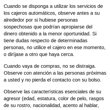
Cuando se disponga a utilizar los servicios de
los cajeros automáticos, observe antes a su
alrededor por si hubiese personas
sospechosas que podrían apropiarse del
dinero obtenido a la menor oportunidad. Si
tiene dudas respecto de determinadas
personas, no utilice el cajero en ese momento,
o diríjase a otro que haya cerca.
Cuando vaya de compras, no se distraiga.
Observe con atención a las personas próximas
a usted y no pierda el contacto con su bolso.
Observe las características esenciales de su
agresor (edad, estatura, color de pelo, rasgos
de su rostro, nacionalidad, acento al hablar,