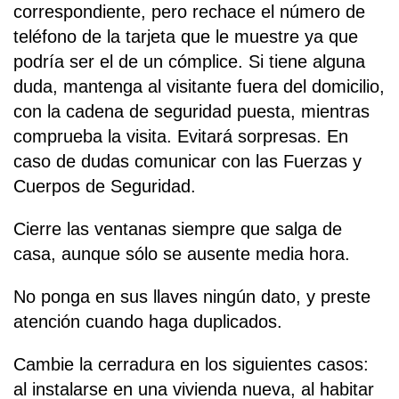
correspondiente, pero rechace el número de
teléfono de la tarjeta que le muestre ya que
podría ser el de un cómplice. Si tiene alguna
duda, mantenga al visitante fuera del domicilio,
con la cadena de seguridad puesta, mientras
comprueba la visita. Evitará sorpresas. En
caso de dudas comunicar con las Fuerzas y
Cuerpos de Seguridad.
Cierre las ventanas siempre que salga de
casa, aunque sólo se ausente media hora.
No ponga en sus llaves ningún dato, y preste
atención cuando haga duplicados.
Cambie la cerradura en los siguientes casos:
al instalarse en una vivienda nueva, al habitar