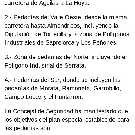
carretera de Águilas a La Hoya.
2.- Pedanías del Valle Oeste, desde la misma
carretera hasta Almendricos, incluyendo la
Diputación de Torrecilla y la zona de Polígonos
Industriales de Saprelorca y Los Peñones.
3.- Zona de pedanías del Norte, incluyendo el
Polígono Industrial de Serrata.
4.- Pedanías del Sur, donde se incluyen las
pedanías de Morata, Ramonete, Garrobillo,
Campo López y el Puntarrón.
La Concejal de Seguridad ha manifestado que
los objetivos del plan especial establecido para
las pedanías son: