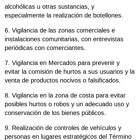
alcohólicas u otras sustancias, y
especialmente la realización de botellones.
6. Vigilancia de las zonas comerciales e
instalaciones comunitarias, con entrevistas
periódicas con comerciantes.
7. Vigilancia en Mercados para prevenir y
evitar la comisión de hurtos a sus usuarios y la
venta de productos nocivos o falsificados.
8. Vigilancia en la zona de costa para evitar
posibles hurtos o robos y un adecuado uso y
conservación de los bienes públicos.
9. Realización de controles de vehículos y
personas en lugares estratégicos del Término