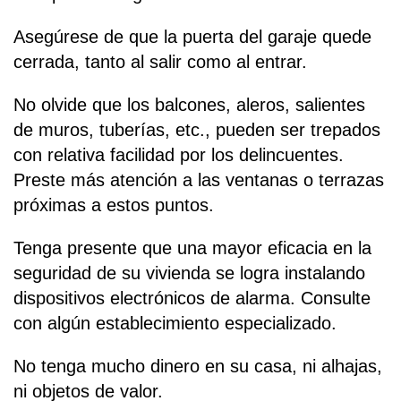
Asegúrese de que la puerta del garaje quede
cerrada, tanto al salir como al entrar.
No olvide que los balcones, aleros, salientes
de muros, tuberías, etc., pueden ser trepados
con relativa facilidad por los delincuentes.
Preste más atención a las ventanas o terrazas
próximas a estos puntos.
Tenga presente que una mayor eficacia en la
seguridad de su vivienda se logra instalando
dispositivos electrónicos de alarma. Consulte
con algún establecimiento especializado.
No tenga mucho dinero en su casa, ni alhajas,
ni objetos de valor.