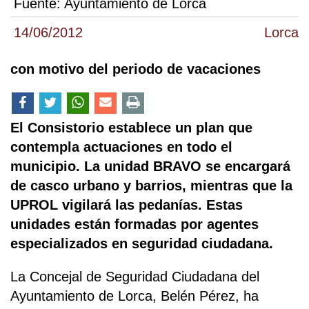
Fuente:
Ayuntamiento de Lorca
14/06/2012
Lorca
con motivo del periodo de vacaciones
El Consistorio establece un plan que
contempla actuaciones en todo el
municipio. La unidad BRAVO se encargará
de casco urbano y barrios, mientras que la
UPROL vigilará las pedanías. Estas
unidades están formadas por agentes
especializados en seguridad ciudadana.
La Concejal de Seguridad Ciudadana del
Ayuntamiento de Lorca, Belén Pérez, ha