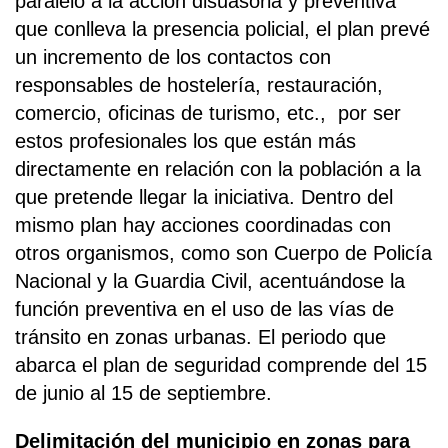
paralelo a la acción disuasoria y preventiva
que conlleva la presencia policial, el plan prevé
un incremento de los contactos con
responsables de hostelería, restauración,
comercio, oficinas de turismo, etc., por ser
estos profesionales los que están más
directamente en relación con la población a la
que pretende llegar la iniciativa. Dentro del
mismo plan hay acciones coordinadas con
otros organismos, como son Cuerpo de Policía
Nacional y la Guardia Civil, acentuándose la
función preventiva en el uso de las vías de
tránsito en zonas urbanas. El periodo que
abarca el plan de seguridad comprende del 15
de junio al 15 de septiembre.
Delimitación del municipio en zonas para