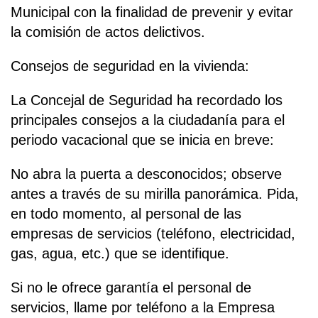
Municipal con la finalidad de prevenir y evitar
la comisión de actos delictivos.
Consejos de seguridad en la vivienda:
La Concejal de Seguridad ha recordado los
principales consejos a la ciudadanía para el
periodo vacacional que se inicia en breve:
No abra la puerta a desconocidos; observe
antes a través de su mirilla panorámica. Pida,
en todo momento, al personal de las
empresas de servicios (teléfono, electricidad,
gas, agua, etc.) que se identifique.
Si no le ofrece garantía el personal de
servicios, llame por teléfono a la Empresa