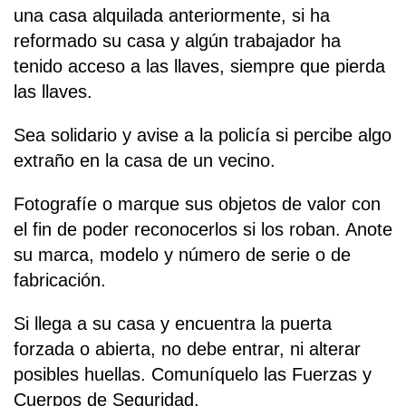
una casa alquilada anteriormente, si ha
reformado su casa y algún trabajador ha
tenido acceso a las llaves, siempre que pierda
las llaves.
Sea solidario y avise a la policía si percibe algo
extraño en la casa de un vecino.
Fotografíe o marque sus objetos de valor con
el fin de poder reconocerlos si los roban. Anote
su marca, modelo y número de serie o de
fabricación.
Si llega a su casa y encuentra la puerta
forzada o abierta, no debe entrar, ni alterar
posibles huellas. Comuníquelo las Fuerzas y
Cuerpos de Seguridad.