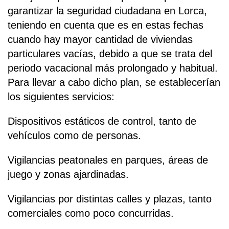
garantizar la seguridad ciudadana en Lorca,
teniendo en cuenta que es en estas fechas
cuando hay mayor cantidad de viviendas
particulares vacías, debido a que se trata del
periodo vacacional más prolongado y habitual.
Para llevar a cabo dicho plan, se establecerían
los siguientes servicios:
Dispositivos estáticos de control, tanto de
vehículos como de personas.
Vigilancias peatonales en parques, áreas de
juego y zonas ajardinadas.
Vigilancias por distintas calles y plazas, tanto
comerciales como poco concurridas.