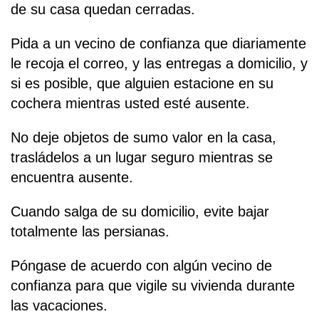
de su casa quedan cerradas.
Pida a un vecino de confianza que diariamente
le recoja el correo, y las entregas a domicilio, y
si es posible, que alguien estacione en su
cochera mientras usted esté ausente.
No deje objetos de sumo valor en la casa,
trasládelos a un lugar seguro mientras se
encuentra ausente.
Cuando salga de su domicilio, evite bajar
totalmente las persianas.
Póngase de acuerdo con algún vecino de
confianza para que vigile su vivienda durante
las vacaciones.