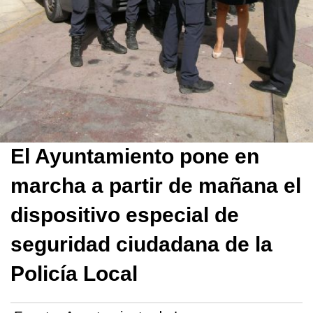
El Ayuntamiento pone en
marcha a partir de mañana el
dispositivo especial de
seguridad ciudadana de la
Policía Local