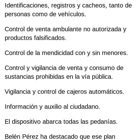
Identificaciones, registros y cacheos, tanto de
personas como de vehículos.
Control de venta ambulante no autorizada y
productos falsificados.
Control de la mendicidad con y sin menores.
Control y vigilancia de venta y consumo de
sustancias prohibidas en la vía pública.
Vigilancia y control de cajeros automáticos.
Información y auxilio al ciudadano.
El dispositivo abarca todas las pedanías.
Belén Pérez ha destacado que ese plan