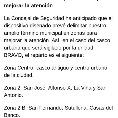
mejorar la atención
La Concejal de Seguridad ha anticipado que el
dispositivo diseñado prevé delimitar nuestro
amplio término municipal en zonas para
mejorar la atención. Así, en el caso del casco
urbano que será vigilado por la unidad
BRAVO, el reparto es el siguiente:
Zona Centro: casco antiguo y centro urbano
de la ciudad.
Zona 2: San José, Alfonso X, La Viña y San
Antonio.
Zona 2 B: San Fernando, Sutullena, Casas del
Banco.