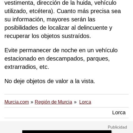
vestimenta, dirección de la huida, vehículo
utilizado, etcétera). Cuanto más precisa sea
su información, mayores serán las
posibilidades de localizar al delincuente y
recuperar los objetos sustraídos.
Evite permanecer de noche en un vehículo
estacionado en descampados, parques,
extrarradios, etc.
No deje objetos de valor a la vista.
Murcia.com
Región de Murcia
Lorca
Lorca