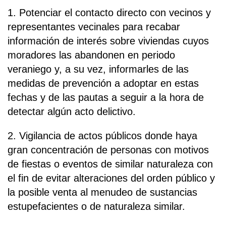
1. Potenciar el contacto directo con vecinos y
representantes vecinales para recabar
información de interés sobre viviendas cuyos
moradores las abandonen en periodo
veraniego y, a su vez, informarles de las
medidas de prevención a adoptar en estas
fechas y de las pautas a seguir a la hora de
detectar algún acto delictivo.
2. Vigilancia de actos públicos donde haya
gran concentración de personas con motivos
de fiestas o eventos de similar naturaleza con
el fin de evitar alteraciones del orden público y
la posible venta al menudeo de sustancias
estupefacientes o de naturaleza similar.