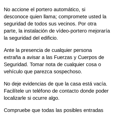
No accione el portero automático, si
desconoce quien llama; compromete usted la
seguridad de todos sus vecinos. Por otra
parte, la instalación de vídeo-portero mejoraría
la seguridad del edificio.
Ante la presencia de cualquier persona
extraña a avisar a las Fuerzas y Cuerpos de
Seguridad. Tomar nota de cualquier cosa o
vehículo que parezca sospechoso.
No deje evidencias de que la casa está vacía.
Facilítele un teléfono de contacto donde poder
localizarle si ocurre algo.
Compruebe que todas las posibles entradas