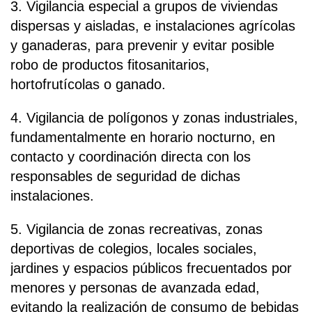
3. Vigilancia especial a grupos de viviendas
dispersas y aisladas, e instalaciones agrícolas
y ganaderas, para prevenir y evitar posible
robo de productos fitosanitarios,
hortofrutícolas o ganado.
4. Vigilancia de polígonos y zonas industriales,
fundamentalmente en horario nocturno, en
contacto y coordinación directa con los
responsables de seguridad de dichas
instalaciones.
5. Vigilancia de zonas recreativas, zonas
deportivas de colegios, locales sociales,
jardines y espacios públicos frecuentados por
menores y personas de avanzada edad,
evitando la realización de consumo de bebidas