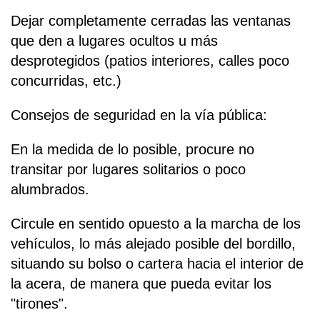
Dejar completamente cerradas las ventanas
que den a lugares ocultos u más
desprotegidos (patios interiores, calles poco
concurridas, etc.)
Consejos de seguridad en la vía pública:
En la medida de lo posible, procure no
transitar por lugares solitarios o poco
alumbrados.
Circule en sentido opuesto a la marcha de los
vehículos, lo más alejado posible del bordillo,
situando su bolso o cartera hacia el interior de
la acera, de manera que pueda evitar los
"tirones".