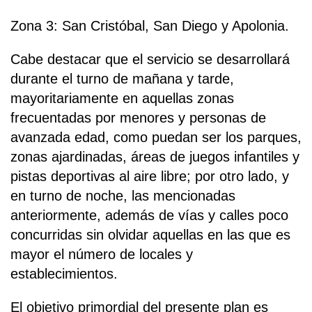
Zona 3: San Cristóbal, San Diego y Apolonia.
Cabe destacar que el servicio se desarrollará
durante el turno de mañana y tarde,
mayoritariamente en aquellas zonas
frecuentadas por menores y personas de
avanzada edad, como puedan ser los parques,
zonas ajardinadas, áreas de juegos infantiles y
pistas deportivas al aire libre; por otro lado, y
en turno de noche, las mencionadas
anteriormente, además de vías y calles poco
concurridas sin olvidar aquellas en las que es
mayor el número de locales y
establecimientos.
El objetivo primordial del presente plan es