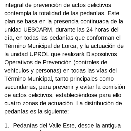
integral de prevención de actos delictivos
contempla la totalidad de las pedanías. Este
plan se basa en la presencia continuada de la
unidad UESCARM, durante las 24 horas del
día, en todas las pedanías que conforman el
Término Municipal de Lorca, y la actuación de
la unidad UPROL que realizará Dispositivos
Operativos de Prevención (controles de
vehículos y personas) en todas las vías del
Término Municipal, tanto principales como
secundarias, para prevenir y evitar la comisión
de actos delictivos, estableciéndose para ello
cuatro zonas de actuación. La distribución de
pedanías es la siguiente:
1.- Pedanías del Valle Este, desde la antigua