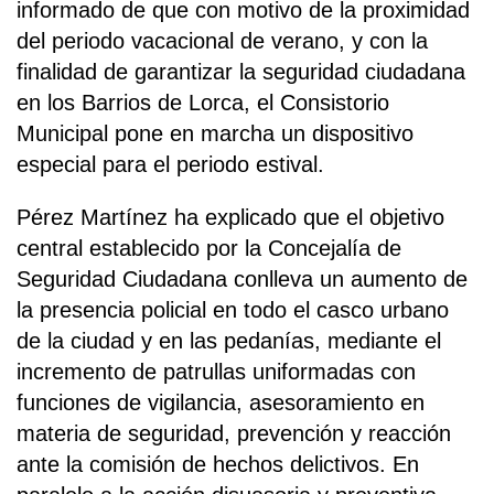
informado de que con motivo de la proximidad
del periodo vacacional de verano, y con la
finalidad de garantizar la seguridad ciudadana
en los Barrios de Lorca, el Consistorio
Municipal pone en marcha un dispositivo
especial para el periodo estival.
Pérez Martínez ha explicado que el objetivo
central establecido por la Concejalía de
Seguridad Ciudadana conlleva un aumento de
la presencia policial en todo el casco urbano
de la ciudad y en las pedanías, mediante el
incremento de patrullas uniformadas con
funciones de vigilancia, asesoramiento en
materia de seguridad, prevención y reacción
ante la comisión de hechos delictivos. En