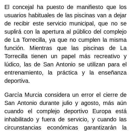
El concejal ha puesto de manifiesto que los
usuarios habituales de las piscinas van a dejar
de recibir este servicio municipal, que no se
suplirá con la apertura al público del complejo
de La Torrecilla, ya que no cumplen la misma
función. Mientras que las piscinas de La
Torrecilla tienen un papel más recreativo y
lúdico, las de San Antonio se utilizan para el
entrenamiento, la práctica y la enseñanza
deportiva.
García Murcia considera un error el cierre de
San Antonio durante julio y agosto, más aún
cuando el complejo deportivo Europa está
inhabilitado y fuera de servicio, y cuando las
circunstancias económicas garantizarán la