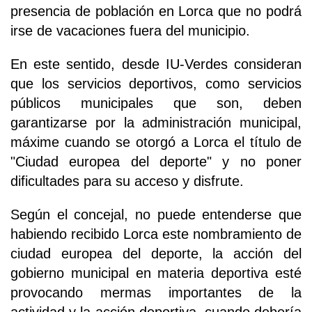
presencia de población en Lorca que no podrá
irse de vacaciones fuera del municipio.
En este sentido, desde IU-Verdes consideran
que los servicios deportivos, como servicios
públicos municipales que son, deben
garantizarse por la administración municipal,
máxime cuando se otorgó a Lorca el título de
"Ciudad europea del deporte" y no poner
dificultades para su acceso y disfrute.
Según el concejal, no puede entenderse que
habiendo recibido Lorca este nombramiento de
ciudad europea del deporte, la acción del
gobierno municipal en materia deportiva esté
provocando mermas importantes de la