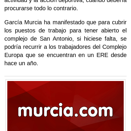
actividad y la acción deportiva, cuando debería
procurarse todo lo contrario.
García Murcia ha manifestado que para cubrir
los puestos de trabajo para tener abierto el
complejo de San Antonio, si hiciese falta, se
podría recurrir a los trabajadores del Complejo
Europa que se encuentran en un ERE desde
hace un año.