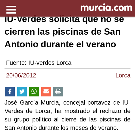
IU-Verdes solicita que no se
cierren las piscinas de San
Antonio durante el verano
Fuente:
IU-verdes Lorca
20/06/2012
Lorca
José García Murcia, concejal portavoz de IU-
Verdes de Lorca, ha mostrado el rechazo de
su grupo político al cierre de las piscinas de
San Antonio durante los meses de verano.