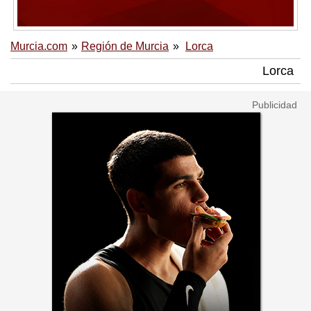
Murcia.com
Región de Murcia
Lorca
Lorca