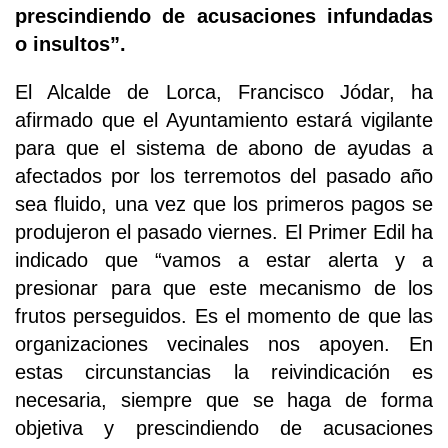
prescindiendo de acusaciones infundadas
o insultos”.
El Alcalde de Lorca, Francisco Jódar, ha
afirmado que el Ayuntamiento estará vigilante
para que el sistema de abono de ayudas a
afectados por los terremotos del pasado año
sea fluido, una vez que los primeros pagos se
produjeron el pasado viernes. El Primer Edil ha
indicado que “vamos a estar alerta y a
presionar para que este mecanismo de los
frutos perseguidos. Es el momento de que las
organizaciones vecinales nos apoyen. En
estas circunstancias la reivindicación es
necesaria, siempre que se haga de forma
objetiva y prescindiendo de acusaciones