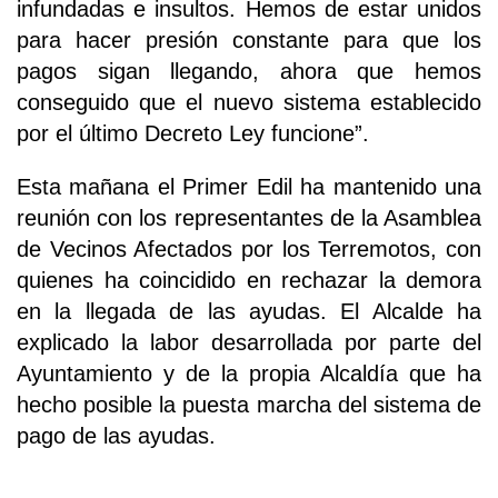
infundadas e insultos. Hemos de estar unidos
para hacer presión constante para que los
pagos sigan llegando, ahora que hemos
conseguido que el nuevo sistema establecido
por el último Decreto Ley funcione”.
Esta mañana el Primer Edil ha mantenido una
reunión con los representantes de la Asamblea
de Vecinos Afectados por los Terremotos, con
quienes ha coincidido en rechazar la demora
en la llegada de las ayudas. El Alcalde ha
explicado la labor desarrollada por parte del
Ayuntamiento y de la propia Alcaldía que ha
hecho posible la puesta marcha del sistema de
pago de las ayudas.