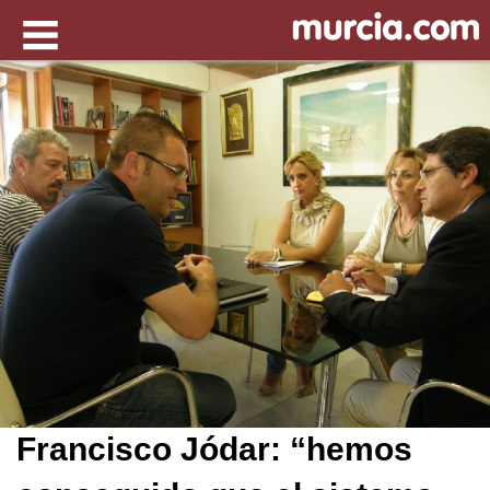
Francisco Jódar: “hemos