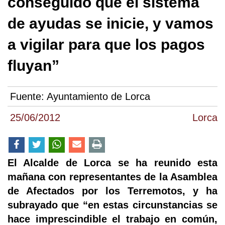
conseguido que el sistema
de ayudas se inicie, y vamos
a vigilar para que los pagos
fluyan”
Fuente:
Ayuntamiento de Lorca
25/06/2012
Lorca
El Alcalde de Lorca se ha reunido esta
mañana con representantes de la Asamblea
de Afectados por los Terremotos, y ha
subrayado que “en estas circunstancias se
hace imprescindible el trabajo en común,