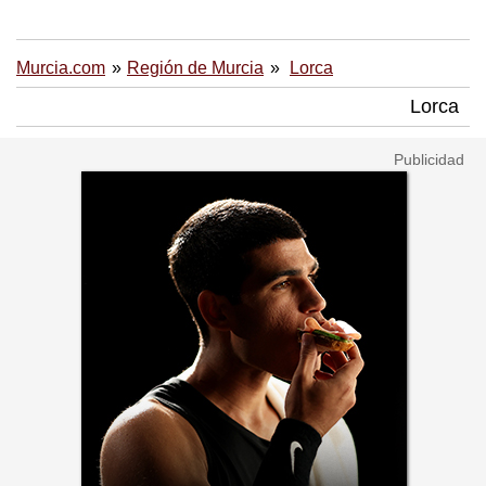
Murcia.com
Región de Murcia
Lorca
Lorca