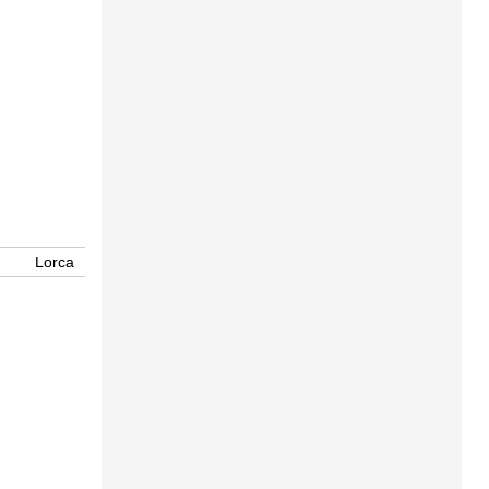
Lorca