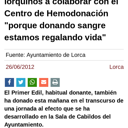
lorquinos a colaborar con el
Centro de Hemodonación
"porque donando sangre
estamos regalando vida"
Fuente:
Ayuntamiento de Lorca
26/06/2012
Lorca
El Primer Edil, habitual donante, también
ha donado esta mañana en el transcurso de
una jornada al efecto que se ha
desarrollado en la Sala de Cabildos del
Ayuntamiento.