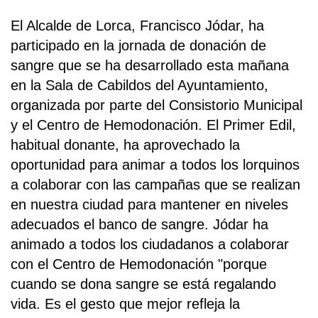
El Alcalde de Lorca, Francisco Jódar, ha
participado en la jornada de donación de
sangre que se ha desarrollado esta mañana
en la Sala de Cabildos del Ayuntamiento,
organizada por parte del Consistorio Municipal
y el Centro de Hemodonación. El Primer Edil,
habitual donante, ha aprovechado la
oportunidad para animar a todos los lorquinos
a colaborar con las campañas que se realizan
en nuestra ciudad para mantener en niveles
adecuados el banco de sangre. Jódar ha
animado a todos los ciudadanos a colaborar
con el Centro de Hemodonación "porque
cuando se dona sangre se está regalando
vida. Es el gesto que mejor refleja la