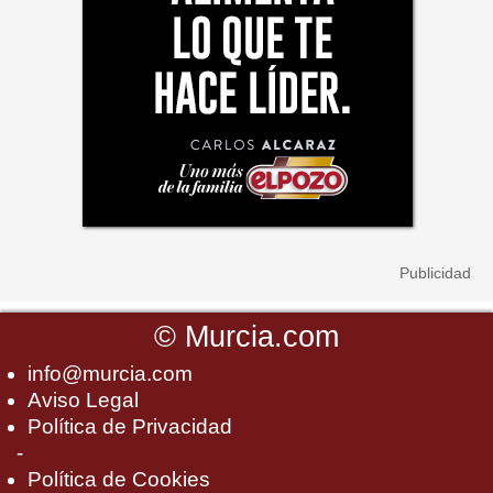
©
Murcia.com
info@murcia.com
Aviso Legal
Política de Privacidad
-
Política de Cookies