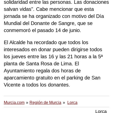
solidaridad entre las personas. Las donaciones
salvan vidas". Cabe mencionar que esta
jornada se ha organizado con motivo del Día
Mundial del Donante de Sangre, que se
conmemoró el pasado 14 de junio.
El Alcalde ha recordado que todos los
interesados en donar pueden dirigirse todos
los jueves entre las 16 y las 21 horas a la 5ª
planta de Santa Rosa de Lima. El
Ayuntamiento regala dos horas de
aparcamiento gratuito en el parking de San
Vicente a todos los donantes.
Murcia.com
Región de Murcia
Lorca
Lorca