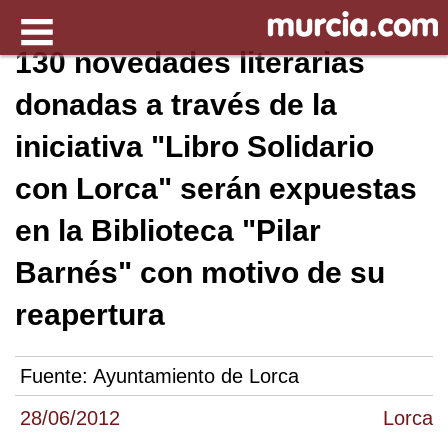
130 novedades literarias
donadas a través de la
iniciativa "Libro Solidario
con Lorca" serán expuestas
en la Biblioteca "Pilar
Barnés" con motivo de su
reapertura
Fuente:
Ayuntamiento de Lorca
28/06/2012
Lorca