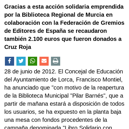
Gracias a esta acción solidaria emprendida
por la Biblioteca Regional de Murcia en
colaboración con la Federación de Gremios
de Editores de España se recaudaron
también 2.100 euros que fueron donados a
Cruz Roja
28 de junio de 2012. El Concejal de Educación
del Ayuntamiento de Lorca, Francisco Montiel,
ha anunciado que "con motivo de la reapertura
de la Biblioteca Municipal "Pilar Barnés", que a
partir de mañana estará a disposición de todos
los usuarios, se ha expuesto en la planta baja
una mesa con fondos procedentes de la
campaña denominada "Libro Solidario con