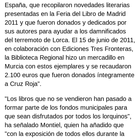
España, que recopilaron novedades literarias
presentadas en la Feria del Libro de Madrid
2011 y que fueron donados y dedicados por
sus autores para ayudar a los damnificados
del terremoto de Lorca. El 15 de junio de 2011,
en colaboración con Ediciones Tres Fronteras,
la Biblioteca Regional hizo un mercadillo en
Murcia con estos ejemplares y se recaudaron
2.100 euros que fueron donados íntegramente
a Cruz Roja".
"Los libros que no se vendieron han pasado a
formar parte de los fondos municipales para
que sean disfrutados por todos los lorquinos",
ha señalado Montiel, quien ha añadido que
"con la exposición de todos ellos durante la