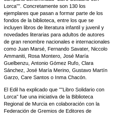
Lorca"". Concretamente son 130 los
ejemplares que pasan a formar parte de los
fondos de la biblioteca, entre los que se
incluyen libros de literatura infantil y juvenil y
novedades literarias para adultos de autores
de gran renombre nacionales e internacionales
como Juan Marsé, Fernando Savater, Niccolo
Ammaniti, Rosa Montero, José María
Guelbenzu, Antonio Gómez Rufo, Clara
Sánchez, José María Merino, Gustavo Martín
Garzo, Care Santos o Inma Chacón.
El Edil ha explicado que ""Libro Solidario con
Lorca" fue una iniciativa de la Biblioteca
Regional de Murcia en colaboración con la
Federación de Gremios de Editores de