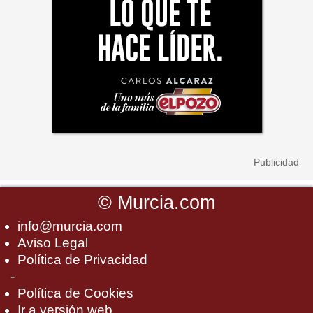
©
Murcia.com
info@murcia.com
Aviso Legal
Política de Privacidad
-
Política de Cookies
Ir a versión web