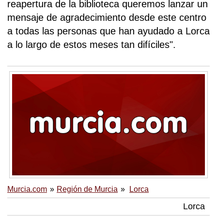
reapertura de la biblioteca queremos lanzar un
mensaje de agradecimiento desde este centro
a todas las personas que han ayudado a Lorca
a lo largo de estos meses tan difíciles".
Murcia.com
Región de Murcia
Lorca
Lorca