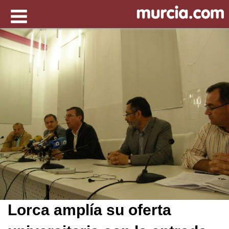
Lorca amplía su oferta