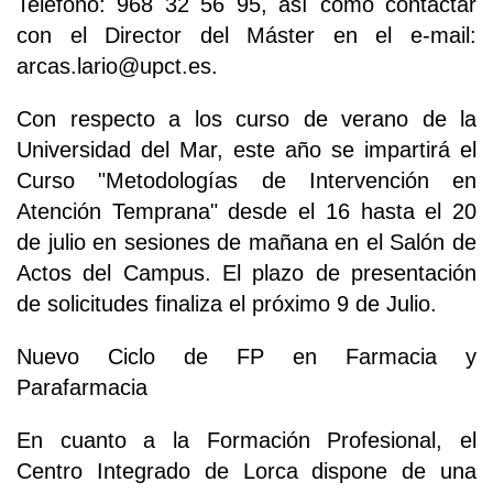
Teléfono: 968 32 56 95, así como contactar
con el Director del Máster en el e-mail:
arcas.lario@upct.es.
Con respecto a los curso de verano de la
Universidad del Mar, este año se impartirá el
Curso "Metodologías de Intervención en
Atención Temprana" desde el 16 hasta el 20
de julio en sesiones de mañana en el Salón de
Actos del Campus. El plazo de presentación
de solicitudes finaliza el próximo 9 de Julio.
Nuevo Ciclo de FP en Farmacia y
Parafarmacia
En cuanto a la Formación Profesional, el
Centro Integrado de Lorca dispone de una