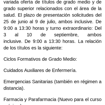
variada oferta de títulos de grado medio y de
grado superior relacionados con el área de la
salud. El plazo de presentación solicitudes del
25 de junio al 9 de julio, ambos inclusive. De
9:00 a 13:30 horas y turno extraordinario: Del
3 al 10 de septiembre, ambos
inclusive. De 9:00 a 13:30 horas. La relación
de los títulos es la siguiente:
Ciclos Formativos de Grado Medio:
Cuidados Auxiliares de Enfermería.
Emergencias Sanitarias (también en régimen a
distancia).
Farmacia y Parafarmacia (Nuevo para el curso