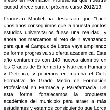
Medio en Formación Profesional que nuestra
ciudad ofrece para el próximo curso 2012/13.
Francisco Montiel ha destacado que "hace
unos años conseguimos que la apuesta por los
estudios universitarios fuese una realidad, y
ahora nos marcamos el reto de ir avanzando
para que el Campus de Lorca vaya ampliando
de forma progresiva su oferta académica. Este
año contaremos con 140 nuevos alumnos en
los Grados de Enfermería y Nutrición Humana
y Dietética, y ponemos en marcha el Ciclo
Formativo de Grado Medio de Formación
Profesional en Farmacia y Parafarmacia. De
esta forma fortalecemos la propuesta
académica del municipio para atraer a más
estudiantes y estamos consiguiendo que Lorca