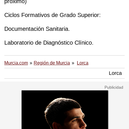
próximo)
Ciclos Formativos de Grado Superior:
Documentación Sanitaria.
Laboratorio de Diagnóstico Clínico.
Murcia.com
Región de Murcia
Lorca
Lorca