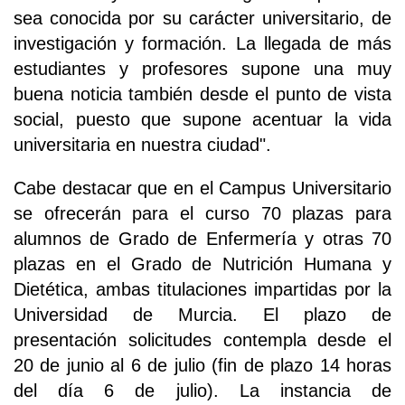
sea conocida por su carácter universitario, de
investigación y formación. La llegada de más
estudiantes y profesores supone una muy
buena noticia también desde el punto de vista
social, puesto que supone acentuar la vida
universitaria en nuestra ciudad".
Cabe destacar que en el Campus Universitario
se ofrecerán para el curso 70 plazas para
alumnos de Grado de Enfermería y otras 70
plazas en el Grado de Nutrición Humana y
Dietética, ambas titulaciones impartidas por la
Universidad de Murcia. El plazo de
presentación solicitudes contempla desde el
20 de junio al 6 de julio (fin de plazo 14 horas
del día 6 de julio). La instancia de