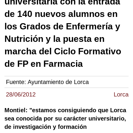
universitaria con la entrada
de 140 nuevos alumnos en
los Grados de Enfermería y
Nutrición y la puesta en
marcha del Ciclo Formativo
de FP en Farmacia
Fuente:
Ayuntamiento de Lorca
28/06/2012
Lorca
Montiel: "estamos consiguiendo que Lorca
sea conocida por su carácter universitario,
de investigación y formación