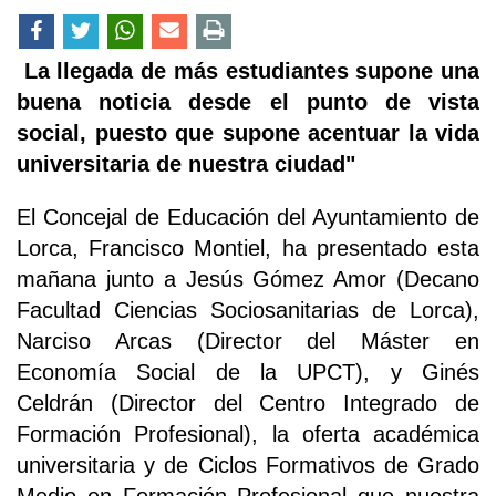
La llegada de más estudiantes supone una
buena noticia desde el punto de vista
social, puesto que supone acentuar la vida
universitaria de nuestra ciudad"
El Concejal de Educación del Ayuntamiento de
Lorca, Francisco Montiel, ha presentado esta
mañana junto a Jesús Gómez Amor (Decano
Facultad Ciencias Sociosanitarias de Lorca),
Narciso Arcas (Director del Máster en
Economía Social de la UPCT), y Ginés
Celdrán (Director del Centro Integrado de
Formación Profesional), la oferta académica
universitaria y de Ciclos Formativos de Grado