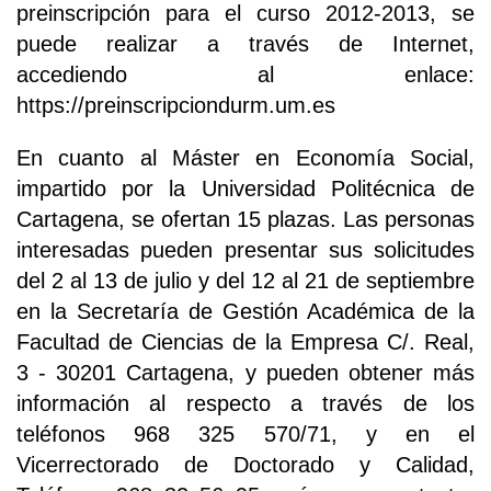
preinscripción para el curso 2012-2013, se
puede realizar a través de Internet,
accediendo al enlace:
https://preinscripciondurm.um.es
En cuanto al Máster en Economía Social,
impartido por la Universidad Politécnica de
Cartagena, se ofertan 15 plazas. Las personas
interesadas pueden presentar sus solicitudes
del 2 al 13 de julio y del 12 al 21 de septiembre
en la Secretaría de Gestión Académica de la
Facultad de Ciencias de la Empresa C/. Real,
3 - 30201 Cartagena, y pueden obtener más
información al respecto a través de los
teléfonos 968 325 570/71, y en el
Vicerrectorado de Doctorado y Calidad,