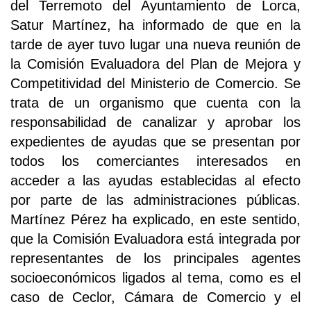
del Terremoto del Ayuntamiento de Lorca,
Satur Martínez, ha informado de que en la
tarde de ayer tuvo lugar una nueva reunión de
la Comisión Evaluadora del Plan de Mejora y
Competitividad del Ministerio de Comercio. Se
trata de un organismo que cuenta con la
responsabilidad de canalizar y aprobar los
expedientes de ayudas que se presentan por
todos los comerciantes interesados en
acceder a las ayudas establecidas al efecto
por parte de las administraciones públicas.
Martínez Pérez ha explicado, en este sentido,
que la Comisión Evaluadora está integrada por
representantes de los principales agentes
socioeconómicos ligados al tema, como es el
caso de Ceclor, Cámara de Comercio y el