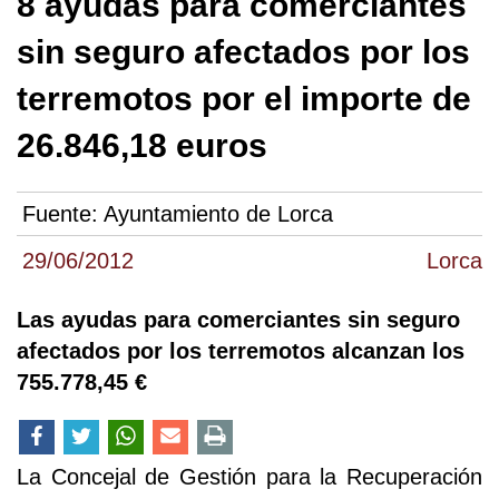
8 ayudas para comerciantes
sin seguro afectados por los
terremotos por el importe de
26.846,18 euros
Fuente:
Ayuntamiento de Lorca
29/06/2012
Lorca
Las ayudas para comerciantes sin seguro
afectados por los terremotos alcanzan los
755.778,45 €
La Concejal de Gestión para la Recuperación