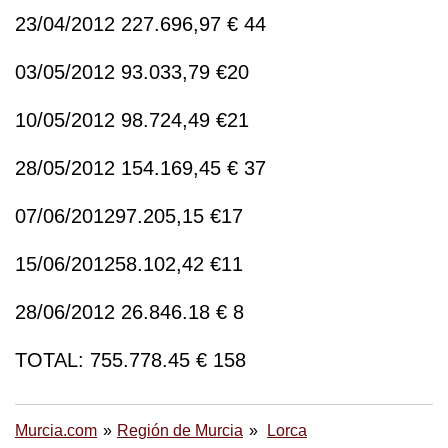
23/04/2012 227.696,97 € 44
03/05/2012 93.033,79 €20
10/05/2012 98.724,49 €21
28/05/2012 154.169,45 € 37
07/06/201297.205,15 €17
15/06/201258.102,42 €11
28/06/2012 26.846.18 € 8
TOTAL: 755.778.45 € 158
Murcia.com
Región de Murcia
Lorca