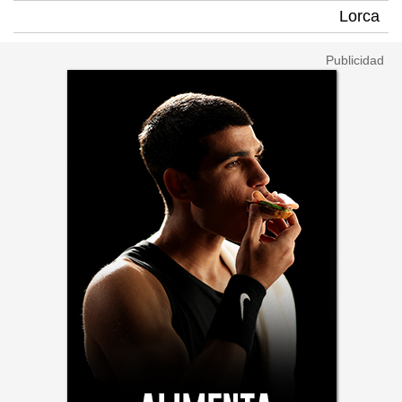
Lorca