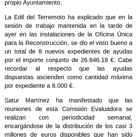
propio Ayuntamiento.
La Edil del Terremoto ha explicado que en la
sesión de trabajo mantenida en la tarde de
ayer en las instalaciones de la Oficina Única
para la Reconstrucción, se dio el visto bueno a
un total de 8 nuevos expedientes de ayudas
por el importe conjunto de 26.846.18 €. Cabe
recordar al respecto que las ayudas
dispuestas ascienden como cantidad máxima
por expediente a 8.000 €.
Satur Martínez ha manifestado que las
reuniones de esta Comisión Evaluadora se
realizan con periodicidad semanal,
encargándose de la distribución de los casi 3
millones de euros disponibles que han sido