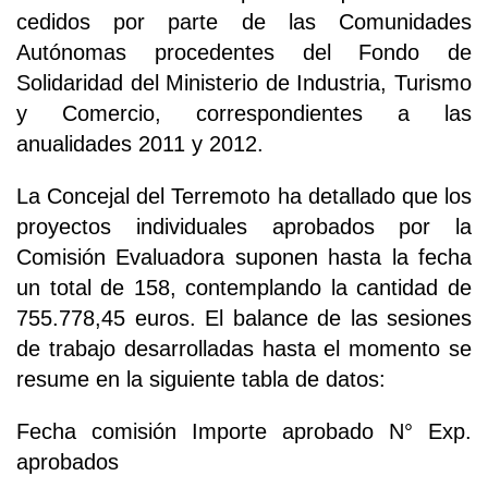
cedidos por parte de las Comunidades
Autónomas procedentes del Fondo de
Solidaridad del Ministerio de Industria, Turismo
y Comercio, correspondientes a las
anualidades 2011 y 2012.
La Concejal del Terremoto ha detallado que los
proyectos individuales aprobados por la
Comisión Evaluadora suponen hasta la fecha
un total de 158, contemplando la cantidad de
755.778,45 euros. El balance de las sesiones
de trabajo desarrolladas hasta el momento se
resume en la siguiente tabla de datos:
Fecha comisión Importe aprobado N° Exp.
aprobados