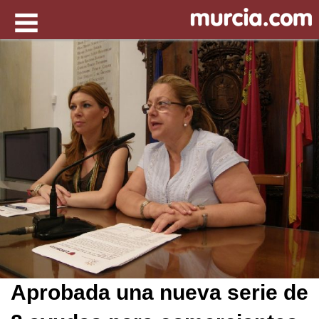
Aprobada una nueva serie de