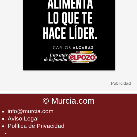
©
Murcia.com
info@murcia.com
Aviso Legal
Política de Privacidad
-