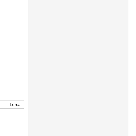
Lorca