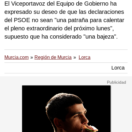
El Viceportavoz del Equipo de Gobierno ha
expresado su deseo de que las declaraciones
del PSOE no sean "una patraña para calentar
el pleno extraordinario del próximo lunes",
supuesto que ha considerado "una bajeza".
Murcia.com
Región de Murcia
Lorca
Lorca