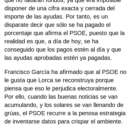
que no faltaran fondos, ya que era imposible
disponer de una cifra exacta y cerrada del
importe de las ayudas. Por tanto, es un
disparate decir que sólo se ha pagado el
porcentaje que afirma el PSOE, puesto que la
realidad es que, a día de hoy, se ha
conseguido que los pagos estén al día y que
las ayudas aprobadas estén ya pagadas.
Francisco García ha afirmado que al PSOE no
le gusta que Lorca se reconstruya porque
piensa que eso le perjudica electoralmente.
Por ello, cuando las buenas noticias se van
acumulando, y los solares se van llenando de
grúas, el PSOE recurre a la penosa estrategia
de inventarse datos para crispar el ambiente.