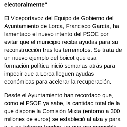
electoralmente"
El Viceportavoz del Equipo de Gobierno del
Ayuntamiento de Lorca, Francisco García, ha
lamentado el nuevo intento del PSOE por
evitar que el municipio reciba ayudas para su
reconstrucción tras los terremotos. Se trata de
un nuevo ejemplo del boicot que esa
formación política inició semanas atrás para
impedir que a Lorca lleguen ayudas
económicas para acelerar la recuperación.
Desde el Ayuntamiento han recordado que,
como el PSOE ya sabe, la cantidad total de la
que dispone la Comisión Mixta (entorno a 300
millones de euros) se estableció al alza y para