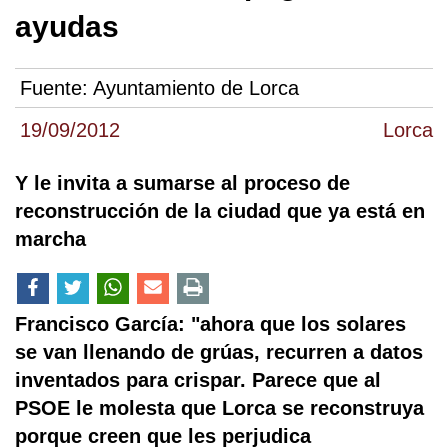
ayudas
Fuente:
Ayuntamiento de Lorca
19/09/2012
Lorca
Y le invita a sumarse al proceso de
reconstrucción de la ciudad que ya está en
marcha
Francisco García: "ahora que los solares
se van llenando de grúas, recurren a datos
inventados para crispar. Parece que al
PSOE le molesta que Lorca se reconstruya
porque creen que les perjudica