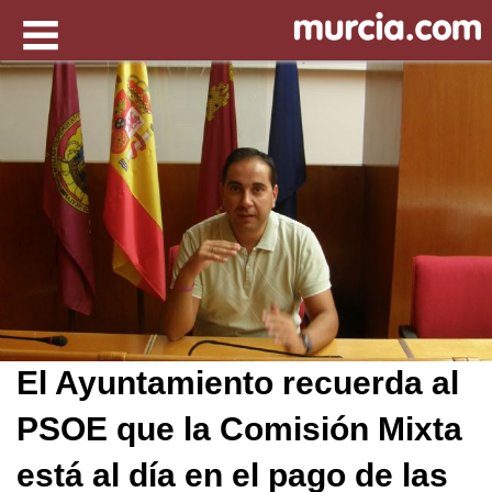
El Ayuntamiento recuerda al
PSOE que la Comisión Mixta
está al día en el pago de las