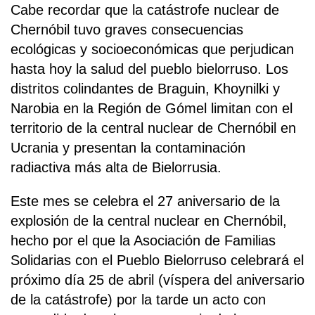
Cabe recordar que la catástrofe nuclear de
Chernóbil tuvo graves consecuencias
ecológicas y socioeconómicas que perjudican
hasta hoy la salud del pueblo bielorruso. Los
distritos colindantes de Braguin, Khoynilki y
Narobia en la Región de Gómel limitan con el
territorio de la central nuclear de Chernóbil en
Ucrania y presentan la contaminación
radiactiva más alta de Bielorrusia.
Este mes se celebra el 27 aniversario de la
explosión de la central nuclear en Chernóbil,
hecho por el que la Asociación de Familias
Solidarias con el Pueblo Bielorruso celebrará el
próximo día 25 de abril (víspera del aniversario
de la catástrofe) por la tarde un acto con