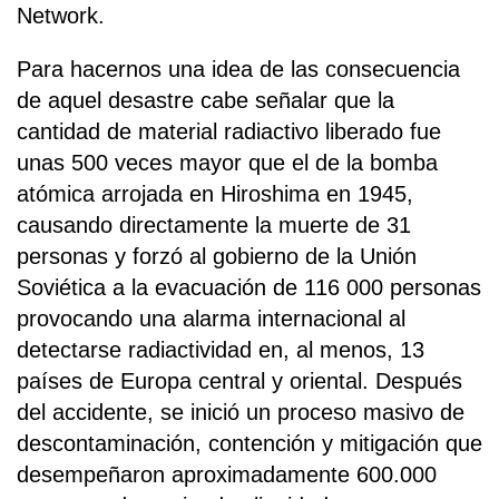
Network.
Para hacernos una idea de las consecuencia
de aquel desastre cabe señalar que la
cantidad de material radiactivo liberado fue
unas 500 veces mayor que el de la bomba
atómica arrojada en Hiroshima en 1945,
causando directamente la muerte de 31
personas y forzó al gobierno de la Unión
Soviética a la evacuación de 116 000 personas
provocando una alarma internacional al
detectarse radiactividad en, al menos, 13
países de Europa central y oriental. Después
del accidente, se inició un proceso masivo de
descontaminación, contención y mitigación que
desempeñaron aproximadamente 600.000