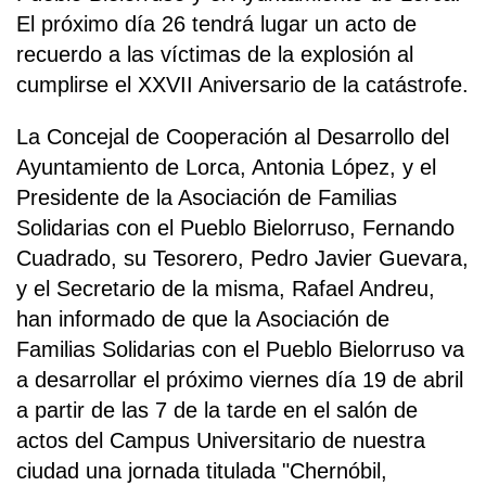
El próximo día 26 tendrá lugar un acto de
recuerdo a las víctimas de la explosión al
cumplirse el XXVII Aniversario de la catástrofe.
La Concejal de Cooperación al Desarrollo del
Ayuntamiento de Lorca, Antonia López, y el
Presidente de la Asociación de Familias
Solidarias con el Pueblo Bielorruso, Fernando
Cuadrado, su Tesorero, Pedro Javier Guevara,
y el Secretario de la misma, Rafael Andreu,
han informado de que la Asociación de
Familias Solidarias con el Pueblo Bielorruso va
a desarrollar el próximo viernes día 19 de abril
a partir de las 7 de la tarde en el salón de
actos del Campus Universitario de nuestra
ciudad una jornada titulada "Chernóbil,