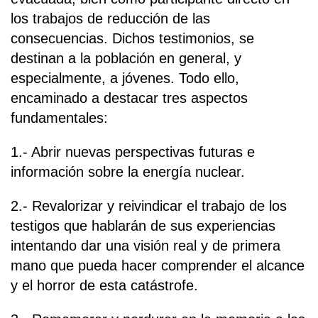
los trabajos de reducción de las
consecuencias. Dichos testimonios, se
destinan a la población en general, y
especialmente, a jóvenes. Todo ello,
encaminado a destacar tres aspectos
fundamentales:
1.- Abrir nuevas perspectivas futuras e
información sobre la energía nuclear.
2.- Revalorizar y reivindicar el trabajo de los
testigos que hablarán de sus experiencias
intentando dar una visión real y de primera
mano que pueda hacer comprender el alcance
y el horror de esta catástrofe.