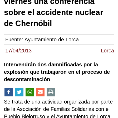
viernes una conferencia
sobre el accidente nuclear
de Chernóbil
Fuente:
Ayuntamiento de Lorca
17/04/2013
Lorca
Intervendrán dos damnificadas por la
explosión que trabajaron en el proceso de
descontaminación
Se trata de una actividad organizada por parte
de la Asociación de Familias Solidarias con e
Pueblo Bielorruso y el Ayuntamiento de Lorca.