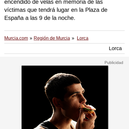
encendido de velas en memoria de las
víctimas que tendrá lugar en la Plaza de
España a las 9 de la noche.
Murcia.com
Región de Murcia
Lorca
Lorca