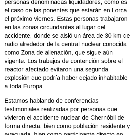
personas denominadas liquidadores, como es
el caso de las ponentes que estarán en Lorca
el próximo viernes. Estas personas trabajaron
en las zonas circundantes al lugar del
accidente, donde se aisló un área de 30 km de
radio alrededor de la central nuclear conocida
como Zona de alienación, que sigue aún
vigente. Los trabajos de contención sobre el
reactor afectado evitaron una segunda
explosión que podría haber dejado inhabitable
a toda Europa.
Estamos hablando de conferencias
testimoniales realizadas por personas que
vivieron el accidente nuclear de Chernóbil de
forma directa, bien como población residente y
evacuada, bien como participante directo en