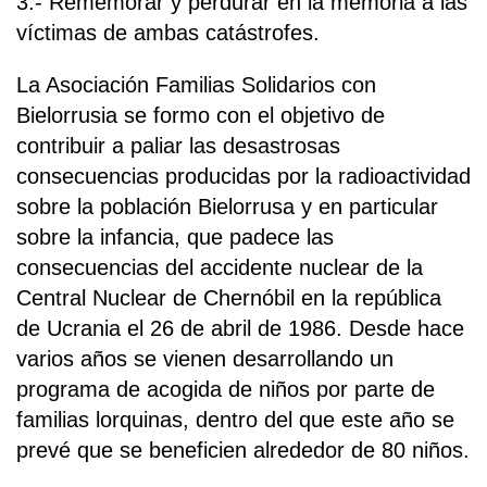
3.- Rememorar y perdurar en la memoria a las
víctimas de ambas catástrofes.
La Asociación Familias Solidarios con
Bielorrusia se formo con el objetivo de
contribuir a paliar las desastrosas
consecuencias producidas por la radioactividad
sobre la población Bielorrusa y en particular
sobre la infancia, que padece las
consecuencias del accidente nuclear de la
Central Nuclear de Chernóbil en la república
de Ucrania el 26 de abril de 1986. Desde hace
varios años se vienen desarrollando un
programa de acogida de niños por parte de
familias lorquinas, dentro del que este año se
prevé que se beneficien alrededor de 80 niños.