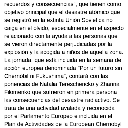
recuerdos y consecuencias", que tienen como
objetivo principal que el desastre atómico que
se registró en la extinta Unión Soviética no
caiga en el olvido, especialmente en el aspecto
relacionado con la ayuda a las personas que
se vieron directamente perjudicadas por la
explosión y la acogida a niños de aquella zona.
La jornada, que está incluida en la semana de
acción europea denominada "Por un futuro sin
Chernóbil ni Fukushima", contará con las
ponencias de Natalia Tereschencko y Zhanna
Filomenko que sufrieron en primera persona
las consecuencias del desastre radiactivo. Se
trata de una actividad avalada y reconocida
por el Parlamento Europeo e incluida en el
Plan de Actividades de la European Chernobyl