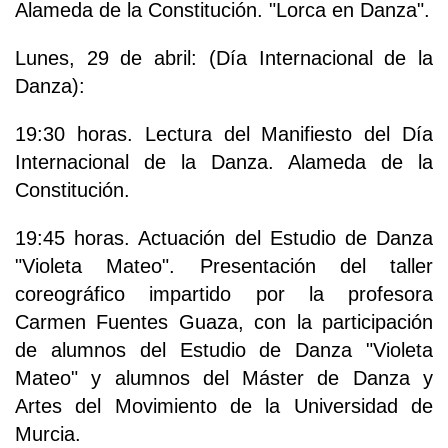
Alameda de la Constitución. "Lorca en Danza".
Lunes, 29 de abril: (Día Internacional de la
Danza):
19:30 horas. Lectura del Manifiesto del Día
Internacional de la Danza. Alameda de la
Constitución.
19:45 horas. Actuación del Estudio de Danza
"Violeta Mateo". Presentación del taller
coreográfico impartido por la profesora
Carmen Fuentes Guaza, con la participación
de alumnos del Estudio de Danza "Violeta
Mateo" y alumnos del Máster de Danza y
Artes del Movimiento de la Universidad de
Murcia.