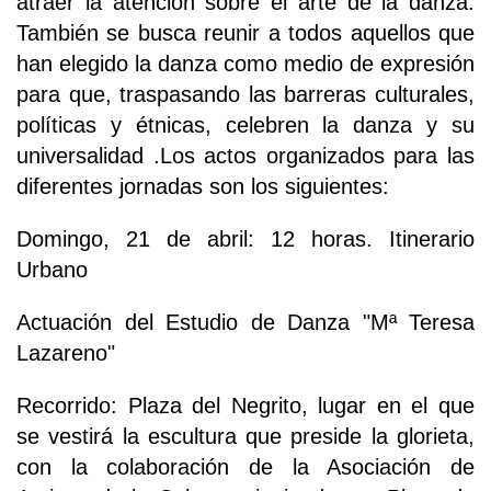
atraer la atención sobre el arte de la danza.
También se busca reunir a todos aquellos que
han elegido la danza como medio de expresión
para que, traspasando las barreras culturales,
políticas y étnicas, celebren la danza y su
universalidad .Los actos organizados para las
diferentes jornadas son los siguientes:
Domingo, 21 de abril: 12 horas. Itinerario
Urbano
Actuación del Estudio de Danza "Mª Teresa
Lazareno"
Recorrido: Plaza del Negrito, lugar en el que
se vestirá la escultura que preside la glorieta,
con la colaboración de la Asociación de