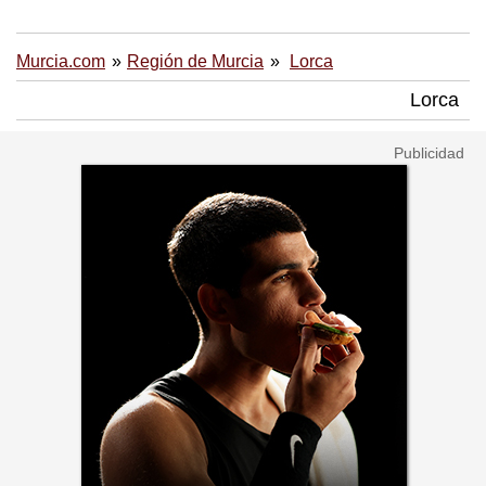
Murcia.com
Región de Murcia
Lorca
Lorca