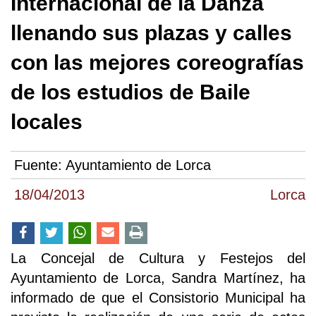
Internacional de la Danza
llenando sus plazas y calles
con las mejores coreografías
de los estudios de Baile
locales
Fuente:
Ayuntamiento de Lorca
18/04/2013
Lorca
La Concejal de Cultura y Festejos del
Ayuntamiento de Lorca, Sandra Martínez, ha
informado de que el Consistorio Municipal ha