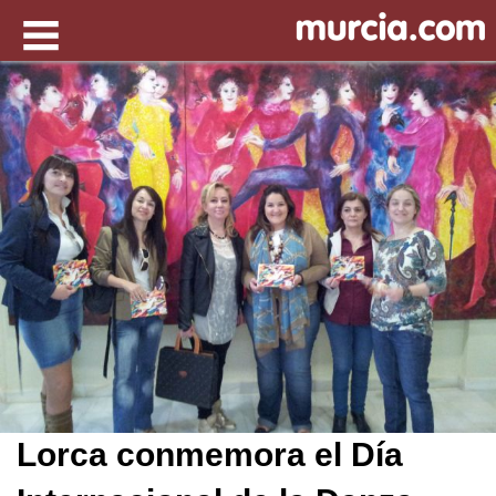
Lorca conmemora el Día