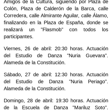
Amigos de la Cultura, siguiendo por Plaza de
Colón, Plaza de Calderón de la Barca, calle
Corredera, calle Almirante Aguilar, calle Álamo,
finalizando en la Plaza de España, donde se
realizará un "Flasmob" con todos los
participantes.
Viernes, 26 de abril: 20:30 horas. Actuación
del Estudio de Danza "Nuria Guevara".
Alameda de la Constitución.
Sábado, 27 de abril: 12:30 horas. Actuación
del Estudio de Danza "Nuria Periago".
Alameda de la Constitución.
Domingo, 28 de abril: 19:30 horas. Actuación
de la Escuela de Danza "Mariluz Soto".