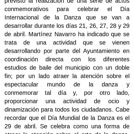
previsto la realización de una serie de actos
conmemorativos para celebrar el Día
Internacional de la Danza que se van a
desarrollar durante los días 21, 26, 27, 28 y 29
de abril. Martínez Navarro ha indicado que se
trata de una actividad que se vienen
desarrollando por parte del Ayuntamiento en
coordinación directa con los diferentes
estudios de baile del municipio con un doble
fin; por un lado atraer la atención sobre el
espectacular mundo de la danza y
conmemorar tal día y, por otro lado,
proporcionar una actividad de ocio y
dinamización para todos los ciudadanos. Cabe
recordar que el Día Mundial de la Danza es el
29 de abril. Se celebra como una forma de