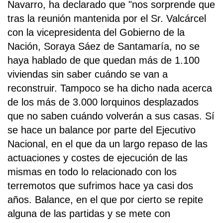
Navarro, ha declarado que "nos sorprende que
tras la reunión mantenida por el Sr. Valcárcel
con la vicepresidenta del Gobierno de la
Nación, Soraya Sáez de Santamaría, no se
haya hablado de que quedan más de 1.100
viviendas sin saber cuándo se van a
reconstruir. Tampoco se ha dicho nada acerca
de los más de 3.000 lorquinos desplazados
que no saben cuándo volverán a sus casas. Sí
se hace un balance por parte del Ejecutivo
Nacional, en el que da un largo repaso de las
actuaciones y costes de ejecución de las
mismas en todo lo relacionado con los
terremotos que sufrimos hace ya casi dos
años. Balance, en el que por cierto se repite
alguna de las partidas y se mete con