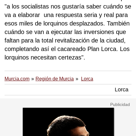
"a los socialistas nos gustaría saber cuándo se
va a elaborar una respuesta seria y real para
esos miles de lorquinos desplazados. También
cuándo se van a ejecutar las inversiones que
faltan para la total revitalización de la ciudad,
completando así el cacareado Plan Lorca. Los
lorquinos necesitan certezas".
Murcia.com
Región de Murcia
Lorca
Lorca