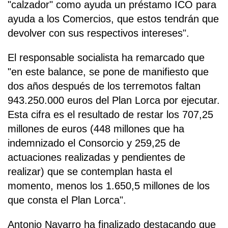
"calzador" como ayuda un préstamo ICO para
ayuda a los Comercios, que estos tendrán que
devolver con sus respectivos intereses".
El responsable socialista ha remarcado que
"en este balance, se pone de manifiesto que
dos años después de los terremotos faltan
943.250.000 euros del Plan Lorca por ejecutar.
Esta cifra es el resultado de restar los 707,25
millones de euros (448 millones que ha
indemnizado el Consorcio y 259,25 de
actuaciones realizadas y pendientes de
realizar) que se contemplan hasta el
momento, menos los 1.650,5 millones de los
que consta el Plan Lorca".
Antonio Navarro ha finalizado destacando que