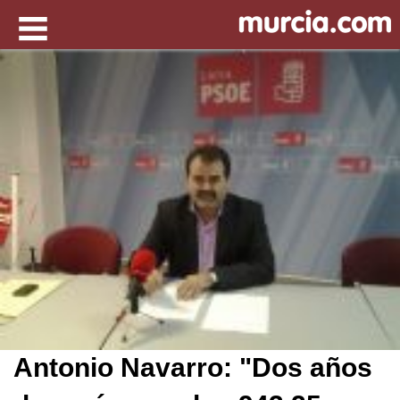
Antonio Navarro: "Dos años