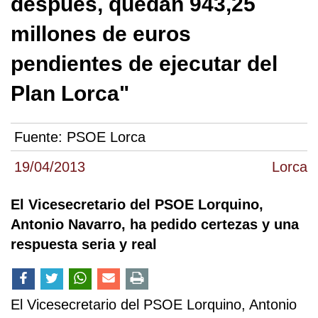
después, quedan 943,25
millones de euros
pendientes de ejecutar del
Plan Lorca"
Fuente:
PSOE Lorca
19/04/2013
Lorca
El Vicesecretario del PSOE Lorquino,
Antonio Navarro, ha pedido certezas y una
respuesta seria y real
El Vicesecretario del PSOE Lorquino, Antonio