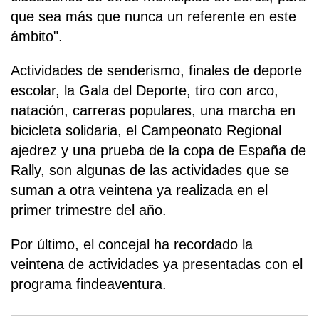
que sea más que nunca un referente en este
ámbito".
Actividades de senderismo, finales de deporte
escolar, la Gala del Deporte, tiro con arco,
natación, carreras populares, una marcha en
bicicleta solidaria, el Campeonato Regional
ajedrez y una prueba de la copa de España de
Rally, son algunas de las actividades que se
suman a otra veintena ya realizada en el
primer trimestre del año.
Por último, el concejal ha recordado la
veintena de actividades ya presentadas con el
programa findeaventura.