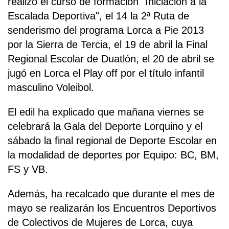
realizó el curso de formación "Iniciación a la
Escalada Deportiva", el 14 la 2ª Ruta de
senderismo del programa Lorca a Pie 2013
por la Sierra de Tercia, el 19 de abril la Final
Regional Escolar de Duatlón, el 20 de abril se
jugó en Lorca el Play off por el título infantil
masculino Voleibol.
El edil ha explicado que mañana viernes se
celebrará la Gala del Deporte Lorquino y el
sábado la final regional de Deporte Escolar en
la modalidad de deportes por Equipo: BC, BM,
FS y VB.
Además, ha recalcado que durante el mes de
mayo se realizarán los Encuentros Deportivos
de Colectivos de Mujeres de Lorca, cuya