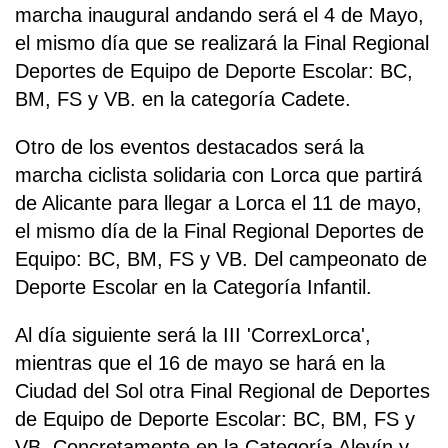
marcha inaugural andando será el 4 de Mayo,
el mismo día que se realizará la Final Regional
Deportes de Equipo de Deporte Escolar: BC,
BM, FS y VB. en la categoría Cadete.
Otro de los eventos destacados será la
marcha ciclista solidaria con Lorca que partirá
de Alicante para llegar a Lorca el 11 de mayo,
el mismo día de la Final Regional Deportes de
Equipo: BC, BM, FS y VB. Del campeonato de
Deporte Escolar en la Categoría Infantil.
Al día siguiente será la III 'CorrexLorca',
mientras que el 16 de mayo se hará en la
Ciudad del Sol otra Final Regional de Deportes
de Equipo de Deporte Escolar: BC, BM, FS y
VB. Concretamente en la Categoría Alevín y