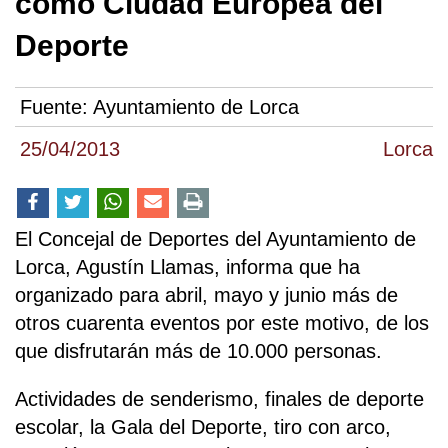
como Ciudad Europea del
Deporte
Fuente:
Ayuntamiento de Lorca
25/04/2013
Lorca
El Concejal de Deportes del Ayuntamiento de
Lorca, Agustín Llamas, informa que ha
organizado para abril, mayo y junio más de
otros cuarenta eventos por este motivo, de los
que disfrutarán más de 10.000 personas.
Actividades de senderismo, finales de deporte
escolar, la Gala del Deporte, tiro con arco,