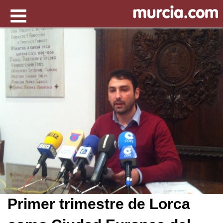
Primer trimestre de Lorca