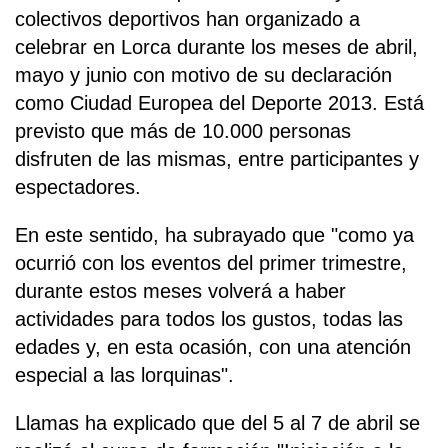
colectivos deportivos han organizado a
celebrar en Lorca durante los meses de abril,
mayo y junio con motivo de su declaración
como Ciudad Europea del Deporte 2013. Está
previsto que más de 10.000 personas
disfruten de las mismas, entre participantes y
espectadores.
En este sentido, ha subrayado que "como ya
ocurrió con los eventos del primer trimestre,
durante estos meses volverá a haber
actividades para todos los gustos, todas las
edades y, en esta ocasión, con una atención
especial a las lorquinas".
Llamas ha explicado que del 5 al 7 de abril se