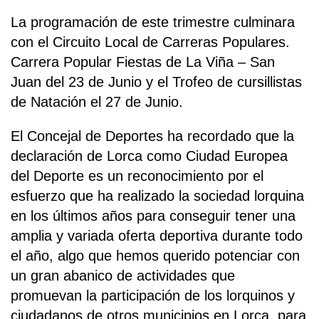
La programación de este trimestre culminara
con el Circuito Local de Carreras Populares.
Carrera Popular Fiestas de La Viña – San
Juan del 23 de Junio y el Trofeo de cursillistas
de Natación el 27 de Junio.
El Concejal de Deportes ha recordado que la
declaración de Lorca como Ciudad Europea
del Deporte es un reconocimiento por el
esfuerzo que ha realizado la sociedad lorquina
en los últimos años para conseguir tener una
amplia y variada oferta deportiva durante todo
el año, algo que hemos querido potenciar con
un gran abanico de actividades que
promuevan la participación de los lorquinos y
ciudadanos de otros municipios en Lorca, para