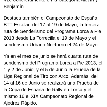
Benjamín.
Destaca también el Campeonato de España
BTT Escolar, del 17 al 19 de Mayo; la tercera
ruta de Senderismo del Programa Lorca a Pie
2013 desde La Torrecilla el 19 de Mayo y el
senderismo Urbano Nocturno el 24 de Mayo.
Ya en el mes de junio se hará cuarta ruta de
senderismo del Programa Lorca a Pie 2013, el
1 y 2 de Junio; y el 5 de Junio la Prueba de la
Liga Regional de Tiro con Arco. Además, del
14 al 16 de Junio se realizará una Prueba de
la Copa de España de Rally en Lorca y el
mismo 16 el XIX Campeonato Regional de
Ajedrez Rápido.