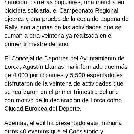
natación, carreras populares, una marcha en
bicicleta solidaria, el Campeonato Regional
ajedrez y una prueba de la copa de España de
Rally, son algunas de las actividades que se
suman a otra veintena ya realizada en el
primer trimestre del año.
El Concejal de Deportes del Ayuntamiento de
Lorca, Agustín Llamas, ha informado que más
de 4.000 participantes y 5.500 espectadores
disfrutaron de la veintena de actividades que
se realizaron en el primer trimestre del año
con motivo de la declaración de Lorca como
Ciudad Europea del Deporte.
Además, el edil ha presentado esta mañana
otros 40 eventos que el Consistorio y