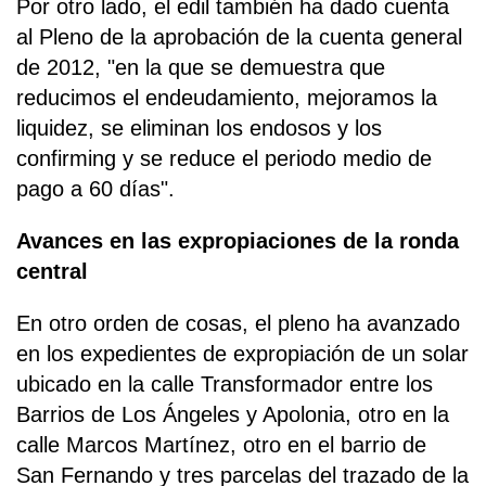
Por otro lado, el edil también ha dado cuenta
al Pleno de la aprobación de la cuenta general
de 2012, "en la que se demuestra que
reducimos el endeudamiento, mejoramos la
liquidez, se eliminan los endosos y los
confirming y se reduce el periodo medio de
pago a 60 días".
Avances en las expropiaciones de la ronda
central
En otro orden de cosas, el pleno ha avanzado
en los expedientes de expropiación de un solar
ubicado en la calle Transformador entre los
Barrios de Los Ángeles y Apolonia, otro en la
calle Marcos Martínez, otro en el barrio de
San Fernando y tres parcelas del trazado de la