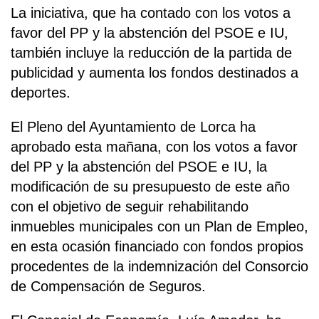
La iniciativa, que ha contado con los votos a
favor del PP y la abstención del PSOE e IU,
también incluye la reducción de la partida de
publicidad y aumenta los fondos destinados a
deportes.
El Pleno del Ayuntamiento de Lorca ha
aprobado esta mañana, con los votos a favor
del PP y la abstención del PSOE e IU, la
modificación de su presupuesto de este año
con el objetivo de seguir rehabilitando
inmuebles municipales con un Plan de Empleo,
en esta ocasión financiado con fondos propios
procedentes de la indemnización del Consorcio
de Compensación de Seguros.