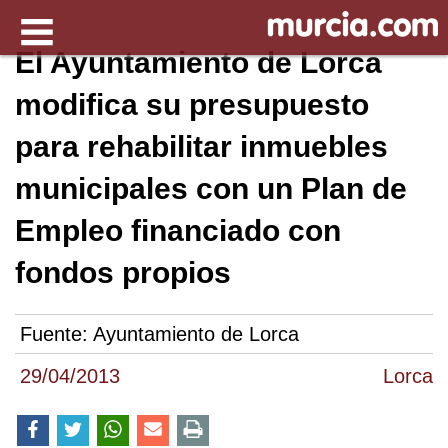
El Ayuntamiento de Lorca
modifica su presupuesto
para rehabilitar inmuebles
municipales con un Plan de
Empleo financiado con
fondos propios
Fuente:
Ayuntamiento de Lorca
29/04/2013
Lorca