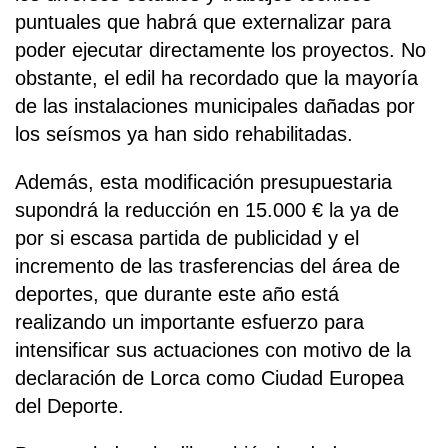
puntuales que habrá que externalizar para
poder ejecutar directamente los proyectos. No
obstante, el edil ha recordado que la mayoría
de las instalaciones municipales dañadas por
los seísmos ya han sido rehabilitadas.
Además, esta modificación presupuestaria
supondrá la reducción en 15.000 € la ya de
por si escasa partida de publicidad y el
incremento de las trasferencias del área de
deportes, que durante este año está
realizando un importante esfuerzo para
intensificar sus actuaciones con motivo de la
declaración de Lorca como Ciudad Europea
del Deporte.