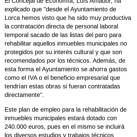
El Concejal de Economía, Luís Amador, ha
explicado que "desde el Ayuntamiento de
Lorca hemos visto que ha sido muy productiva
la contratación directa de personal laboral
temporal sacado de las listas del paro para
rehabilitar aquellos inmuebles municipales no
protegidos por su interés cultural y que son
recomendados por los técnicos. Además, de
esta forma el Ayuntamiento se ahorra gastos
como el IVA o el beneficio empresarial que
tendrían estas obras si fueran contratadas
directamente".
Este plan de empleo para la rehabilitación de
inmuebles municipales estará dotado con
240.000 euros, pues en el mismo se incluirá
los diversos estudios y trabajos técnicos