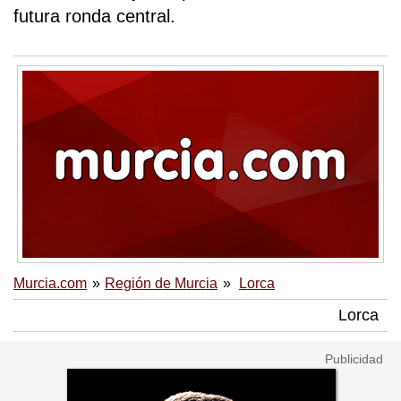
futura ronda central.
Murcia.com
Región de Murcia
Lorca
Lorca