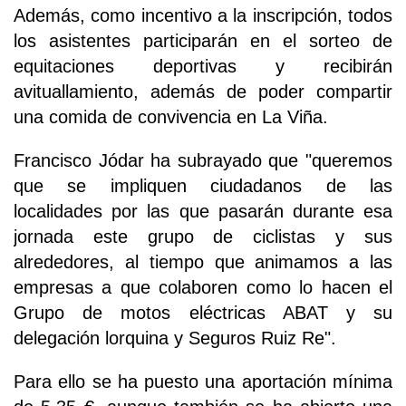
Además, como incentivo a la inscripción, todos
los asistentes participarán en el sorteo de
equitaciones deportivas y recibirán
avituallamiento, además de poder compartir
una comida de convivencia en La Viña.
Francisco Jódar ha subrayado que "queremos
que se impliquen ciudadanos de las
localidades por las que pasarán durante esa
jornada este grupo de ciclistas y sus
alrededores, al tiempo que animamos a las
empresas a que colaboren como lo hacen el
Grupo de motos eléctricas ABAT y su
delegación lorquina y Seguros Ruiz Re".
Para ello se ha puesto una aportación mínima