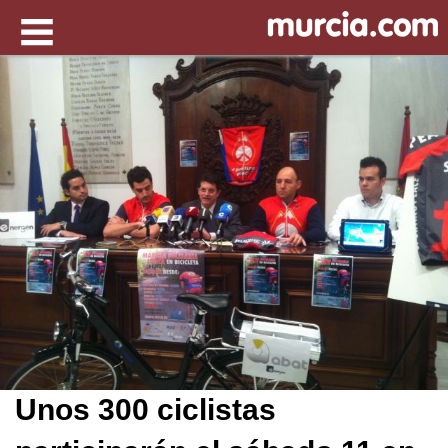
Unos 300 ciclistas