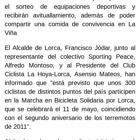
el sorteo de equipaciones deportivas y
recibirán avituallamiento, además de poder
compartir una comida de convivencia en La
Viña
El Alcalde de Lorca, Francisco Jódar, junto al
representante del colectivo Sporting Peace,
Alfredo Montoso, y al Presidente del Club
Ciclista La Hoya-Lorca, Asensio Mateos, han
informado que "está previsto que unos 300
ciclistas de distintos puntos del país participen
en la Marcha en Bicicleta Solidaria por Lorca,
que se celebrará el 11 de mayo, coincidiendo
con el segundo aniversario de los terremotos
de 2011".