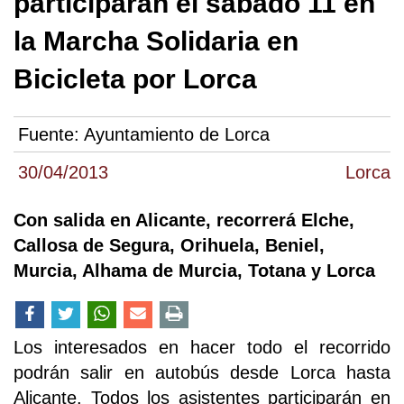
participarán el sábado 11 en
la Marcha Solidaria en
Bicicleta por Lorca
Fuente:
Ayuntamiento de Lorca
30/04/2013
Lorca
Con salida en Alicante, recorrerá Elche,
Callosa de Segura, Orihuela, Beniel,
Murcia, Alhama de Murcia, Totana y Lorca
Los interesados en hacer todo el recorrido
podrán salir en autobús desde Lorca hasta
Alicante. Todos los asistentes participarán en