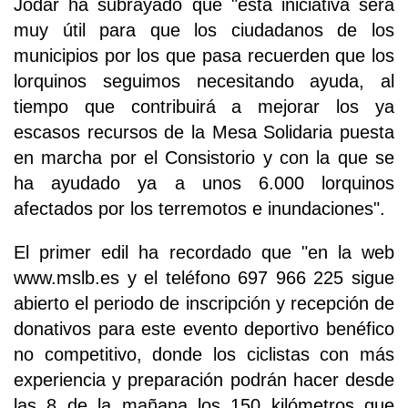
Jódar ha subrayado que "esta iniciativa será
muy útil para que los ciudadanos de los
municipios por los que pasa recuerden que los
lorquinos seguimos necesitando ayuda, al
tiempo que contribuirá a mejorar los ya
escasos recursos de la Mesa Solidaria puesta
en marcha por el Consistorio y con la que se
ha ayudado ya a unos 6.000 lorquinos
afectados por los terremotos e inundaciones".
El primer edil ha recordado que "en la web
www.mslb.es y el teléfono 697 966 225 sigue
abierto el periodo de inscripción y recepción de
donativos para este evento deportivo benéfico
no competitivo, donde los ciclistas con más
experiencia y preparación podrán hacer desde
las 8 de la mañana los 150 kilómetros que