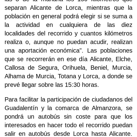
separan Alicante de Lorca, mientras que la
población en general podrá elegir si se suma a
la actividad en cualquiera de las diez
localidades del recorrido y cuantos kilómetros
realiza o, aunque no puedan acudir, realizan
una aportación económica". Las poblaciones
que se recorrerán en ese día Alicante, Elche,
Callosa de Segura, Orihuela, Beniel, Murcia,
Alhama de Murcia, Totana y Lorca, a donde se
prevé llegar sobre las 15:30 horas.
Para facilitar la participación de ciudadanos del
Guadalentín y la comarca de Almanzora, se
pondrá un autobús sin coste para que los
interesados en hacer todo el recorrido puedan
salir en autobús desde Lorca hasta Alicante.