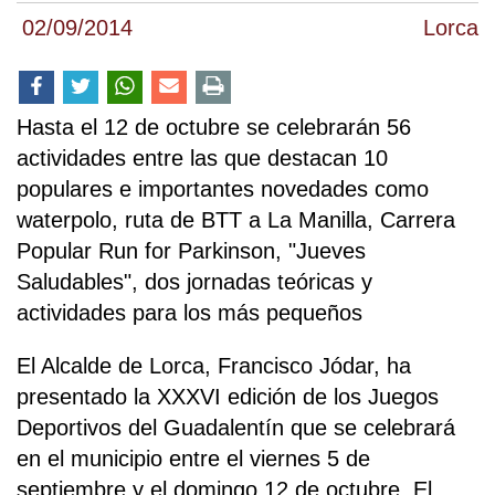
02/09/2014
Lorca
Hasta el 12 de octubre se celebrarán 56
actividades entre las que destacan 10
populares e importantes novedades como
waterpolo, ruta de BTT a La Manilla, Carrera
Popular Run for Parkinson, "Jueves
Saludables", dos jornadas teóricas y
actividades para los más pequeños
El Alcalde de Lorca, Francisco Jódar, ha
presentado la XXXVI edición de los Juegos
Deportivos del Guadalentín que se celebrará
en el municipio entre el viernes 5 de
septiembre y el domingo 12 de octubre. El