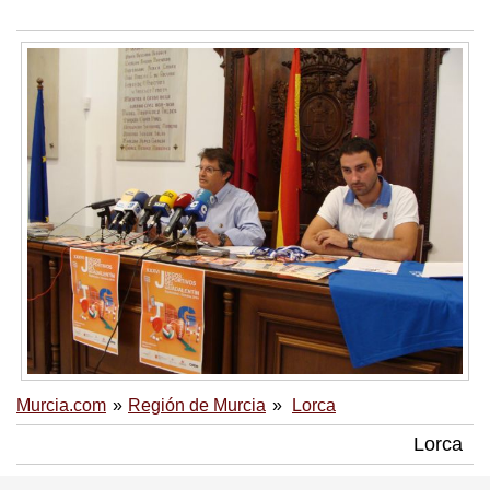
Murcia.com
Región de Murcia
Lorca
Lorca