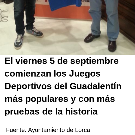
El viernes 5 de septiembre
comienzan los Juegos
Deportivos del Guadalentín
más populares y con más
pruebas de la historia
Fuente:
Ayuntamiento de Lorca