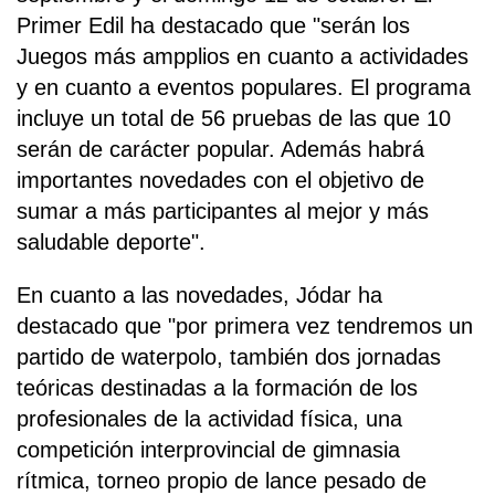
Primer Edil ha destacado que "serán los
Juegos más ampplios en cuanto a actividades
y en cuanto a eventos populares. El programa
incluye un total de 56 pruebas de las que 10
serán de carácter popular. Además habrá
importantes novedades con el objetivo de
sumar a más participantes al mejor y más
saludable deporte".
En cuanto a las novedades, Jódar ha
destacado que "por primera vez tendremos un
partido de waterpolo, también dos jornadas
teóricas destinadas a la formación de los
profesionales de la actividad física, una
competición interprovincial de gimnasia
rítmica, torneo propio de lance pesado de