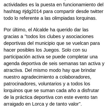
actividades es la puesta en funcionamiento del
hashtag #jdg2014 para compartir desde twitter
todo lo referente a las olimpiadas lorquinas.
Por último, el Alcalde ha querido dar las
gracias a "todos los clubes y asociaciones
deportivas del municipio que se vuelcan para
hacer posibles los Juegos. Solo con su
participación activa se puede completar una
agenda deportiva de seis semanas tan activa y
atractiva. Del mismo modo hay que brindar
nuestro agradecimiento a colaboradores,
patrocinadores, voluntarios y a todos los
lorquinos que se suman cada año a disfrutar
de la práctica deportiva con este evento tan
arraigado en Lorca y de tanto valor".