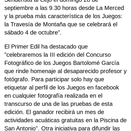
septiembre a las 9.30 horas desde La Merced
y la prueba más característica de los Juegos:
la Travesía de Montaña que se celebrará el
sábado 4 de octubre".
El Primer Edil ha destacado que
"celebraremos la III edición del Concurso
Fotográfico de los Juegos Bartolomé García
que rinde homenaje al desaparecido profesor y
fotógrafo. Para participar solo hay que
etiquetar al perfil de los Juegos en facebook
en cualquier fotografía realizada en el
transcurso de una de las pruebas de esta
edición. El ganador recibirá un mes de
actividades acuáticas gratuitas en la Piscina de
San Antonio". Otra iniciativa para difundir las