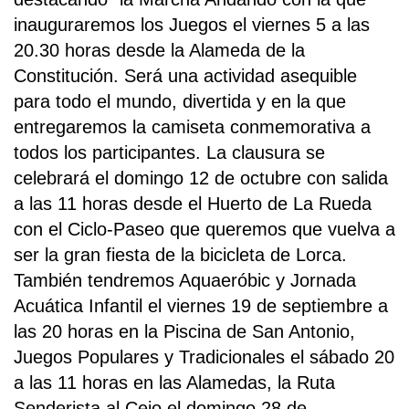
inauguraremos los Juegos el viernes 5 a las
20.30 horas desde la Alameda de la
Constitución. Será una actividad asequible
para todo el mundo, divertida y en la que
entregaremos la camiseta conmemorativa a
todos los participantes. La clausura se
celebrará el domingo 12 de octubre con salida
a las 11 horas desde el Huerto de La Rueda
con el Ciclo-Paseo que queremos que vuelva a
ser la gran fiesta de la bicicleta de Lorca.
También tendremos Aquaeróbic y Jornada
Acuática Infantil el viernes 19 de septiembre a
las 20 horas en la Piscina de San Antonio,
Juegos Populares y Tradicionales el sábado 20
a las 11 horas en las Alamedas, la Ruta
Senderista al Cejo el domingo 28 de