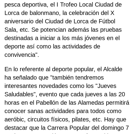
pesca deportiva, el I Trofeo Local Ciudad de
Lorca de balonmano, la celebración del X
aniversario del Ciudad de Lorca de Fútbol
Sala, etc. Se potencian además las pruebas
destinadas a iniciar a los más jóvenes en el
deporte así como las actividades de
convivencia".
En lo referente al deporte popular, el Alcalde
ha señalado que "también tendremos
interesantes novedades como los "Jueves
Saludables", evento que cada jueves a las 20
horas en el Pabellón de las Alamedas permitirá
conocer sanas actividades para todos como
aeróbic, circuitos físicos, pilates, etc. Hay que
destacar que la Carrera Popular del domingo 7