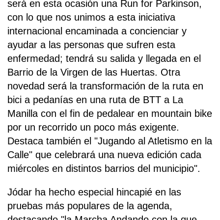
será en esta ocasión una Run for Parkinson,
con lo que nos unimos a esta iniciativa
internacional encaminada a concienciar y
ayudar a las personas que sufren esta
enfermedad; tendrá su salida y llegada en el
Barrio de la Virgen de las Huertas. Otra
novedad será la transformación de la ruta en
bici a pedanías en una ruta de BTT a La
Manilla con el fin de pedalear en mountain bike
por un recorrido un poco más exigente.
Destaca también el "Jugando al Atletismo en la
Calle" que celebrará una nueva edición cada
miércoles en distintos barrios del municipio".
Jódar ha hecho especial hincapié en las
pruebas más populares de la agenda,
destacando "la Marcha Andando con la que