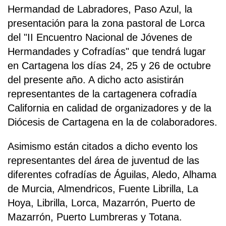
Hermandad de Labradores, Paso Azul, la
presentación para la zona pastoral de Lorca
del "II Encuentro Nacional de Jóvenes de
Hermandades y Cofradías" que tendrá lugar
en Cartagena los días 24, 25 y 26 de octubre
del presente año. A dicho acto asistirán
representantes de la cartagenera cofradía
California en calidad de organizadores y de la
Diócesis de Cartagena en la de colaboradores.
Asimismo están citados a dicho evento los
representantes del área de juventud de las
diferentes cofradías de Águilas, Aledo, Alhama
de Murcia, Almendricos, Fuente Librilla, La
Hoya, Librilla, Lorca, Mazarrón, Puerto de
Mazarrón, Puerto Lumbreras y Totana.