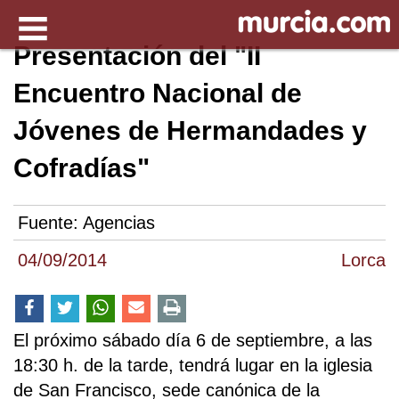
Presentación del "II
Encuentro Nacional de
Jóvenes de Hermandades y
Cofradías"
Fuente:
Agencias
04/09/2014
Lorca
El próximo sábado día 6 de septiembre, a las
18:30 h. de la tarde, tendrá lugar en la iglesia
de San Francisco, sede canónica de la