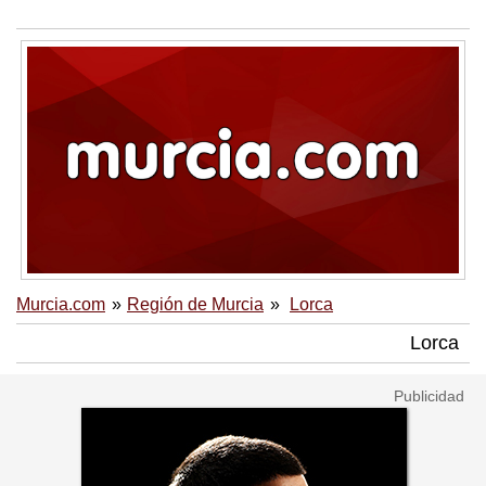
Murcia.com
Región de Murcia
Lorca
Lorca