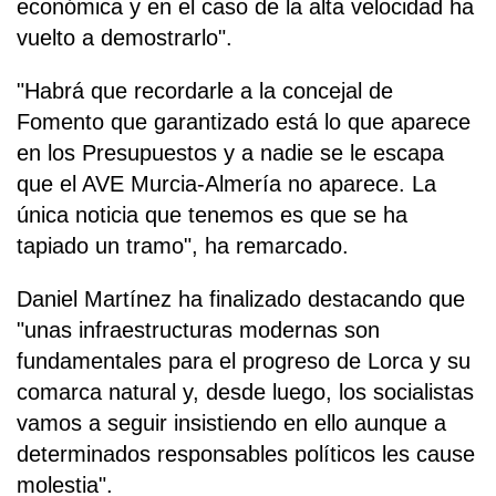
económica y en el caso de la alta velocidad ha
vuelto a demostrarlo".
"Habrá que recordarle a la concejal de
Fomento que garantizado está lo que aparece
en los Presupuestos y a nadie se le escapa
que el AVE Murcia-Almería no aparece. La
única noticia que tenemos es que se ha
tapiado un tramo", ha remarcado.
Daniel Martínez ha finalizado destacando que
"unas infraestructuras modernas son
fundamentales para el progreso de Lorca y su
comarca natural y, desde luego, los socialistas
vamos a seguir insistiendo en ello aunque a
determinados responsables políticos les cause
molestia".