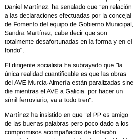
Daniel Martínez, ha señalado que "en relación
a las declaraciones efectuadas por la concejal
de Fomento del equipo de Gobierno Municipal,
Sandra Martínez, cabe decir que son
totalmente desafortunadas en la forma y en el
fondo".
El dirigente socialista ha subrayado que "la
única realidad cuantificable es que las obras
del AVE Murcia-Almería están paralizadas sine
die mientras el AVE a Galicia, por hacer un
símil ferroviario, va a todo tren".
Martínez ha insistido en que "el PP es amigo
de las buenas palabras pero poco dado a los
compromisos acompañados de dotación