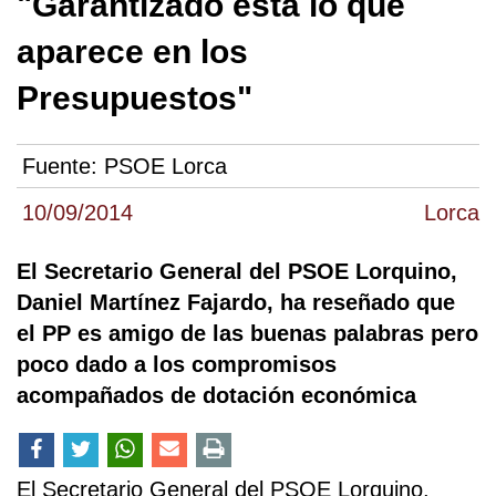
"Garantizado está lo que
aparece en los
Presupuestos"
Fuente:
PSOE Lorca
10/09/2014
Lorca
El Secretario General del PSOE Lorquino,
Daniel Martínez Fajardo, ha reseñado que
el PP es amigo de las buenas palabras pero
poco dado a los compromisos
acompañados de dotación económica
El Secretario General del PSOE Lorquino,