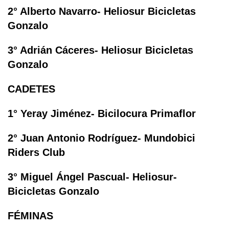
2° Alberto Navarro- Heliosur Bicicletas
Gonzalo
3° Adrián Cáceres- Heliosur Bicicletas
Gonzalo
CADETES
1° Yeray Jiménez- Bicilocura Primaflor
2° Juan Antonio Rodríguez- Mundobici
Riders Club
3° Miguel Ángel Pascual- Heliosur-
Bicicletas Gonzalo
FÉMINAS