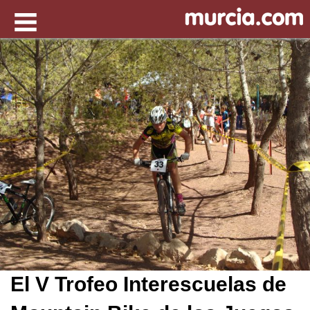
El V Trofeo Interescuelas de