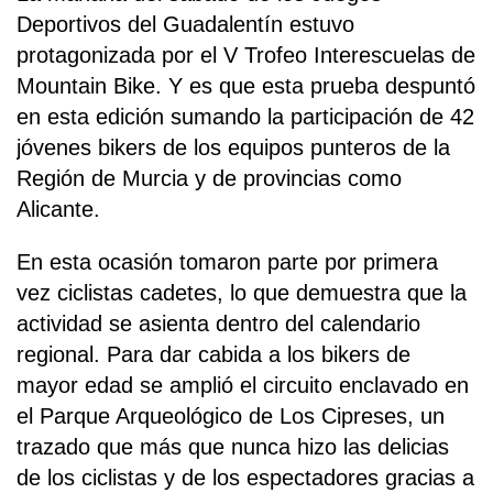
Deportivos del Guadalentín estuvo
protagonizada por el V Trofeo Interescuelas de
Mountain Bike. Y es que esta prueba despuntó
en esta edición sumando la participación de 42
jóvenes bikers de los equipos punteros de la
Región de Murcia y de provincias como
Alicante.
En esta ocasión tomaron parte por primera
vez ciclistas cadetes, lo que demuestra que la
actividad se asienta dentro del calendario
regional. Para dar cabida a los bikers de
mayor edad se amplió el circuito enclavado en
el Parque Arqueológico de Los Cipreses, un
trazado que más que nunca hizo las delicias
de los ciclistas y de los espectadores gracias a