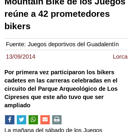
Mountain Bike de los Juegos
reúne a 42 prometedores
bikers
Fuente:
Juegos deportivos del Guadalentín
13/09/2014
Lorca
Por primera vez participaron los bikers
cadetes en las carreras celebradas en el
circuito del Parque Arqueológico de Los
Cipreses que este año tuvo que ser
ampliado
La mañana del sábado de los Juegos