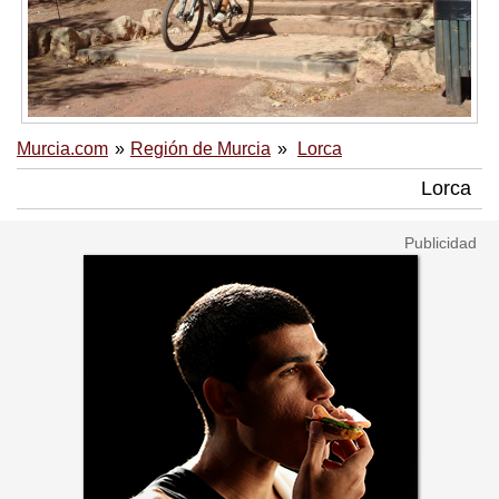
Murcia.com
Región de Murcia
Lorca
Lorca