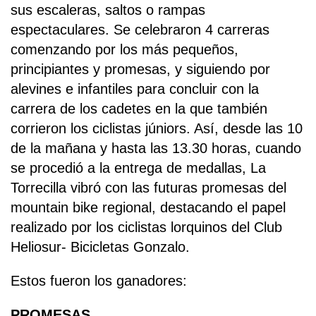
sus escaleras, saltos o rampas
espectaculares. Se celebraron 4 carreras
comenzando por los más pequeños,
principiantes y promesas, y siguiendo por
alevines e infantiles para concluir con la
carrera de los cadetes en la que también
corrieron los ciclistas júniors. Así, desde las 10
de la mañana y hasta las 13.30 horas, cuando
se procedió a la entrega de medallas, La
Torrecilla vibró con las futuras promesas del
mountain bike regional, destacando el papel
realizado por los ciclistas lorquinos del Club
Heliosur- Bicicletas Gonzalo.
Estos fueron los ganadores:
PROMESAS