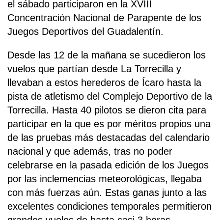
el sábado participaron en la XVIII
Concentración Nacional de Parapente de los
Juegos Deportivos del Guadalentín.
Desde las 12 de la mañana se sucedieron los
vuelos que partían desde La Torrecilla y
llevaban a estos herederos de Ícaro hasta la
pista de atletismo del Complejo Deportivo de la
Torrecilla. Hasta 40 pilotos se dieron cita para
participar en la que es por méritos propios una
de las pruebas más destacadas del calendario
nacional y que además, tras no poder
celebrarse en la pasada edición de los Juegos
por las inclemencias meteorológicas, llegaba
con más fuerzas aún. Estas ganas junto a las
excelentes condiciones temporales permitieron