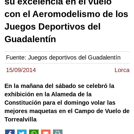
su excelencia en el vuelo
con el Aeromodelismo de los
Juegos Deportivos del
Guadalentín
Fuente:
Juegos deportivos del Guadalentín
15/09/2014
Lorca
En la mañana del sábado se celebró la
exhibición en la Alameda de la
Constitución para el domingo volar las
mejores maquetas en el Campo de Vuelo de
Torrealvilla