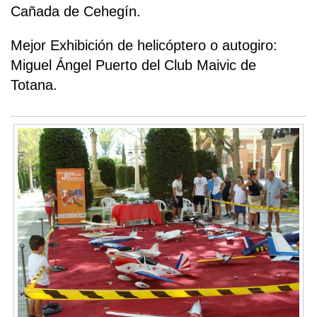
Cañada de Cehegín.
Mejor Exhibición de helicóptero o autogiro:
Miguel Ángel Puerto del Club Maivic de
Totana.