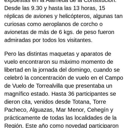
expuestas en la Alameda de la Constitución.
Desde las 9.30 y hasta las 13 horas, 15
réplicas de aviones y helicópteros, algunas tan
curiosas como aeroplanos de corcho o
avionetas de más de 6 kgs. de peso fueron
admiradas por todos los visitantes.
Pero las distintas maquetas y aparatos de
vuelo encontraron su máximo momento de
libertad en la jornada del domingo, cuando se
celebró la concentración de vuelo en el Campo
de Vuelo de Torrealvilla que presentaba un
magnífico estado. Hasta 36 participantes se
dieron cita, venidos desde Totana, Torre
Pacheco, Alguazas, Mar Menor, Cehegín y
prácticamente de todas las localidades de la
Región. Este año como novedad participaron