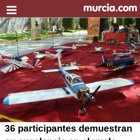
36 participantes demuestran