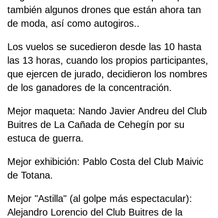
también algunos drones que están ahora tan
de moda, así como autogiros..
Los vuelos se sucedieron desde las 10 hasta
las 13 horas, cuando los propios participantes,
que ejercen de jurado, decidieron los nombres
de los ganadores de la concentración.
Mejor maqueta: Nando Javier Andreu del Club
Buitres de La Cañada de Cehegín por su
estuca de guerra.
Mejor exhibición: Pablo Costa del Club Maivic
de Totana.
Mejor "Astilla" (al golpe más espectacular):
Alejandro Lorencio del Club Buitres de la