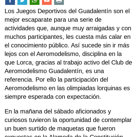
Los Juegos Deportivos del Guadalentín son el
mejor escaparate para una serie de
actividades que, aunque muy arraigadas y con
muchos participantes, les cuesta más calar en
el conocimiento público. Así sucede sin ir más
lejos con el Aeromodelismo, disciplina en la
que Lorca, gracias al trabajo activo del Club de
Aeromodelismo Guadalentín, es una
referencia. Por ello la participación del
Aeromodelismo en las olimpiadas lorquinas es
siempre esperada con expectación.
En la mañana del sábado aficionados y
curiosos tuvieron la oportunidad de contemplar
un buen surtido de maquetas que fueron