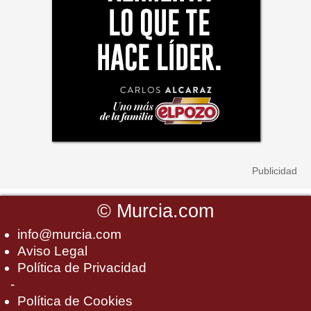
©
Murcia.com
info@murcia.com
Aviso Legal
Política de Privacidad
-
Política de Cookies