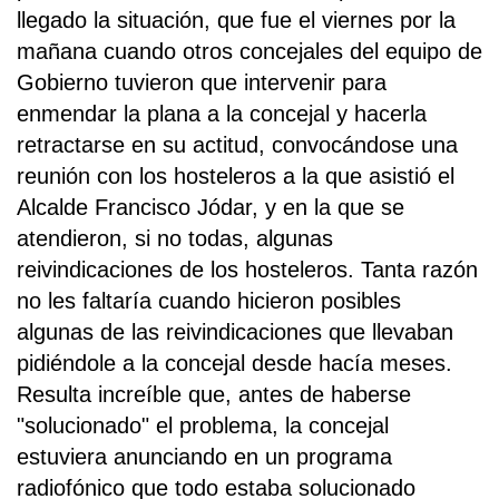
llegado la situación, que fue el viernes por la
mañana cuando otros concejales del equipo de
Gobierno tuvieron que intervenir para
enmendar la plana a la concejal y hacerla
retractarse en su actitud, convocándose una
reunión con los hosteleros a la que asistió el
Alcalde Francisco Jódar, y en la que se
atendieron, si no todas, algunas
reivindicaciones de los hosteleros. Tanta razón
no les faltaría cuando hicieron posibles
algunas de las reivindicaciones que llevaban
pidiéndole a la concejal desde hacía meses.
Resulta increíble que, antes de haberse
"solucionado" el problema, la concejal
estuviera anunciando en un programa
radiofónico que todo estaba solucionado