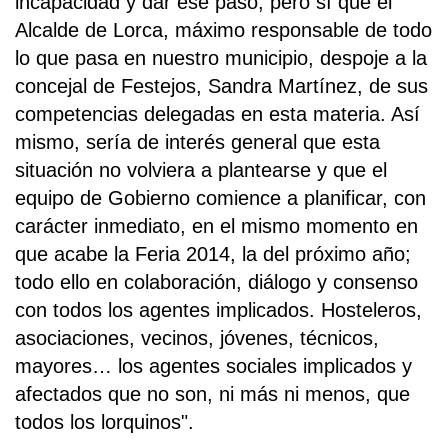
incapacidad y dar ese paso, pero sí que el
Alcalde de Lorca, máximo responsable de todo
lo que pasa en nuestro municipio, despoje a la
concejal de Festejos, Sandra Martínez, de sus
competencias delegadas en esta materia. Así
mismo, sería de interés general que esta
situación no volviera a plantearse y que el
equipo de Gobierno comience a planificar, con
carácter inmediato, en el mismo momento en
que acabe la Feria 2014, la del próximo año;
todo ello en colaboración, diálogo y consenso
con todos los agentes implicados. Hosteleros,
asociaciones, vecinos, jóvenes, técnicos,
mayores… los agentes sociales implicados y
afectados que no son, ni más ni menos, que
todos los lorquinos".