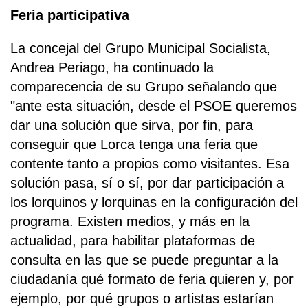
Feria participativa
La concejal del Grupo Municipal Socialista,
Andrea Periago, ha continuado la
comparecencia de su Grupo señalando que
"ante esta situación, desde el PSOE queremos
dar una solución que sirva, por fin, para
conseguir que Lorca tenga una feria que
contente tanto a propios como visitantes. Esa
solución pasa, sí o sí, por dar participación a
los lorquinos y lorquinas en la configuración del
programa. Existen medios, y más en la
actualidad, para habilitar plataformas de
consulta en las que se puede preguntar a la
ciudadanía qué formato de feria quieren y, por
ejemplo, por qué grupos o artistas estarían