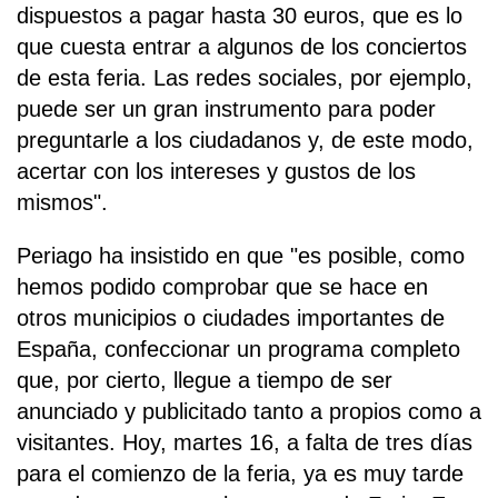
dispuestos a pagar hasta 30 euros, que es lo
que cuesta entrar a algunos de los conciertos
de esta feria. Las redes sociales, por ejemplo,
puede ser un gran instrumento para poder
preguntarle a los ciudadanos y, de este modo,
acertar con los intereses y gustos de los
mismos".
Periago ha insistido en que "es posible, como
hemos podido comprobar que se hace en
otros municipios o ciudades importantes de
España, confeccionar un programa completo
que, por cierto, llegue a tiempo de ser
anunciado y publicitado tanto a propios como a
visitantes. Hoy, martes 16, a falta de tres días
para el comienzo de la feria, ya es muy tarde