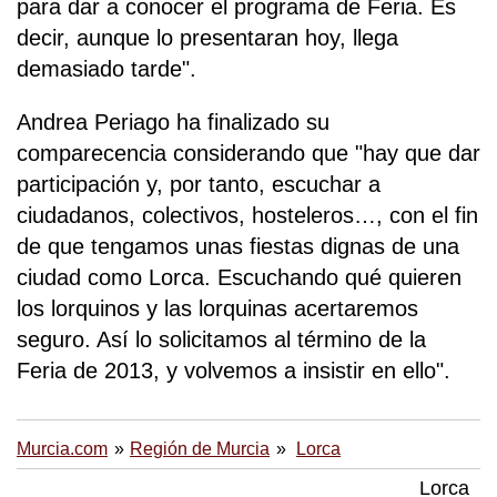
para dar a conocer el programa de Feria. Es
decir, aunque lo presentaran hoy, llega
demasiado tarde".
Andrea Periago ha finalizado su
comparecencia considerando que "hay que dar
participación y, por tanto, escuchar a
ciudadanos, colectivos, hosteleros…, con el fin
de que tengamos unas fiestas dignas de una
ciudad como Lorca. Escuchando qué quieren
los lorquinos y las lorquinas acertaremos
seguro. Así lo solicitamos al término de la
Feria de 2013, y volvemos a insistir en ello".
Murcia.com
Región de Murcia
Lorca
Lorca