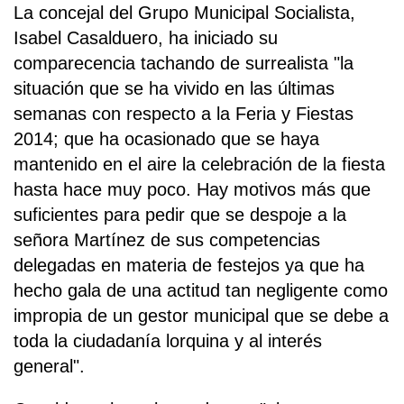
La concejal del Grupo Municipal Socialista,
Isabel Casalduero, ha iniciado su
comparecencia tachando de surrealista "la
situación que se ha vivido en las últimas
semanas con respecto a la Feria y Fiestas
2014; que ha ocasionado que se haya
mantenido en el aire la celebración de la fiesta
hasta hace muy poco. Hay motivos más que
suficientes para pedir que se despoje a la
señora Martínez de sus competencias
delegadas en materia de festejos ya que ha
hecho gala de una actitud tan negligente como
impropia de un gestor municipal que se debe a
toda la ciudadanía lorquina y al interés
general".