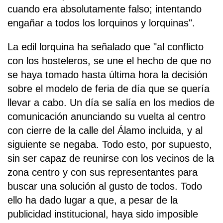
cuando era absolutamente falso; intentando
engañar a todos los lorquinos y lorquinas".
La edil lorquina ha señalado que "al conflicto
con los hosteleros, se une el hecho de que no
se haya tomado hasta última hora la decisión
sobre el modelo de feria de día que se quería
llevar a cabo. Un día se salía en los medios de
comunicación anunciando su vuelta al centro
con cierre de la calle del Álamo incluida, y al
siguiente se negaba. Todo esto, por supuesto,
sin ser capaz de reunirse con los vecinos de la
zona centro y con sus representantes para
buscar una solución al gusto de todos. Todo
ello ha dado lugar a que, a pesar de la
publicidad institucional, haya sido imposible