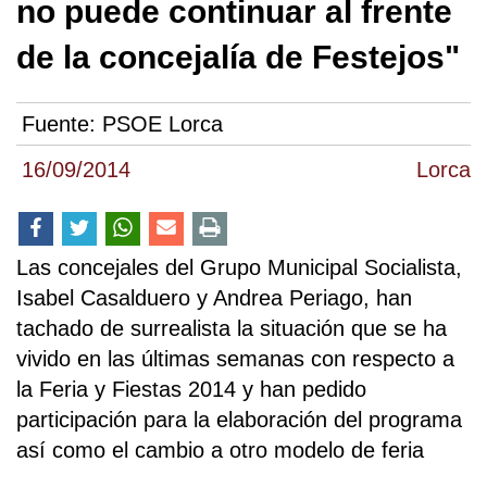
no puede continuar al frente
de la concejalía de Festejos"
Fuente:
PSOE Lorca
16/09/2014
Lorca
Las concejales del Grupo Municipal Socialista,
Isabel Casalduero y Andrea Periago, han
tachado de surrealista la situación que se ha
vivido en las últimas semanas con respecto a
la Feria y Fiestas 2014 y han pedido
participación para la elaboración del programa
así como el cambio a otro modelo de feria