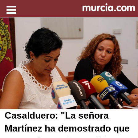
Casalduero: "La señora
Martínez ha demostrado que