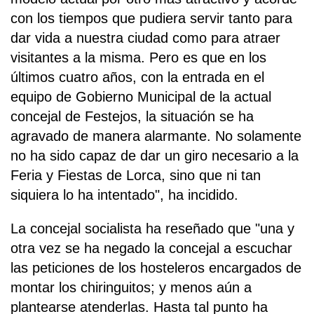
con los tiempos que pudiera servir tanto para
dar vida a nuestra ciudad como para atraer
visitantes a la misma. Pero es que en los
últimos cuatro años, con la entrada en el
equipo de Gobierno Municipal de la actual
concejal de Festejos, la situación se ha
agravado de manera alarmante. No solamente
no ha sido capaz de dar un giro necesario a la
Feria y Fiestas de Lorca, sino que ni tan
siquiera lo ha intentado", ha incidido.
La concejal socialista ha reseñado que "una y
otra vez se ha negado la concejal a escuchar
las peticiones de los hosteleros encargados de
montar los chiringuitos; y menos aún a
plantearse atenderlas. Hasta tal punto ha