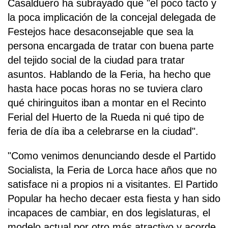
Casalduero ha subrayado que "el poco tacto y
la poca implicación de la concejal delegada de
Festejos hace desaconsejable que sea la
persona encargada de tratar con buena parte
del tejido social de la ciudad para tratar
asuntos. Hablando de la Feria, ha hecho que
hasta hace pocas horas no se tuviera claro
qué chiringuitos iban a montar en el Recinto
Ferial del Huerto de la Rueda ni qué tipo de
feria de día iba a celebrarse en la ciudad".
"Como venimos denunciando desde el Partido
Socialista, la Feria de Lorca hace años que no
satisface ni a propios ni a visitantes. El Partido
Popular ha hecho decaer esta fiesta y han sido
incapaces de cambiar, en dos legislaturas, el
modelo actual por otro más atractivo y acorde