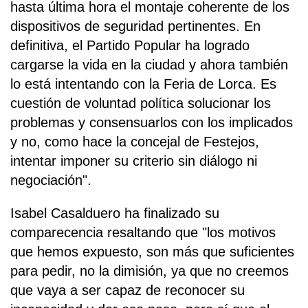
hasta última hora el montaje coherente de los
dispositivos de seguridad pertinentes. En
definitiva, el Partido Popular ha logrado
cargarse la vida en la ciudad y ahora también
lo está intentando con la Feria de Lorca. Es
cuestión de voluntad política solucionar los
problemas y consensuarlos con los implicados
y no, como hace la concejal de Festejos,
intentar imponer su criterio sin diálogo ni
negociación".
Isabel Casalduero ha finalizado su
comparecencia resaltando que "los motivos
que hemos expuesto, son más que suficientes
para pedir, no la dimisión, ya que no creemos
que vaya a ser capaz de reconocer su