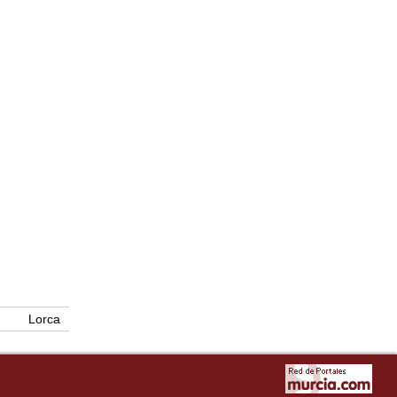
Lorca