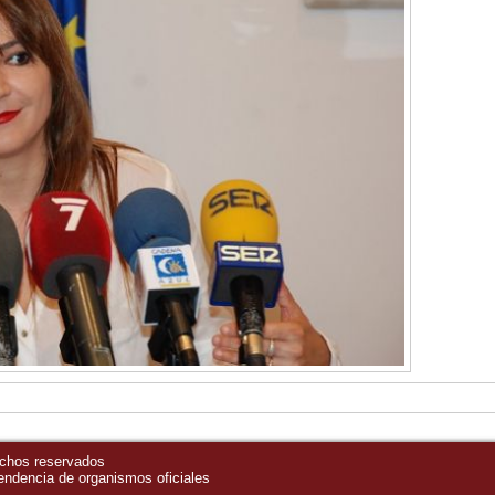
echos reservados
pendencia de organismos oficiales