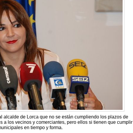
 al alcalde de Lorca que no se están cumpliendo los plazos de
s a los vecinos y comerciantes, pero ellos si tienen que cumplir
unicipales en tiempo y forma.