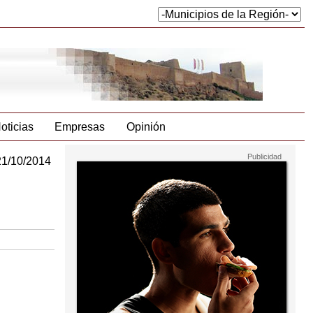
oticias
Empresas
Opinión
21/10/2014