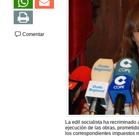
Comentar
La edil socialista ha recriminado
ejecución de las obras, prometido
los correspondientes impuestos m