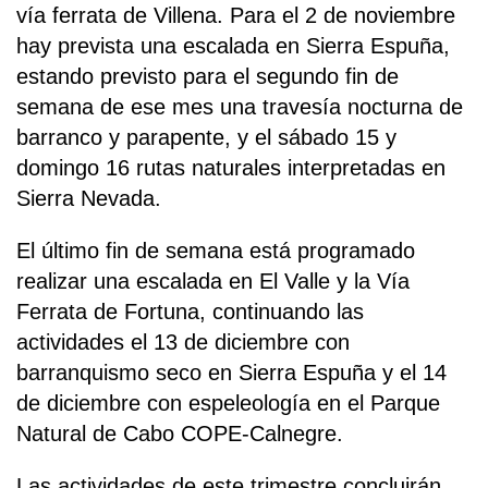
vía ferrata de Villena. Para el 2 de noviembre
hay prevista una escalada en Sierra Espuña,
estando previsto para el segundo fin de
semana de ese mes una travesía nocturna de
barranco y parapente, y el sábado 15 y
domingo 16 rutas naturales interpretadas en
Sierra Nevada.
El último fin de semana está programado
realizar una escalada en El Valle y la Vía
Ferrata de Fortuna, continuando las
actividades el 13 de diciembre con
barranquismo seco en Sierra Espuña y el 14
de diciembre con espeleología en el Parque
Natural de Cabo COPE-Calnegre.
Las actividades de este trimestre concluirán