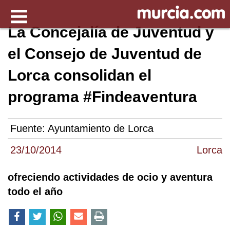
La Concejalía de Juventud y
el Consejo de Juventud de
Lorca consolidan el
programa #Findeaventura
Fuente:
Ayuntamiento de Lorca
23/10/2014
Lorca
ofreciendo actividades de ocio y aventura
todo el año