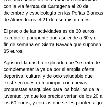
con la vía ferrata de Cartagena el 20 de
diciembre y espeleología en las Peñas Blancas
de Almendricos el 21 de ese mismo mes.
El precio de las actividades es de 30 euros,
excepto el parapente que asciende a 60 y el
fin de semana en Sierra Navada que suponen
85 euros.
Agustín Llamas ha explicado que "se trata de
complementar la ya de por si amplia oferta
deportiva, cultural y de ocio saludable que
existe en nuestro municipio con nuevas
propuestas asequibles para los bolsillos de la
juventud, ya que los precios varían de los 20 a
los 60 euros, y con las que se les plantee algo