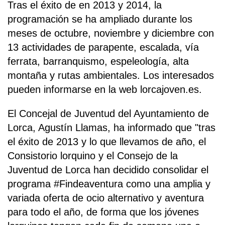
Tras el éxito de en 2013 y 2014, la
programación se ha ampliado durante los
meses de octubre, noviembre y diciembre con
13 actividades de parapente, escalada, vía
ferrata, barranquismo, espeleología, alta
montaña y rutas ambientales. Los interesados
pueden informarse en la web lorcajoven.es.
El Concejal de Juventud del Ayuntamiento de
Lorca, Agustín Llamas, ha informado que "tras
el éxito de 2013 y lo que llevamos de año, el
Consistorio lorquino y el Consejo de la
Juventud de Lorca han decidido consolidar el
programa #Findeaventura como una amplia y
variada oferta de ocio alternativo y aventura
para todo el año, de forma que los jóvenes