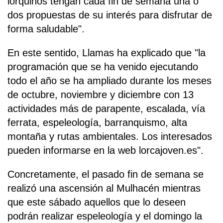
lorquinos tengan cada fin de semana una o
dos propuestas de su interés para disfrutar de
forma saludable".
En este sentido, Llamas ha explicado que "la
programación que se ha venido ejecutando
todo el año se ha ampliado durante los meses
de octubre, noviembre y diciembre con 13
actividades más de parapente, escalada, vía
ferrata, espeleología, barranquismo, alta
montaña y rutas ambientales. Los interesados
pueden informarse en la web lorcajoven.es".
Concretamente, el pasado fin de semana se
realizó una ascensión al Mulhacén mientras
que este sábado aquellos que lo deseen
podrán realizar espeleología y el domingo la