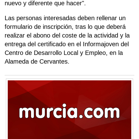
nuevo y diferente que hacer".
Las personas interesadas deben rellenar un
formulario de inscripción, tras lo que deberá
realizar el abono del coste de la actividad y la
entrega del certificado en el Informajoven del
Centro de Desarrollo Local y Empleo, en la
Alameda de Cervantes.