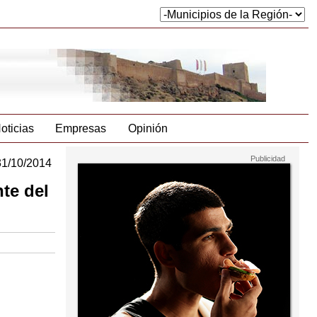
oticias
Empresas
Opinión
31/10/2014
te del