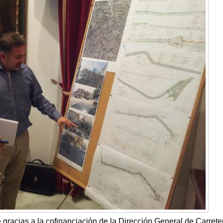
 gracias a la cofinanciación de la Dirección General de Carrete