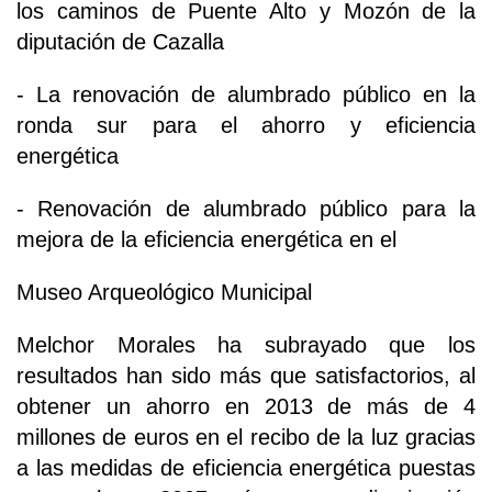
los caminos de Puente Alto y Mozón de la
diputación de Cazalla
- La renovación de alumbrado público en la
ronda sur para el ahorro y eficiencia
energética
- Renovación de alumbrado público para la
mejora de la eficiencia energética en el
Museo Arqueológico Municipal
Melchor Morales ha subrayado que los
resultados han sido más que satisfactorios, al
obtener un ahorro en 2013 de más de 4
millones de euros en el recibo de la luz gracias
a las medidas de eficiencia energética puestas