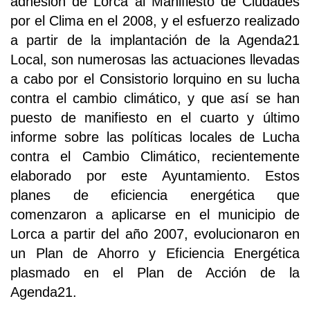
adhesión de Lorca al Manifiesto de Ciudades
por el Clima en el 2008, y el esfuerzo realizado
a partir de la implantación de la Agenda21
Local, son numerosas las actuaciones llevadas
a cabo por el Consistorio lorquino en su lucha
contra el cambio climático, y que así se han
puesto de manifiesto en el cuarto y último
informe sobre las políticas locales de Lucha
contra el Cambio Climático, recientemente
elaborado por este Ayuntamiento. Estos
planes de eficiencia energética que
comenzaron a aplicarse en el municipio de
Lorca a partir del año 2007, evolucionaron en
un Plan de Ahorro y Eficiencia Energética
plasmado en el Plan de Acción de la
Agenda21.