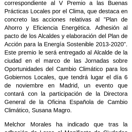
correspondiente al V Premio a las Buenas
Prácticas Locales por el Clima, que destaca en
concreto las acciones relativas al "Plan de
Ahorro y Eficiencia Energética. Adhesión al
pacto de los Alcaldes y elaboración del Plan de
Acción para la Energía Sostenible 2013-2020".
Este premio le será entregado al Alcalde de la
ciudad en el marco de las Jornadas sobre
Oportunidades del Cambio Climático para los
Gobiernos Locales, que tendrá lugar el día 6
de noviembre en Madrid, un evento que
contará con la participación de la Directora
General de la Oficina Española de Cambio
Climático, Susana Magro.
Melchor Morales ha indicado que tras la