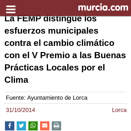
La FEMP distingue los
esfuerzos municipales
contra el cambio climático
con el V Premio a las Buenas
Prácticas Locales por el
Clima
Fuente:
Ayuntamiento de Lorca
31/10/2014
Lorca