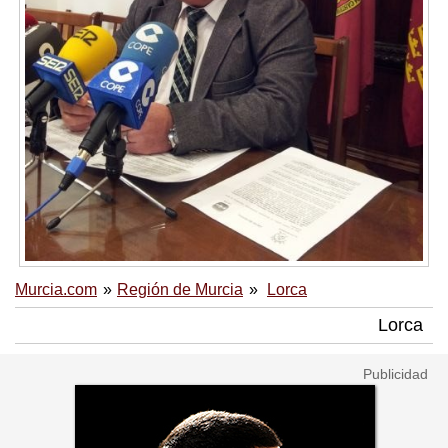
Murcia.com
Región de Murcia
Lorca
Lorca