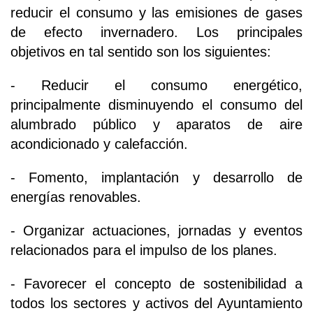
reducir el consumo y las emisiones de gases
de efecto invernadero. Los principales
objetivos en tal sentido son los siguientes:
- Reducir el consumo energético,
principalmente disminuyendo el consumo del
alumbrado público y aparatos de aire
acondicionado y calefacción.
- Fomento, implantación y desarrollo de
energías renovables.
- Organizar actuaciones, jornadas y eventos
relacionados para el impulso de los planes.
- Favorecer el concepto de sostenibilidad a
todos los sectores y activos del Ayuntamiento