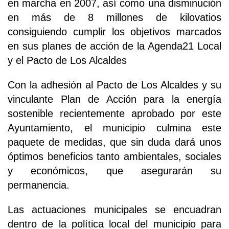
en marcha en 2007, así como una disminución
en más de 8 millones de kilovatios
consiguiendo cumplir los objetivos marcados
en sus planes de acción de la Agenda21 Local
y el Pacto de Los Alcaldes
Con la adhesión al Pacto de Los Alcaldes y su
vinculante Plan de Acción para la energía
sostenible recientemente aprobado por este
Ayuntamiento, el municipio culmina este
paquete de medidas, que sin duda dará unos
óptimos beneficios tanto ambientales, sociales
y económicos, que asegurarán su
permanencia.
Las actuaciones municipales se encuadran
dentro de la política local del municipio para