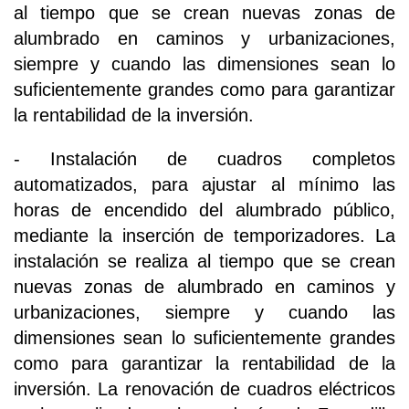
al tiempo que se crean nuevas zonas de
alumbrado en caminos y urbanizaciones,
siempre y cuando las dimensiones sean lo
suficientemente grandes como para garantizar
la rentabilidad de la inversión.
- Instalación de cuadros completos
automatizados, para ajustar al mínimo las
horas de encendido del alumbrado público,
mediante la inserción de temporizadores. La
instalación se realiza al tiempo que se crean
nuevas zonas de alumbrado en caminos y
urbanizaciones, siempre y cuando las
dimensiones sean lo suficientemente grandes
como para garantizar la rentabilidad de la
inversión. La renovación de cuadros eléctricos