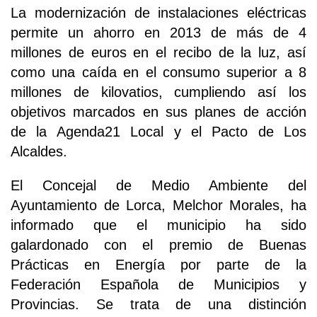
La modernización de instalaciones eléctricas
permite un ahorro en 2013 de más de 4
millones de euros en el recibo de la luz, así
como una caída en el consumo superior a 8
millones de kilovatios, cumpliendo así los
objetivos marcados en sus planes de acción
de la Agenda21 Local y el Pacto de Los
Alcaldes.
El Concejal de Medio Ambiente del
Ayuntamiento de Lorca, Melchor Morales, ha
informado que el municipio ha sido
galardonado con el premio de Buenas
Prácticas en Energía por parte de la
Federación Española de Municipios y
Provincias. Se trata de una distinción