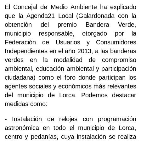
El Concejal de Medio Ambiente ha explicado
que la Agenda21 Local (Galardonada con la
obtención del premio Bandera Verde,
municipio responsable, otorgado por la
Federación de Usuarios y Consumidores
Independientes en el año 2013, a las banderas
verdes en la modalidad de compromiso
ambiental, educación ambiental y participación
ciudadana) como el foro donde participan los
agentes sociales y económicos más relevantes
del municipio de Lorca. Podemos destacar
medidas como:
- Instalación de relojes con programación
astronómica en todo el municipio de Lorca,
centro y pedanías, cuya instalación se realiza