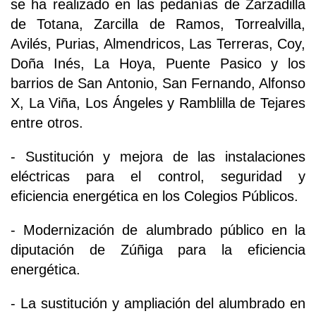
se ha realizado en las pedanías de Zarzadilla
de Totana, Zarcilla de Ramos, Torrealvilla,
Avilés, Purias, Almendricos, Las Terreras, Coy,
Doña Inés, La Hoya, Puente Pasico y los
barrios de San Antonio, San Fernando, Alfonso
X, La Viña, Los Ángeles y Ramblilla de Tejares
entre otros.
- Sustitución y mejora de las instalaciones
eléctricas para el control, seguridad y
eficiencia energética en los Colegios Públicos.
- Modernización de alumbrado público en la
diputación de Zúñiga para la eficiencia
energética.
- La sustitución y ampliación del alumbrado en