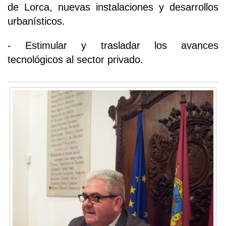
de Lorca, nuevas instalaciones y desarrollos
urbanísticos.
- Estimular y trasladar los avances
tecnológicos al sector privado.