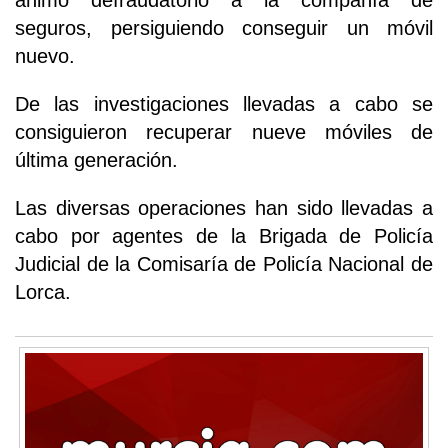
ánimo defraudatorio a la compañía de
seguros, persiguiendo conseguir un móvil
nuevo.
De las investigaciones llevadas a cabo se
consiguieron recuperar nueve móviles de
última generación.
Las diversas operaciones han sido llevadas a
cabo por agentes de la Brigada de Policía
Judicial de la Comisaría de Policía Nacional de
Lorca.