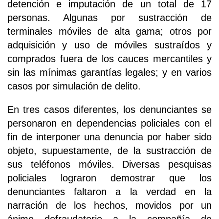
detención e imputación de un total de 17
personas. Algunas por sustracción de
terminales móviles de alta gama; otros por
adquisición y uso de móviles sustraídos y
comprados fuera de los cauces mercantiles y
sin las mínimas garantías legales; y en varios
casos por simulación de delito.
En tres casos diferentes, los denunciantes se
personaron en dependencias policiales con el
fin de interponer una denuncia por haber sido
objeto, supuestamente, de la sustracción de
sus teléfonos móviles. Diversas pesquisas
policiales lograron demostrar que los
denunciantes faltaron a la verdad en la
narración de los hechos, movidos por un