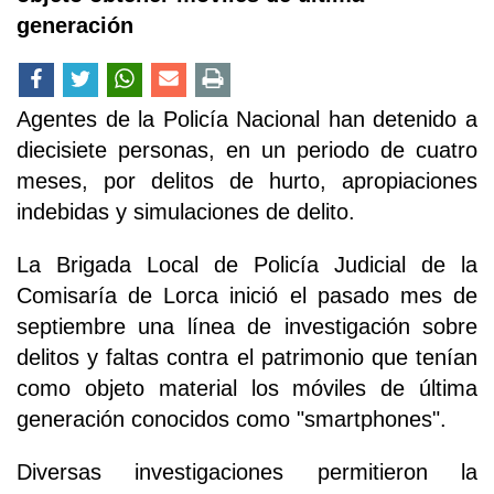
generación
Agentes de la Policía Nacional han detenido a
diecisiete personas, en un periodo de cuatro
meses, por delitos de hurto, apropiaciones
indebidas y simulaciones de delito.
La Brigada Local de Policía Judicial de la
Comisaría de Lorca inició el pasado mes de
septiembre una línea de investigación sobre
delitos y faltas contra el patrimonio que tenían
como objeto material los móviles de última
generación conocidos como "smartphones".
Diversas investigaciones permitieron la