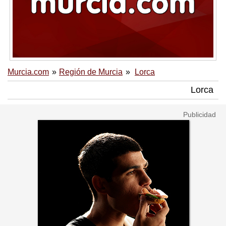
Murcia.com
Región de Murcia
Lorca
Lorca