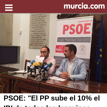
PSOE: "El PP sube el 10% el