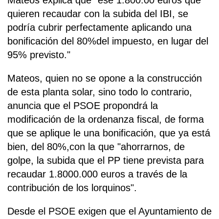
Mateos explica que "ese 1.800.00 euros que
quieren recaudar con la subida del IBI, se
podría cubrir perfectamente aplicando una
bonificación del 80%del impuesto, en lugar del
95% previsto."
Mateos, quien no se opone a la construcción
de esta planta solar, sino todo lo contrario,
anuncia que el PSOE propondrá la
modificación de la ordenanza fiscal, de forma
que se aplique le una bonificación, que ya está
bien, del 80%,con la que "ahorrarnos, de
golpe, la subida que el PP tiene prevista para
recaudar 1.8000.000 euros a través de la
contribución de los lorquinos".
Desde el PSOE exigen que el Ayuntamiento de