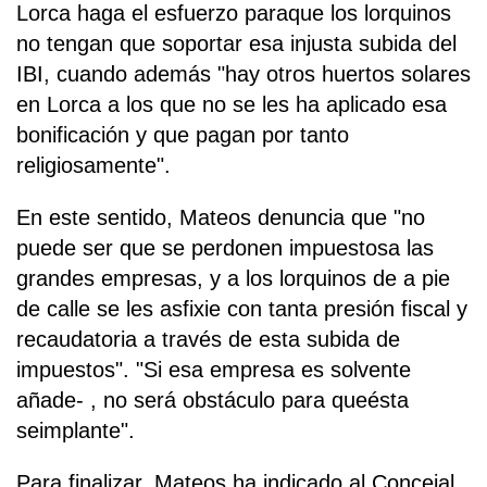
Lorca haga el esfuerzo paraque los lorquinos
no tengan que soportar esa injusta subida del
IBI, cuando además "hay otros huertos solares
en Lorca a los que no se les ha aplicado esa
bonificación y que pagan por tanto
religiosamente".
En este sentido, Mateos denuncia que "no
puede ser que se perdonen impuestosa las
grandes empresas, y a los lorquinos de a pie
de calle se les asfixie con tanta presión fiscal y
recaudatoria a través de esta subida de
impuestos". "Si esa empresa es solvente
añade- , no será obstáculo para queésta
seimplante".
Para finalizar, Mateos ha indicado al Concejal