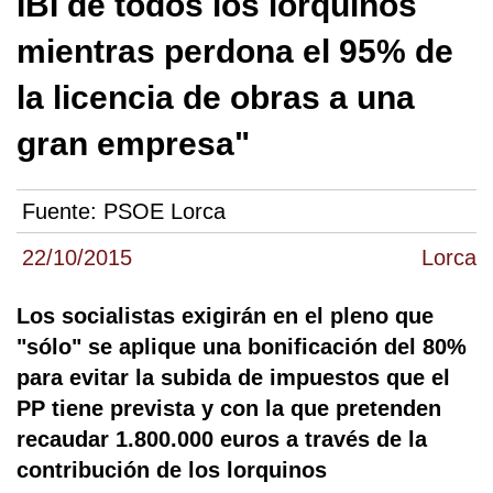
IBI de todos los lorquinos
mientras perdona el 95% de
la licencia de obras a una
gran empresa"
Fuente:
PSOE Lorca
22/10/2015
Lorca
Los socialistas exigirán en el pleno que
"sólo" se aplique una bonificación del 80%
para evitar la subida de impuestos que el
PP tiene prevista y con la que pretenden
recaudar 1.800.000 euros a través de la
contribución de los lorquinos