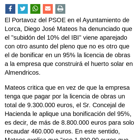
El Portavoz del PSOE en el Ayuntamiento de
Lorca, Diego José Mateos ha denunciado que
el "subidón del 10% del IBI" viene aparejado
con otro asunto del pleno que no es otro que
el de bonificar en un 95% la licencia de obras
a la empresa que construirá el huerto solar en
Almendricos.
Mateos critica que en vez de que la empresa
tenga que pagar por la licencia de obras un
total de 9.300.000 euros, el Sr. Concejal de
Hacienda le aplique una bonificación del 95%,
es decir, de más de 8.800.000 euros para solo
recaudar 460.000 euros. En este sentido,