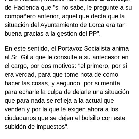
de Hacienda que "si no sabe, le pregunte a su
compañero anterior, aquel que decía que la
situación del Ayuntamiento de Lorca era tan
buena gracias a la gestión del PP".
En este sentido, el Portavoz Socialista anima
al Sr. Gil a que le consulte a su antecesor en
el cargo, por dos motivos: "el primero, por si
era verdad, para que tome nota de cómo
hacer las cosas, y segundo, por si mentía,
para echarle la culpa de dejarle una situación
que para nada se refleja a la actual que
venden y por la que le exigen ahora a los
ciudadanos que se dejen el bolsillo con este
subidón de impuestos".