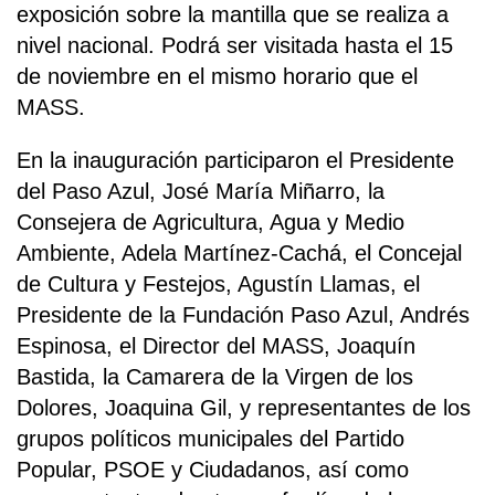
exposición sobre la mantilla que se realiza a
nivel nacional. Podrá ser visitada hasta el 15
de noviembre en el mismo horario que el
MASS.
En la inauguración participaron el Presidente
del Paso Azul, José María Miñarro, la
Consejera de Agricultura, Agua y Medio
Ambiente, Adela Martínez-Cachá, el Concejal
de Cultura y Festejos, Agustín Llamas, el
Presidente de la Fundación Paso Azul, Andrés
Espinosa, el Director del MASS, Joaquín
Bastida, la Camarera de la Virgen de los
Dolores, Joaquina Gil, y representantes de los
grupos políticos municipales del Partido
Popular, PSOE y Ciudadanos, así como