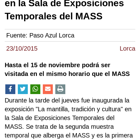
en la Sala de Exposiciones
Temporales del MASS
Fuente:
Paso Azul Lorca
23/10/2015
Lorca
Hasta el 15 de noviembre podrá ser
visitada en el mismo horario que el MASS
Durante la tarde del jueves fue inaugurada la
exposición "La mantilla, tradición y cultura" en
la Sala de Exposiciones Temporales del
MASS. Se trata de la segunda muestra
temporal que alberga el MASS y es la primera