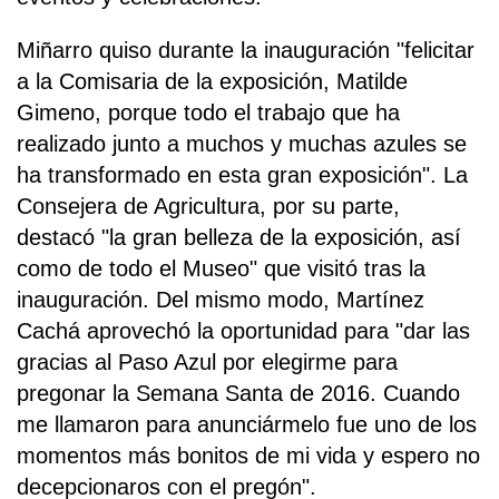
Miñarro quiso durante la inauguración "felicitar
a la Comisaria de la exposición, Matilde
Gimeno, porque todo el trabajo que ha
realizado junto a muchos y muchas azules se
ha transformado en esta gran exposición". La
Consejera de Agricultura, por su parte,
destacó "la gran belleza de la exposición, así
como de todo el Museo" que visitó tras la
inauguración. Del mismo modo, Martínez
Cachá aprovechó la oportunidad para "dar las
gracias al Paso Azul por elegirme para
pregonar la Semana Santa de 2016. Cuando
me llamaron para anunciármelo fue uno de los
momentos más bonitos de mi vida y espero no
decepcionaros con el pregón".