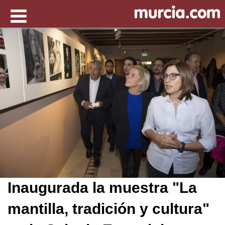
Inaugurada la muestra "La
mantilla, tradición y cultura"