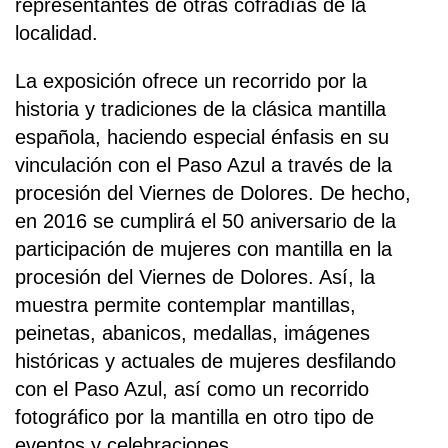
representantes de otras cofradías de la
localidad.
La exposición ofrece un recorrido por la
historia y tradiciones de la clásica mantilla
española, haciendo especial énfasis en su
vinculación con el Paso Azul a través de la
procesión del Viernes de Dolores. De hecho,
en 2016 se cumplirá el 50 aniversario de la
participación de mujeres con mantilla en la
procesión del Viernes de Dolores. Así, la
muestra permite contemplar mantillas,
peinetas, abanicos, medallas, imágenes
históricas y actuales de mujeres desfilando
con el Paso Azul, así como un recorrido
fotográfico por la mantilla en otro tipo de
eventos y celebraciones.