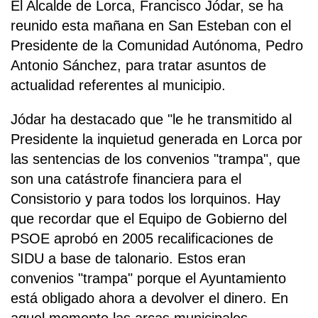
El Alcalde de Lorca, Francisco Jódar, se ha
reunido esta mañana en San Esteban con el
Presidente de la Comunidad Autónoma, Pedro
Antonio Sánchez, para tratar asuntos de
actualidad referentes al municipio.
Jódar ha destacado que "le he transmitido al
Presidente la inquietud generada en Lorca por
las sentencias de los convenios "trampa", que
son una catástrofe financiera para el
Consistorio y para todos los lorquinos. Hay
que recordar que el Equipo de Gobierno del
PSOE aprobó en 2005 recalificaciones de
SIDU a base de talonario. Estos eran
convenios "trampa" porque el Ayuntamiento
está obligado ahora a devolver el dinero. En