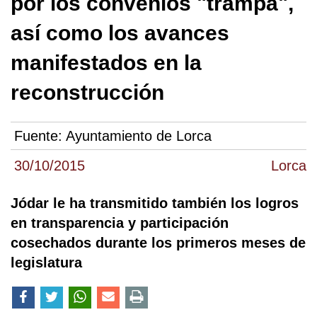
por los convenios "trampa",
así como los avances
manifestados en la
reconstrucción
Fuente:
Ayuntamiento de Lorca
30/10/2015
Lorca
Jódar le ha transmitido también los logros
en transparencia y participación
cosechados durante los primeros meses de
legislatura