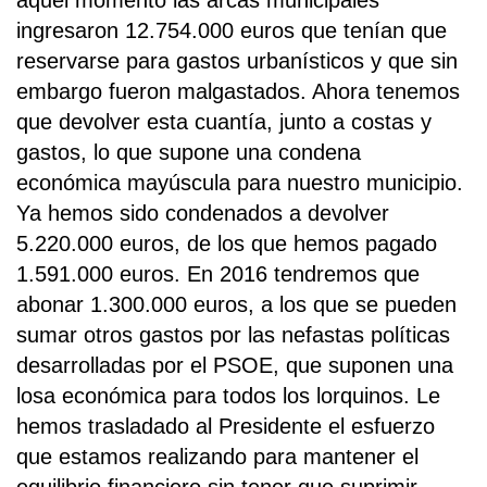
aquel momento las arcas municipales
ingresaron 12.754.000 euros que tenían que
reservarse para gastos urbanísticos y que sin
embargo fueron malgastados. Ahora tenemos
que devolver esta cuantía, junto a costas y
gastos, lo que supone una condena
económica mayúscula para nuestro municipio.
Ya hemos sido condenados a devolver
5.220.000 euros, de los que hemos pagado
1.591.000 euros. En 2016 tendremos que
abonar 1.300.000 euros, a los que se pueden
sumar otros gastos por las nefastas políticas
desarrolladas por el PSOE, que suponen una
losa económica para todos los lorquinos. Le
hemos trasladado al Presidente el esfuerzo
que estamos realizando para mantener el