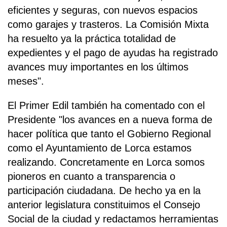
eficientes y seguras, con nuevos espacios
como garajes y trasteros. La Comisión Mixta
ha resuelto ya la práctica totalidad de
expedientes y el pago de ayudas ha registrado
avances muy importantes en los últimos
meses".
El Primer Edil también ha comentado con el
Presidente "los avances en a nueva forma de
hacer política que tanto el Gobierno Regional
como el Ayuntamiento de Lorca estamos
realizando. Concretamente en Lorca somos
pioneros en cuanto a transparencia o
participación ciudadana. De hecho ya en la
anterior legislatura constituimos el Consejo
Social de la ciudad y redactamos herramientas