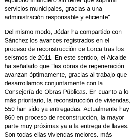
equilibrio financiero sin tener que suprimir
servicios municipales, gracias a una
administración responsable y eficiente".
Del mismo modo, Jódar ha compartido con
Sánchez los avances registrados en el
proceso de reconstrucción de Lorca tras los
seísmos de 2011. En este sentido, el Alcalde
ha señalado que "las obras de regeneración
avanzan óptimamente, gracias al trabajo que
desarrollamos conjuntamente con la
Consejería de Obras Públicas. En cuanto a lo
más prioritario, la reconstrucción de viviendas,
550 han sido ya entregadas. Actualmente hay
860 en proceso de reconstrucción, la mayor
parte muy próximas ya a la entrega de llaves.
Son todas ellas viviendas mejores, más