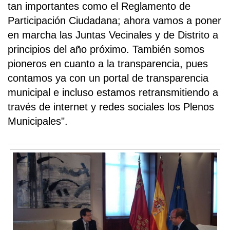
tan importantes como el Reglamento de
Participación Ciudadana; ahora vamos a poner
en marcha las Juntas Vecinales y de Distrito a
principios del año próximo. También somos
pioneros en cuanto a la transparencia, pues
contamos ya con un portal de transparencia
municipal e incluso estamos retransmitiendo a
través de internet y redes sociales los Plenos
Municipales".