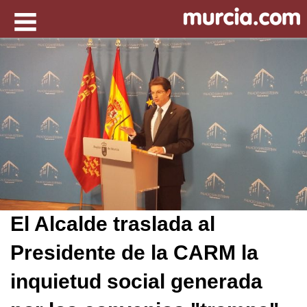
El Alcalde traslada al
Presidente de la CARM la
inquietud social generada