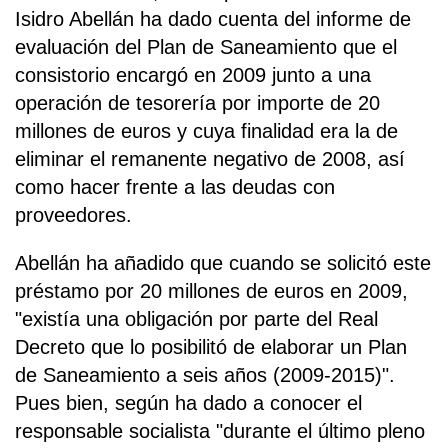
Isidro Abellán ha dado cuenta del informe de
evaluación del Plan de Saneamiento que el
consistorio encargó en 2009 junto a una
operación de tesorería por importe de 20
millones de euros y cuya finalidad era la de
eliminar el remanente negativo de 2008, así
como hacer frente a las deudas con
proveedores.
Abellán ha añadido que cuando se solicitó este
préstamo por 20 millones de euros en 2009,
"existía una obligación por parte del Real
Decreto que lo posibilitó de elaborar un Plan
de Saneamiento a seis años (2009-2015)".
Pues bien, según ha dado a conocer el
responsable socialista "durante el último pleno