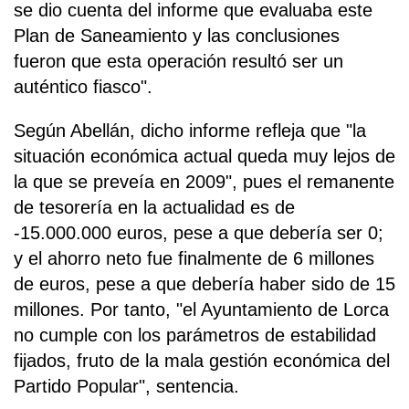
se dio cuenta del informe que evaluaba este
Plan de Saneamiento y las conclusiones
fueron que esta operación resultó ser un
auténtico fiasco".
Según Abellán, dicho informe refleja que "la
situación económica actual queda muy lejos de
la que se preveía en 2009", pues el remanente
de tesorería en la actualidad es de
-15.000.000 euros, pese a que debería ser 0;
y el ahorro neto fue finalmente de 6 millones
de euros, pese a que debería haber sido de 15
millones. Por tanto, "el Ayuntamiento de Lorca
no cumple con los parámetros de estabilidad
fijados, fruto de la mala gestión económica del
Partido Popular", sentencia.