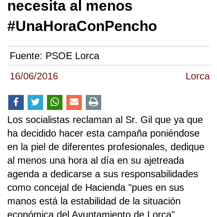
necesita al menos
#UnaHoraConPencho
Fuente:
PSOE Lorca
16/06/2016
Lorca
Los socialistas reclaman al Sr. Gil que ya que
ha decidido hacer esta campaña poniéndose
en la piel de diferentes profesionales, dedique
al menos una hora al día en su ajetreada
agenda a dedicarse a sus responsabilidades
como concejal de Hacienda "pues en sus
manos está la estabilidad de la situación
económica del Ayuntamiento de Lorca"