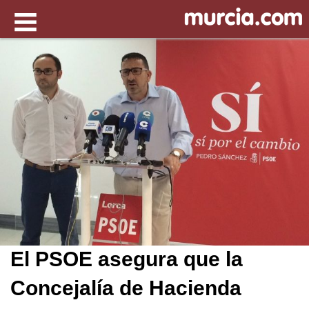
El PSOE asegura que la
Concejalía de Hacienda