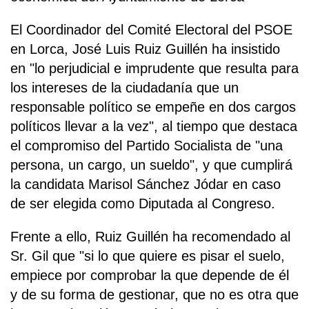
El Coordinador del Comité Electoral del PSOE
en Lorca, José Luis Ruiz Guillén ha insistido
en "lo perjudicial e imprudente que resulta para
los intereses de la ciudadanía que un
responsable político se empeñe en dos cargos
políticos llevar a la vez", al tiempo que destaca
el compromiso del Partido Socialista de "una
persona, un cargo, un sueldo", y que cumplirá
la candidata Marisol Sánchez Jódar en caso
de ser elegida como Diputada al Congreso.
Frente a ello, Ruiz Guillén ha recomendado al
Sr. Gil que "si lo que quiere es pisar el suelo,
empiece por comprobar la que depende de él
y de su forma de gestionar, que no es otra que