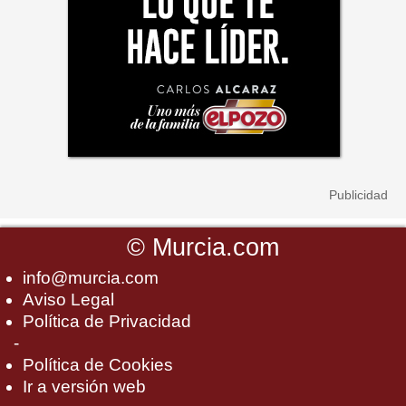
©
Murcia.com
info@murcia.com
Aviso Legal
Política de Privacidad
-
Política de Cookies
Ir a versión web