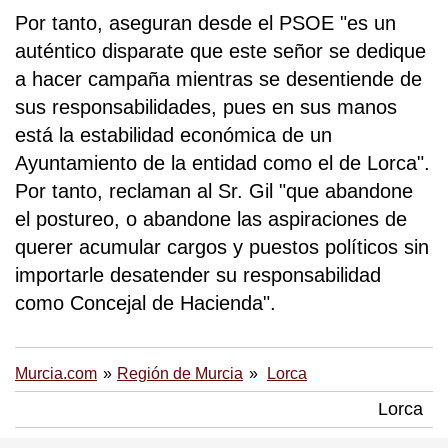
Por tanto, aseguran desde el PSOE "es un
auténtico disparate que este señor se dedique
a hacer campaña mientras se desentiende de
sus responsabilidades, pues en sus manos
está la estabilidad económica de un
Ayuntamiento de la entidad como el de Lorca".
Por tanto, reclaman al Sr. Gil "que abandone
el postureo, o abandone las aspiraciones de
querer acumular cargos y puestos políticos sin
importarle desatender su responsabilidad
como Concejal de Hacienda".
Murcia.com
Región de Murcia
Lorca
Lorca