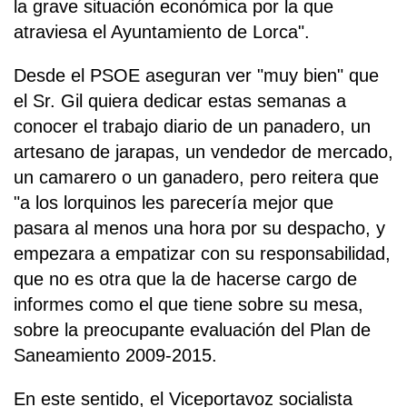
la grave situación económica por la que
atraviesa el Ayuntamiento de Lorca".
Desde el PSOE aseguran ver "muy bien" que
el Sr. Gil quiera dedicar estas semanas a
conocer el trabajo diario de un panadero, un
artesano de jarapas, un vendedor de mercado,
un camarero o un ganadero, pero reitera que
"a los lorquinos les parecería mejor que
pasara al menos una hora por su despacho, y
empezara a empatizar con su responsabilidad,
que no es otra que la de hacerse cargo de
informes como el que tiene sobre su mesa,
sobre la preocupante evaluación del Plan de
Saneamiento 2009-2015.
En este sentido, el Viceportavoz socialista