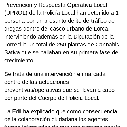
Prevención y Respuesta Operativa Local
(UPROL) de la Policía Local han detenido a 1
persona por un presunto delito de tráfico de
drogas dentro del casco urbano de Lorca,
interviniendo además en la Diputación de la
Torrecilla un total de 250 plantas de Cannabis
Sativa que se hallaban en su primera fase de
crecimiento.
Se trata de una intervención enmarcada
dentro de las actuaciones
preventivas/operativas que se llevan a cabo
por parte del Cuerpo de Policía Local.
La Edil ha explicado que como consecuencia
de la colaboración ciudadana los agentes