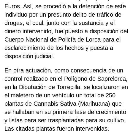
Euros. Así, se procedió a la detención de este
individuo por un presunto delito de tráfico de
drogas, el cual, junto con la sustancia y el
dinero intervenido, fue puesto a disposición del
Cuerpo Nacional de Policía de Lorca para el
esclarecimiento de los hechos y puesta a
disposición judicial.
En otra actuación, como consecuencia de un
control realizado en el Polígono de Saprelorca,
en la Diputación de Torrecilla, se localizaron en
el maletero de un vehículo un total de 250
plantas de Cannabis Sativa (Marihuana) que
se hallaban en su primera fase de crecimiento
y listas para ser trasplantadas para su cultivo.
Las citadas plantas fueron intervenidas.