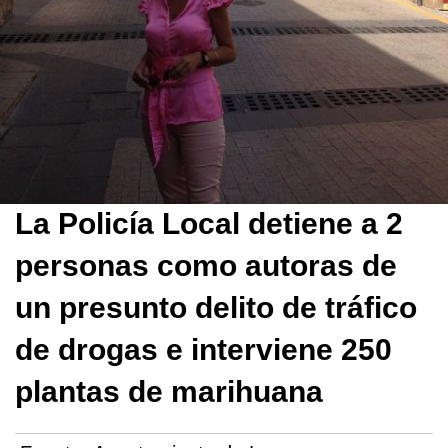
La Policía Local detiene a 2
personas como autoras de
un presunto delito de tráfico
de drogas e interviene 250
plantas de marihuana