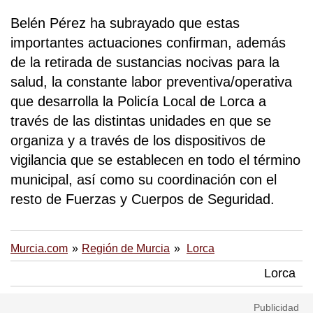
Belén Pérez ha subrayado que estas
importantes actuaciones confirman, además
de la retirada de sustancias nocivas para la
salud, la constante labor preventiva/operativa
que desarrolla la Policía Local de Lorca a
través de las distintas unidades en que se
organiza y a través de los dispositivos de
vigilancia que se establecen en todo el término
municipal, así como su coordinación con el
resto de Fuerzas y Cuerpos de Seguridad.
Murcia.com
Región de Murcia
Lorca
Lorca