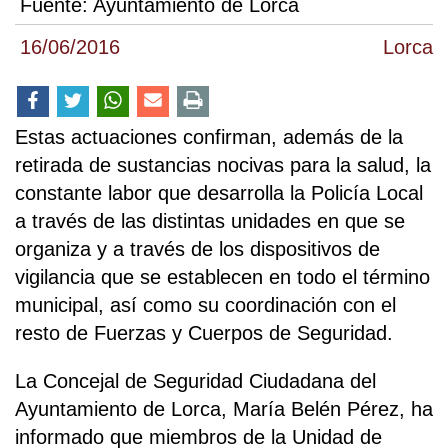
Fuente:
Ayuntamiento de Lorca
16/06/2016
Lorca
Estas actuaciones confirman, además de la
retirada de sustancias nocivas para la salud, la
constante labor que desarrolla la Policía Local
a través de las distintas unidades en que se
organiza y a través de los dispositivos de
vigilancia que se establecen en todo el término
municipal, así como su coordinación con el
resto de Fuerzas y Cuerpos de Seguridad.
La Concejal de Seguridad Ciudadana del
Ayuntamiento de Lorca, María Belén Pérez, ha
informado que miembros de la Unidad de