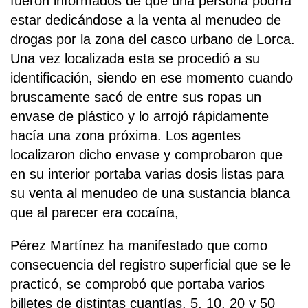
fueron informados de que una persona podría
estar dedicándose a la venta al menudeo de
drogas por la zona del casco urbano de Lorca.
Una vez localizada esta se procedió a su
identificación, siendo en ese momento cuando
bruscamente sacó de entre sus ropas un
envase de plástico y lo arrojó rápidamente
hacía una zona próxima. Los agentes
localizaron dicho envase y comprobaron que
en su interior portaba varias dosis listas para
su venta al menudeo de una sustancia blanca
que al parecer era cocaína,
Pérez Martínez ha manifestado que como
consecuencia del registro superficial que se le
practicó, se comprobó que portaba varios
billetes de distintas cuantías, 5, 10, 20 y 50