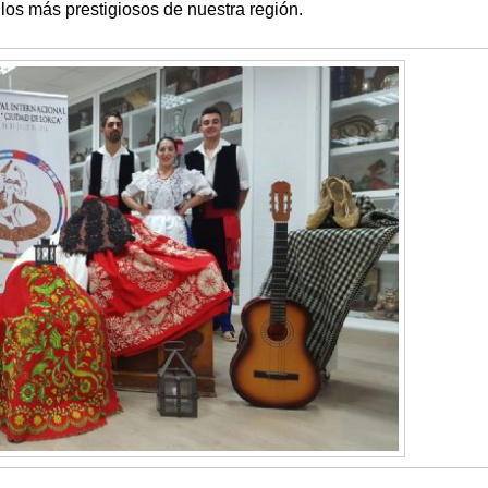
los más prestigiosos de nuestra región.