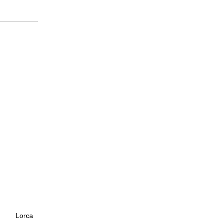
Lorca