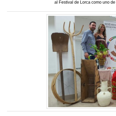
al Festival de Lorca como uno de 