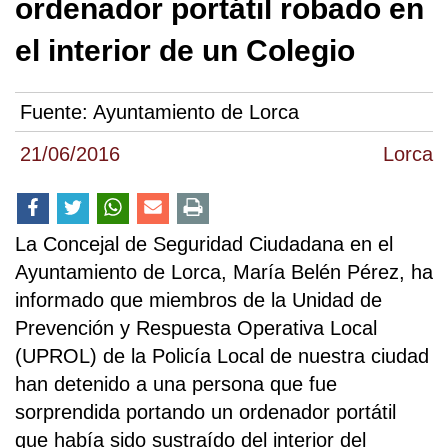
ordenador portátil robado en
el interior de un Colegio
Fuente:
Ayuntamiento de Lorca
21/06/2016
Lorca
La Concejal de Seguridad Ciudadana en el
Ayuntamiento de Lorca, María Belén Pérez, ha
informado que miembros de la Unidad de
Prevención y Respuesta Operativa Local
(UPROL) de la Policía Local de nuestra ciudad
han detenido a una persona que fue
sorprendida portando un ordenador portátil
que había sido sustraído del interior del