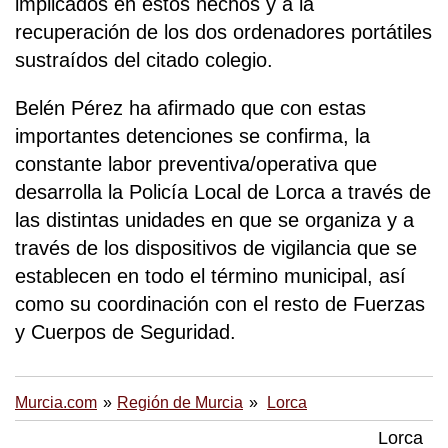
implicados en estos hechos y a la
recuperación de los dos ordenadores portátiles
sustraídos del citado colegio.
Belén Pérez ha afirmado que con estas
importantes detenciones se confirma, la
constante labor preventiva/operativa que
desarrolla la Policía Local de Lorca a través de
las distintas unidades en que se organiza y a
través de los dispositivos de vigilancia que se
establecen en todo el término municipal, así
como su coordinación con el resto de Fuerzas
y Cuerpos de Seguridad.
Murcia.com
Región de Murcia
Lorca
Lorca