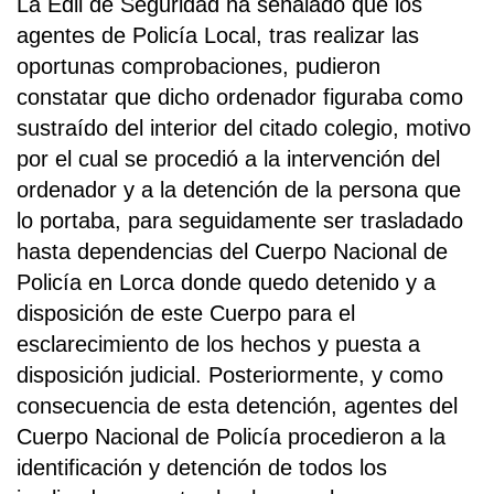
La Edil de Seguridad ha señalado que los
agentes de Policía Local, tras realizar las
oportunas comprobaciones, pudieron
constatar que dicho ordenador figuraba como
sustraído del interior del citado colegio, motivo
por el cual se procedió a la intervención del
ordenador y a la detención de la persona que
lo portaba, para seguidamente ser trasladado
hasta dependencias del Cuerpo Nacional de
Policía en Lorca donde quedo detenido y a
disposición de este Cuerpo para el
esclarecimiento de los hechos y puesta a
disposición judicial. Posteriormente, y como
consecuencia de esta detención, agentes del
Cuerpo Nacional de Policía procedieron a la
identificación y detención de todos los