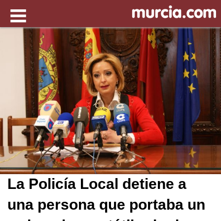
La Policía Local detiene a
una persona que portaba un