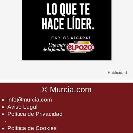
©
Murcia.com
info@murcia.com
Aviso Legal
Política de Privacidad
-
Política de Cookies