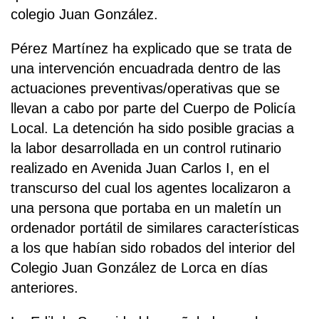
colegio Juan González.
Pérez Martínez ha explicado que se trata de
una intervención encuadrada dentro de las
actuaciones preventivas/operativas que se
llevan a cabo por parte del Cuerpo de Policía
Local. La detención ha sido posible gracias a
la labor desarrollada en un control rutinario
realizado en Avenida Juan Carlos I, en el
transcurso del cual los agentes localizaron a
una persona que portaba en un maletín un
ordenador portátil de similares características
a los que habían sido robados del interior del
Colegio Juan González de Lorca en días
anteriores.