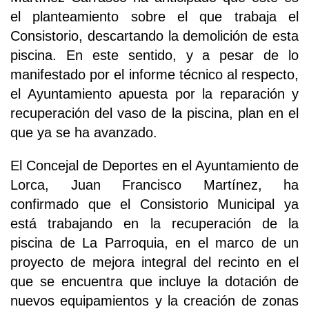
el planteamiento sobre el que trabaja el
Consistorio, descartando la demolición de esta
piscina. En este sentido, y a pesar de lo
manifestado por el informe técnico al respecto,
el Ayuntamiento apuesta por la reparación y
recuperación del vaso de la piscina, plan en el
que ya se ha avanzado.
El Concejal de Deportes en el Ayuntamiento de
Lorca, Juan Francisco Martínez, ha
confirmado que el Consistorio Municipal ya
está trabajando en la recuperación de la
piscina de La Parroquia, en el marco de un
proyecto de mejora integral del recinto en el
que se encuentra que incluye la dotación de
nuevos equipamientos y la creación de zonas