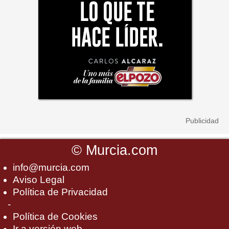
©
Murcia.com
info@murcia.com
Aviso Legal
Política de Privacidad
-
Política de Cookies
Ir a versión web