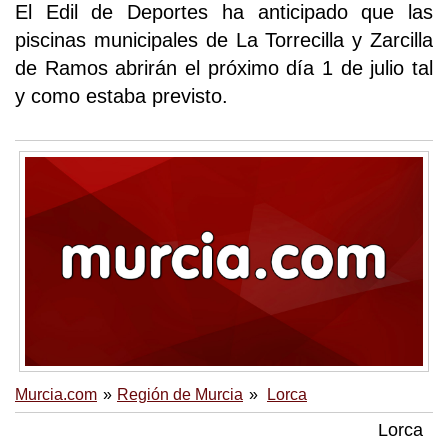
El Edil de Deportes ha anticipado que las
piscinas municipales de La Torrecilla y Zarcilla
de Ramos abrirán el próximo día 1 de julio tal
y como estaba previsto.
Murcia.com
Región de Murcia
Lorca
Lorca