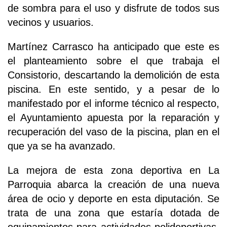
de sombra para el uso y disfrute de todos sus
vecinos y usuarios.
Martínez Carrasco ha anticipado que este es
el planteamiento sobre el que trabaja el
Consistorio, descartando la demolición de esta
piscina. En este sentido, y a pesar de lo
manifestado por el informe técnico al respecto,
el Ayuntamiento apuesta por la reparación y
recuperación del vaso de la piscina, plan en el
que ya se ha avanzado.
La mejora de esta zona deportiva en La
Parroquia abarca la creación de una nueva
área de ocio y deporte en esta diputación. Se
trata de una zona que estaría dotada de