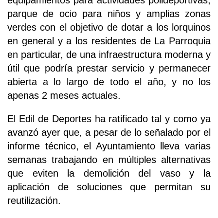
equipamientos para actividades polideportivas,
parque de ocio para niños y amplias zonas
verdes con el objetivo de dotar a los lorquinos
en general y a los residentes de La Parroquia
en particular, de una infraestructura moderna y
útil que podría prestar servicio y permanecer
abierta a lo largo de todo el año, y no los
apenas 2 meses actuales.
El Edil de Deportes ha ratificado tal y como ya
avanzó ayer que, a pesar de lo señalado por el
informe técnico, el Ayuntamiento lleva varias
semanas trabajando en múltiples alternativas
que eviten la demolición del vaso y la
aplicación de soluciones que permitan su
reutilización.