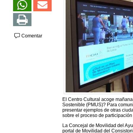
Comentar
El Centro Cultural acoge mañana
Sostenible (PMUS)? Para comunic
presentar ejemplos de otras ciu
sobre el proceso de participación
La Concejal de Movilidad del Ayu
portal de Movilidad del Consistori