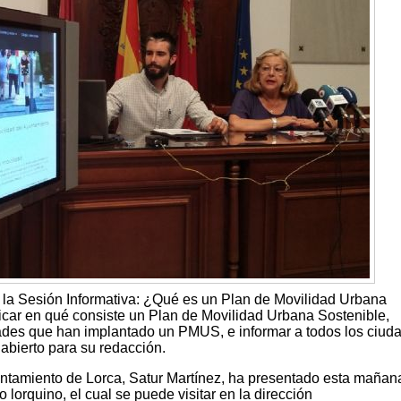
 la Sesión Informativa: ¿Qué es un Plan de Movilidad Urbana
ar en qué consiste un Plan de Movilidad Urbana Sostenible,
dades que han implantado un PMUS, e informar a todos los ciu
 abierto para su redacción.
ntamiento de Lorca, Satur Martínez, ha presentado esta mañana
o lorquino, el cual se puede visitar en la dirección