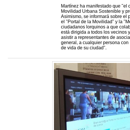
Martínez ha manifestado que "el 
Movilidad Urbana Sostenible y p
Asimismo, se informará sobre el p
el "Portal de la Movilidad" y la "
ciudadanos lorquinos a que colab
está dirigida a todos los vecinos
asistir a representantes de asoci
general, a cualquier persona con 
de vida de su ciudad".