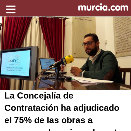
La Concejalía de
Contratación ha adjudicado
el 75% de las obras a