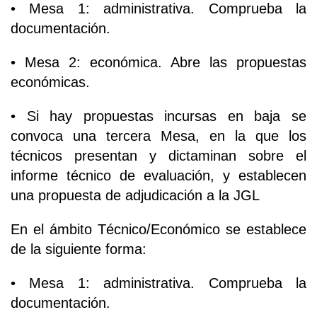
• Mesa 1: administrativa. Comprueba la
documentación.
• Mesa 2: económica. Abre las propuestas
económicas.
• Si hay propuestas incursas en baja se
convoca una tercera Mesa, en la que los
técnicos presentan y dictaminan sobre el
informe técnico de evaluación, y establecen
una propuesta de adjudicación a la JGL
En el ámbito Técnico/Económico se establece
de la siguiente forma:
• Mesa 1: administrativa. Comprueba la
documentación.