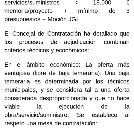
servicios/suministros < 18.000 €
memoria/proyecto + mínimo de 3
presupuestos + Moción JGL
El Concejal de Contratación ha detallado que
los procesos de adjudicación combinan
criterios técnicos y económicos:
En el ámbito económico: La oferta más
ventajosa (libre de baja temeraria). Una baja
temeraria es determinada por los técnicos
municipales, y se considera tal a una oferta
considerada desproporcionada y que no hace
viable la ejecución de la
obra/servicio/suministro. Se establece al
respeto una mesa de contratación: