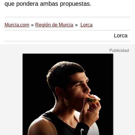
que pondera ambas propuestas.
Murcia.com
Región de Murcia
Lorca
Lorca