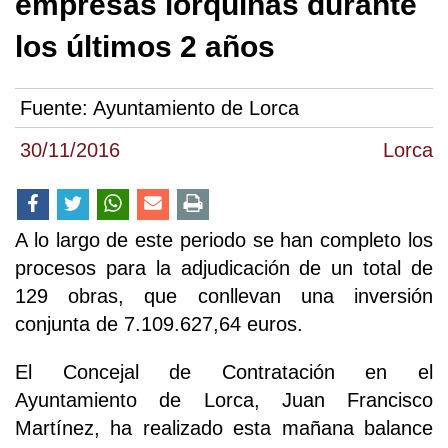
empresas lorquinas durante
los últimos 2 años
Fuente:
Ayuntamiento de Lorca
30/11/2016
Lorca
A lo largo de este periodo se han completo los
procesos para la adjudicación de un total de
129 obras, que conllevan una inversión
conjunta de 7.109.627,64 euros.
El Concejal de Contratación en el
Ayuntamiento de Lorca, Juan Francisco
Martínez, ha realizado esta mañana balance