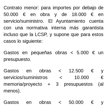
Contrato menor: para importes por debajo de
50.000 € en obra y de 18.000 € en
servicio/suministro. El Ayuntamiento cuenta
con una normativa interna más garantista
incluso que la LCSP, y supone que para estos
casos lo siguiente:
Gastos en pequeñas obras < 5.000 € un
presupuesto.
Gastos en obras < 12.500 € y
servicios/suministros < 10.000 €
memoria/proyecto + 3 presupuestos (al
menos).
Gastos en obras < 50.000 € y