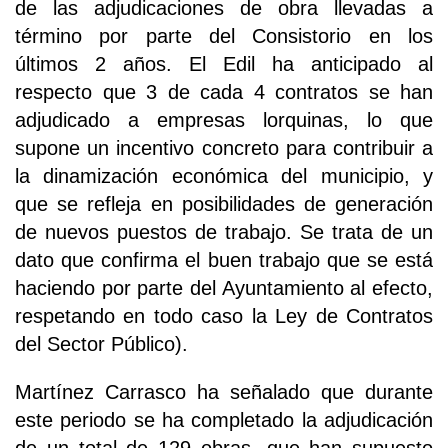
de las adjudicaciones de obra llevadas a
término por parte del Consistorio en los
últimos 2 años. El Edil ha anticipado al
respecto que 3 de cada 4 contratos se han
adjudicado a empresas lorquinas, lo que
supone un incentivo concreto para contribuir a
la dinamización económica del municipio, y
que se refleja en posibilidades de generación
de nuevos puestos de trabajo. Se trata de un
dato que confirma el buen trabajo que se está
haciendo por parte del Ayuntamiento al efecto,
respetando en todo caso la Ley de Contratos
del Sector Público).
Martínez Carrasco ha señalado que durante
este periodo se ha completado la adjudicación