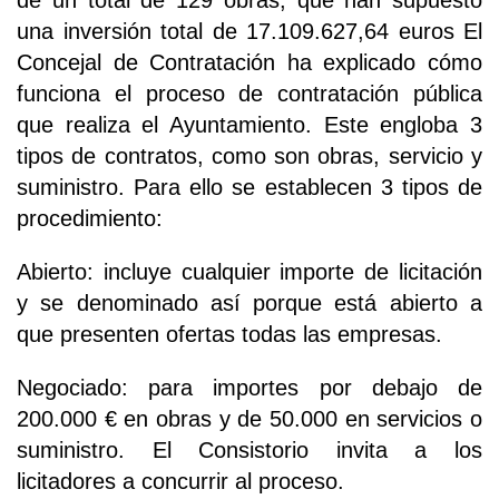
de un total de 129 obras, que han supuesto
una inversión total de 17.109.627,64 euros El
Concejal de Contratación ha explicado cómo
funciona el proceso de contratación pública
que realiza el Ayuntamiento. Este engloba 3
tipos de contratos, como son obras, servicio y
suministro. Para ello se establecen 3 tipos de
procedimiento:
Abierto: incluye cualquier importe de licitación
y se denominado así porque está abierto a
que presenten ofertas todas las empresas.
Negociado: para importes por debajo de
200.000 € en obras y de 50.000 en servicios o
suministro. El Consistorio invita a los
licitadores a concurrir al proceso.