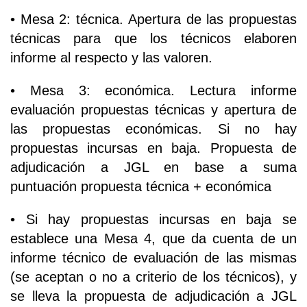
• Mesa 2: técnica. Apertura de las propuestas
técnicas para que los técnicos elaboren
informe al respecto y las valoren.
• Mesa 3: económica. Lectura informe
evaluación propuestas técnicas y apertura de
las propuestas económicas. Si no hay
propuestas incursas en baja. Propuesta de
adjudicación a JGL en base a suma
puntuación propuesta técnica + económica
• Si hay propuestas incursas en baja se
establece una Mesa 4, que da cuenta de un
informe técnico de evaluación de las mismas
(se aceptan o no a criterio de los técnicos), y
se lleva la propuesta de adjudicación a JGL