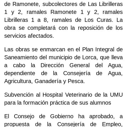
de Ramonete, subcolectores de Las Librilleras
1 y 2, ramales Ramonete 1 y 2, ramales
Librilleras 1 a 8, ramales de Los Curas. La
obra se completará con la reposición de los
servicios afectados.
Las obras se enmarcan en el Plan Integral de
Saneamiento del municipio de Lorca, que lleva
a cabo la Dirección General del Agua,
dependiente de la Consejería de Agua,
Agricultura, Ganadería y Pesca.
Subvención al Hospital Veterinario de la UMU
para la formación práctica de sus alumnos
El Consejo de Gobierno ha aprobado, a
propuesta de la Consejería de Empleo,