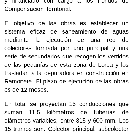
y financiado con cargo a los Fondos de
Compensación Territorial.
El objetivo de las obras es establecer un
sistema eficaz de saneamiento de aguas
mediante la ejecución de una red de
colectores formada por uno principal y una
serie de secundarios que recogen los vertidos
de las pedanías de esta zona de Lorca y los
trasladan a la depuradora en construcción en
Ramonete. El plazo de ejecución de las obras
es de 12 meses.
En total se proyectan 15 conducciones que
suman 11,5 kilómetros de tuberías de
diámetros variables, entre 315 y 600 mm. Los
15 tramos son: Colector principal, subcolector