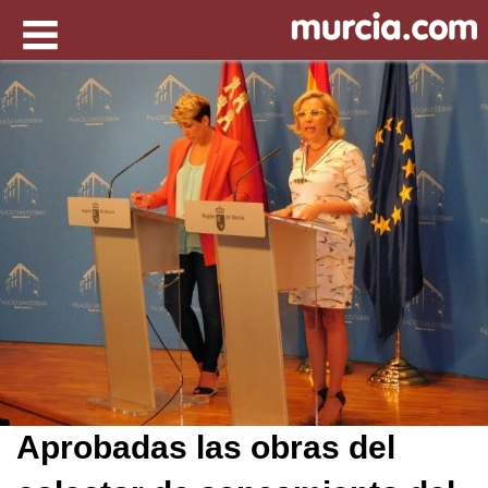
Aprobadas las obras del