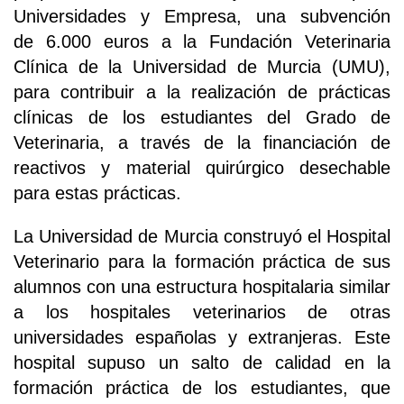
Universidades y Empresa, una subvención
de 6.000 euros a la Fundación Veterinaria
Clínica de la Universidad de Murcia (UMU),
para contribuir a la realización de prácticas
clínicas de los estudiantes del Grado de
Veterinaria, a través de la financiación de
reactivos y material quirúrgico desechable
para estas prácticas.
La Universidad de Murcia construyó el Hospital
Veterinario para la formación práctica de sus
alumnos con una estructura hospitalaria similar
a los hospitales veterinarios de otras
universidades españolas y extranjeras. Este
hospital supuso un salto de calidad en la
formación práctica de los estudiantes, que