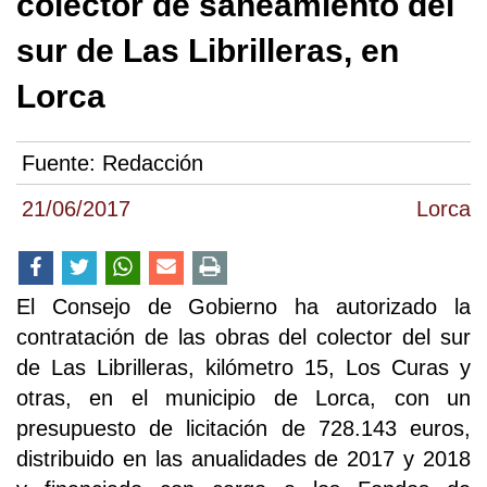
colector de saneamiento del
sur de Las Librilleras, en
Lorca
Fuente:
Redacción
21/06/2017
Lorca
El Consejo de Gobierno ha autorizado la
contratación de las obras del colector del sur
de Las Librilleras, kilómetro 15, Los Curas y
otras, en el municipio de Lorca, con un
presupuesto de licitación de 728.143 euros,
distribuido en las anualidades de 2017 y 2018