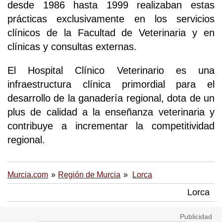
desde 1986 hasta 1999 realizaban estas
prácticas exclusivamente en los servicios
clínicos de la Facultad de Veterinaria y en
clínicas y consultas externas.
El Hospital Clínico Veterinario es una
infraestructura clínica primordial para el
desarrollo de la ganadería regional, dota de un
plus de calidad a la enseñanza veterinaria y
contribuye a incrementar la competitividad
regional.
Murcia.com
Región de Murcia
Lorca
Lorca